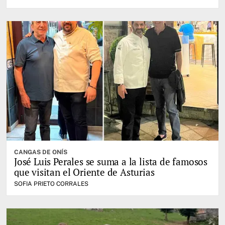
CANGAS DE ONÍS
José Luis Perales se suma a la lista de famosos
que visitan el Oriente de Asturias
SOFIA PRIETO CORRALES