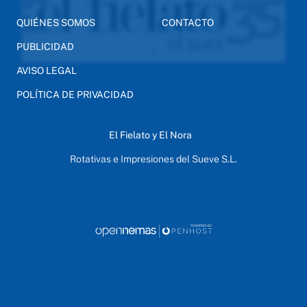
QUIÉNES SOMOS
CONTACTO
PUBLICIDAD
AVISO LEGAL
POLÍTICA DE PRIVACIDAD
El Fielato y El Nora
Rotativas e Impresiones del Sueve S.L.