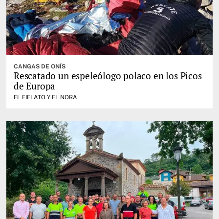
CANGAS DE ONÍS
Rescatado un espeleólogo polaco en los Picos
de Europa
EL FIELATO Y EL NORA