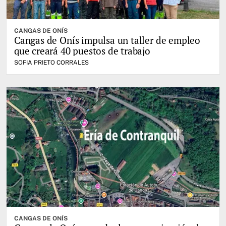
CANGAS DE ONÍS
Cangas de Onís impulsa un taller de empleo
que creará 40 puestos de trabajo
SOFIA PRIETO CORRALES
CANGAS DE ONÍS