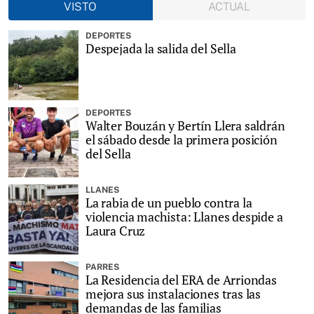
VISTO
ACTUAL
DEPORTES
Despejada la salida del Sella
DEPORTES
Walter Bouzán y Bertín Llera saldrán
el sábado desde la primera posición
del Sella
LLANES
La rabia de un pueblo contra la
violencia machista: Llanes despide a
Laura Cruz
PARRES
La Residencia del ERA de Arriondas
mejora sus instalaciones tras las
demandas de las familias