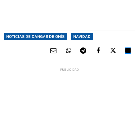
NOTICIAS DE CANGAS DE ONÍS
NAVIDAD