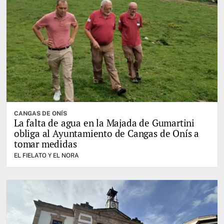
CANGAS DE ONÍS
La falta de agua en la Majada de Gumartini
obliga al Ayuntamiento de Cangas de Onís a
tomar medidas
EL FIELATO Y EL NORA