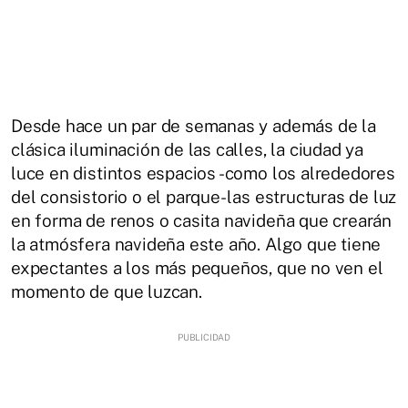
Desde hace un par de semanas y además de la
clásica iluminación de las calles, la ciudad ya
luce en distintos espacios -como los alrededores
del consistorio o el parque- las estructuras de luz
en forma de renos o casita navideña que crearán
la atmósfera navideña este año. Algo que tiene
expectantes a los más pequeños, que no ven el
momento de que luzcan.