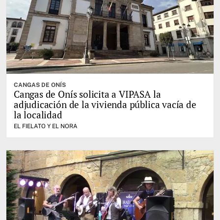
CANGAS DE ONÍS
Cangas de Onís solicita a VIPASA la
adjudicación de la vivienda pública vacía de
la localidad
EL FIELATO Y EL NORA