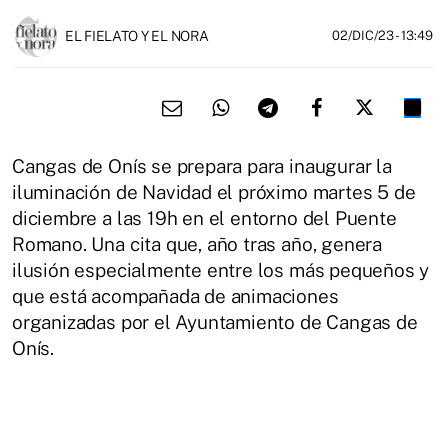
EL FIELATO Y EL NORA
02/DIC/23
- 13:49
Cangas de Onís se prepara para inaugurar la
iluminación de Navidad el próximo martes 5 de
diciembre a las 19h en el entorno del Puente
Romano. Una cita que, año tras año, genera
ilusión especialmente entre los más pequeños y
que está acompañada de animaciones
organizadas por el Ayuntamiento de Cangas de
Onís.