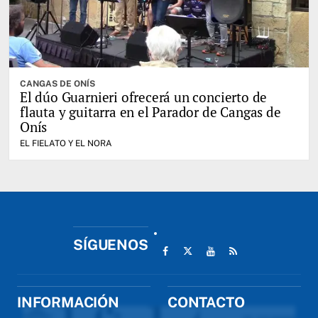
CANGAS DE ONÍS
El dúo Guarnieri ofrecerá un concierto de
flauta y guitarra en el Parador de Cangas de
Onís
EL FIELATO Y EL NORA
SÍGUENOS
INFORMACIÓN
CONTACTO