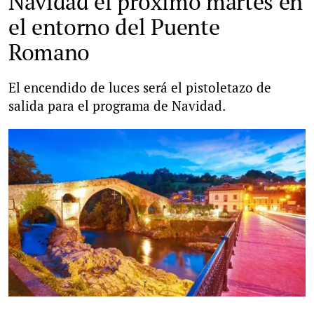
Navidad el próximo martes en
el entorno del Puente
Romano
El encendido de luces será el pistoletazo de
salida para el programa de Navidad.