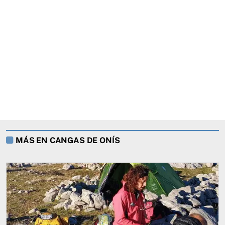
MÁS EN CANGAS DE ONÍS