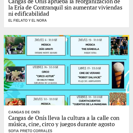
Cangas de Onís aprueba la reorganización de
la Ería de Contranquil sin aumentar viviendas
ni edificabilidad
EL FIELATO Y EL NORA
CANGAS DE ONÍS
Cangas de Onís lleva la cultura a la calle con
música, cine, circo y juegos durante agosto
SOFIA PRIETO CORRALES