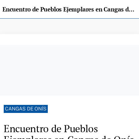
Encuentro de Pueblos Ejemplares en Cangas de Onís
CANGAS DE ONÍS
Encuentro de Pueblos