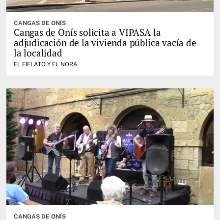
CANGAS DE ONÍS
Cangas de Onís solicita a VIPASA la
adjudicación de la vivienda pública vacía de
la localidad
EL FIELATO Y EL NORA
CANGAS DE ONÍS