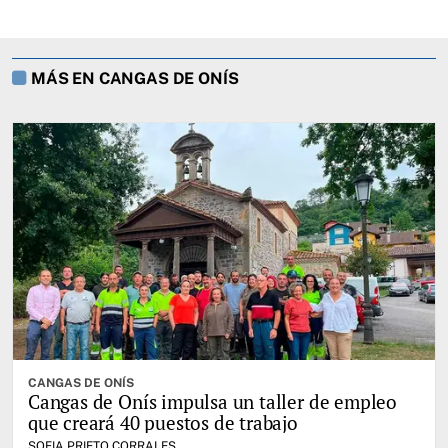
MÁS EN CANGAS DE ONÍS
CANGAS DE ONÍS
Cangas de Onís impulsa un taller de empleo
que creará 40 puestos de trabajo
SOFIA PRIETO CORRALES