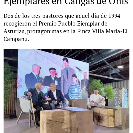
Ejemplares en Cangas de Onís
Dos de los tres pastores que aquel día de 1994
recogieron el Premio Pueblo Ejemplar de
Asturias, protagonistas en la Finca Villa María-El
Campanu.