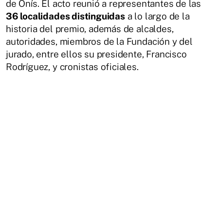
de Onís. El acto reunió a representantes de las
36 localidades distinguidas
a lo largo de la
historia del premio, además de alcaldes,
autoridades, miembros de la Fundación y del
jurado, entre ellos su presidente, Francisco
Rodríguez, y cronistas oficiales.