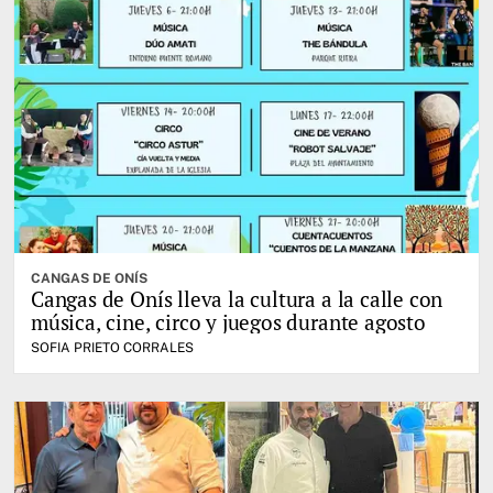
CANGAS DE ONÍS
Cangas de Onís lleva la cultura a la calle con
música, cine, circo y juegos durante agosto
SOFIA PRIETO CORRALES