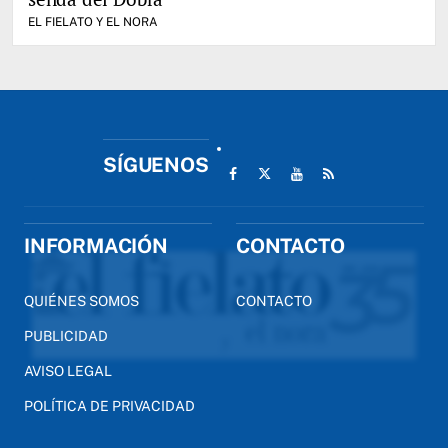
EL FIELATO Y EL NORA
SÍGUENOS
INFORMACIÓN
CONTACTO
QUIÉNES SOMOS
CONTACTO
PUBLICIDAD
AVISO LEGAL
POLÍTICA DE PRIVACIDAD