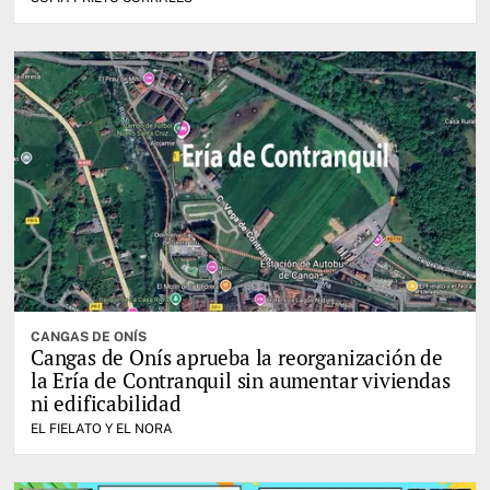
CANGAS DE ONÍS
Cangas de Onís aprueba la reorganización de
la Ería de Contranquil sin aumentar viviendas
ni edificabilidad
EL FIELATO Y EL NORA