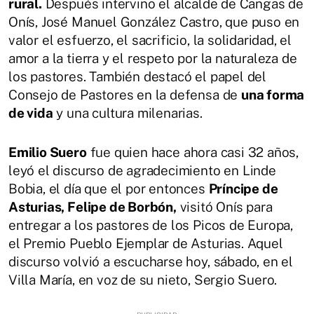
rural.
Después intervino el alcalde de Cangas de
Onís, José Manuel González Castro, que puso en
valor el esfuerzo, el sacrificio, la solidaridad, el
amor a la tierra y el respeto por la naturaleza de
los pastores. También destacó el papel del
Consejo de Pastores en la defensa de
una forma
de vida
y una cultura milenarias.
Emilio Suero
fue quien hace ahora casi 32 años,
leyó el discurso de agradecimiento en Linde
Bobia, el día que el por entonces
Príncipe de
Asturias, Felipe de Borbón,
visitó Onís para
entregar a los pastores de los Picos de Europa,
el Premio Pueblo Ejemplar de Asturias. Aquel
discurso volvió a escucharse hoy, sábado, en el
Villa María, en voz de su nieto, Sergio Suero.