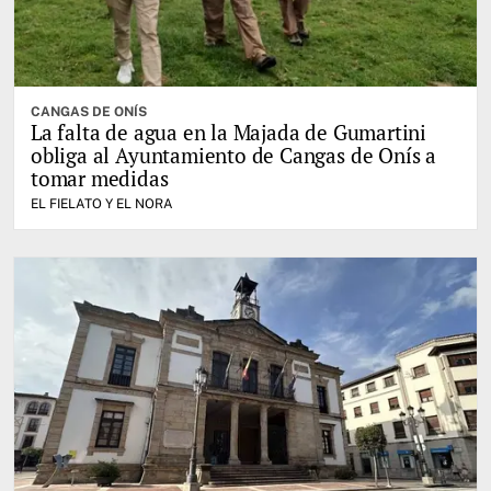
CANGAS DE ONÍS
La falta de agua en la Majada de Gumartini
obliga al Ayuntamiento de Cangas de Onís a
tomar medidas
EL FIELATO Y EL NORA