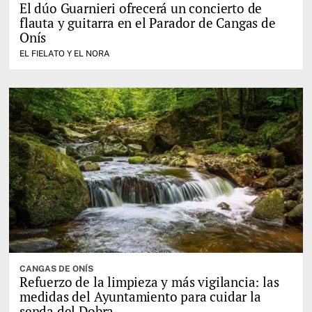
El dúo Guarnieri ofrecerá un concierto de
flauta y guitarra en el Parador de Cangas de
Onís
EL FIELATO Y EL NORA
CANGAS DE ONÍS
Refuerzo de la limpieza y más vigilancia: las
medidas del Ayuntamiento para cuidar la
senda del Dobra