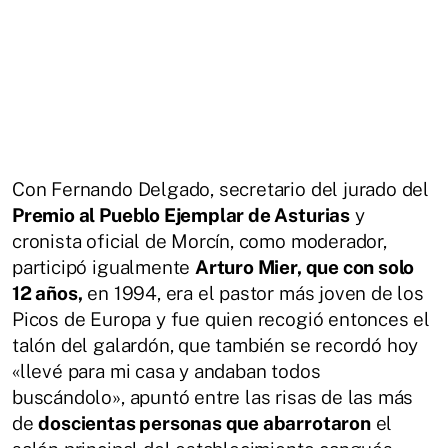
Con Fernando Delgado, secretario del jurado del
Premio al Pueblo Ejemplar de Asturias
y
cronista oficial de Morcín, como moderador,
participó igualmente
Arturo Mier, que con solo
12 años,
en 1994, era el pastor más joven de los
Picos de Europa y fue quien recogió entonces el
talón del galardón, que también se recordó hoy
«llevé para mi casa y andaban todos
buscándolo», apuntó entre las risas de las más
de
doscientas personas que abarrotaron
el