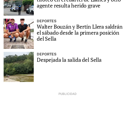
agente resulta herido grave
DEPORTES
Walter Bouzán y Bertín Llera saldrán
el sábado desde la primera posición
del Sella
DEPORTES
Despejada la salida del Sella