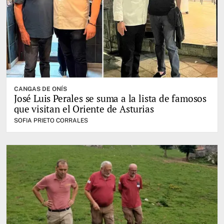
CANGAS DE ONÍS
José Luis Perales se suma a la lista de famosos
que visitan el Oriente de Asturias
SOFIA PRIETO CORRALES