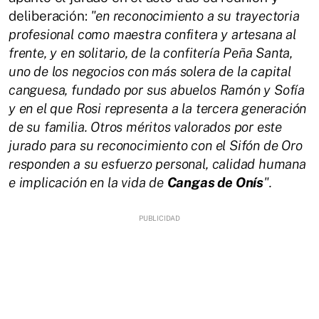
deliberación:
"en reconocimiento a su trayectoria
profesional como maestra confitera y artesana al
frente, y en solitario, de la confitería Peña Santa,
uno de los negocios con más solera de la capital
canguesa, fundado por sus abuelos Ramón y Sofía
y en el que Rosi representa a la tercera generación
de su familia. Otros méritos valorados por este
jurado para su reconocimiento con el Sifón de Oro
responden a su esfuerzo personal, calidad humana
e implicación en la vida de
Cangas de Onís
".