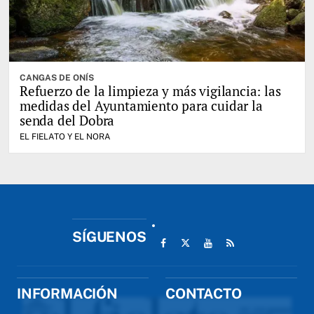
CANGAS DE ONÍS
Refuerzo de la limpieza y más vigilancia: las
medidas del Ayuntamiento para cuidar la
senda del Dobra
EL FIELATO Y EL NORA
SÍGUENOS
INFORMACIÓN
CONTACTO