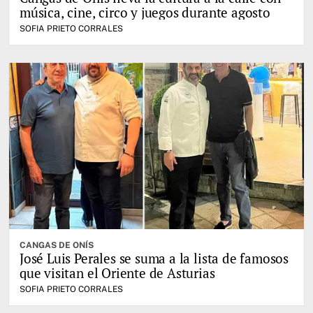
música, cine, circo y juegos durante agosto
SOFIA PRIETO CORRALES
CANGAS DE ONÍS
José Luis Perales se suma a la lista de famosos
que visitan el Oriente de Asturias
SOFIA PRIETO CORRALES