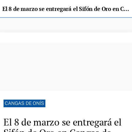
El 8 de marzo se entregará el Sifón de Oro en Cangas de Onís
CANGAS DE ONÍS
El 8 de marzo se entregará el