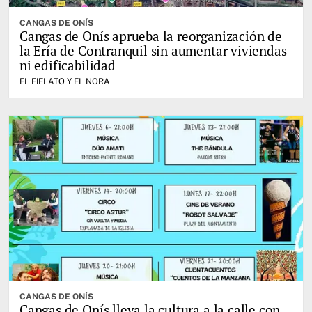
CANGAS DE ONÍS
Cangas de Onís aprueba la reorganización de
la Ería de Contranquil sin aumentar viviendas
ni edificabilidad
EL FIELATO Y EL NORA
CANGAS DE ONÍS
Cangas de Onís lleva la cultura a la calle con