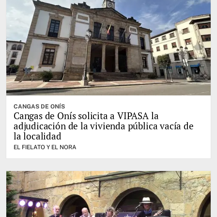
CANGAS DE ONÍS
Cangas de Onís solicita a VIPASA la
adjudicación de la vivienda pública vacía de
la localidad
EL FIELATO Y EL NORA