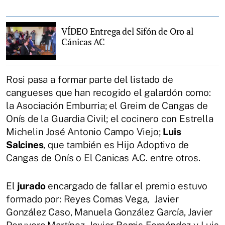
VÍDEO Entrega del Sifón de Oro al
Cánicas AC
Rosi pasa a formar parte del listado de
cangueses que han recogido el galardón como:
la Asociación Emburria; el Greim de Cangas de
Onís de la Guardia Civil; el cocinero con Estrella
Michelin José Antonio Campo Viejo;
Luis
Salcines
, que también es Hijo Adoptivo de
Cangas de Onís o El Canicas A.C. entre otros.
El
jurado
encargado de fallar el premio estuvo
formado por: Reyes Comas Vega, Javier
González Caso, Manuela González García, Javier