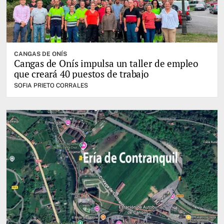
CANGAS DE ONÍS
Cangas de Onís impulsa un taller de empleo
que creará 40 puestos de trabajo
SOFIA PRIETO CORRALES