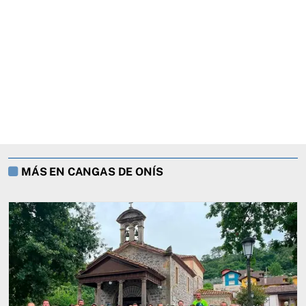
MÁS EN CANGAS DE ONÍS