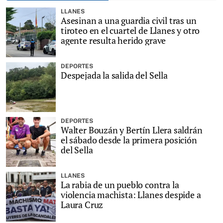
LLANES
Asesinan a una guardia civil tras un
tiroteo en el cuartel de Llanes y otro
agente resulta herido grave
DEPORTES
Despejada la salida del Sella
DEPORTES
Walter Bouzán y Bertín Llera saldrán
el sábado desde la primera posición
del Sella
LLANES
La rabia de un pueblo contra la
violencia machista: Llanes despide a
Laura Cruz