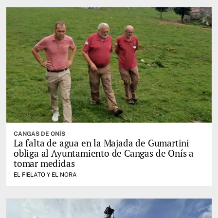
CANGAS DE ONÍS
La falta de agua en la Majada de Gumartini
obliga al Ayuntamiento de Cangas de Onís a
tomar medidas
EL FIELATO Y EL NORA