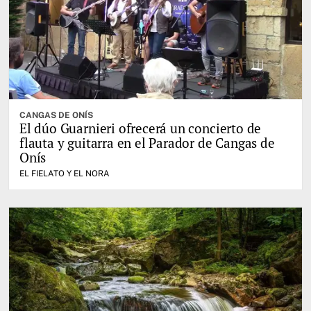
CANGAS DE ONÍS
El dúo Guarnieri ofrecerá un concierto de
flauta y guitarra en el Parador de Cangas de
Onís
EL FIELATO Y EL NORA