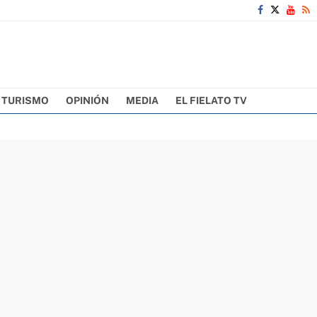
TURISMO
OPINIÓN
MEDIA
EL FIELATO TV