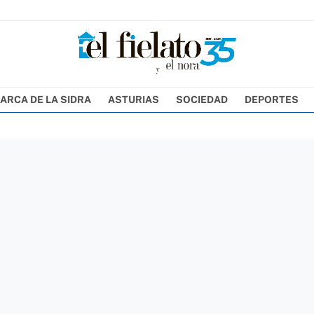
ARCA DE LA SIDRA
ASTURIAS
SOCIEDAD
DEPORTES