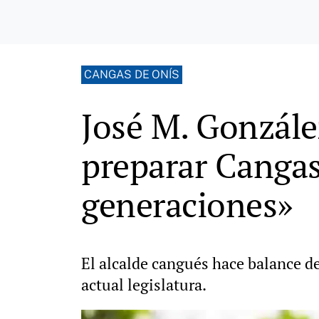
CANGAS DE ONÍS
José M. Gonzále
preparar Cangas
generaciones»
El alcalde cangués hace balance de
actual legislatura.