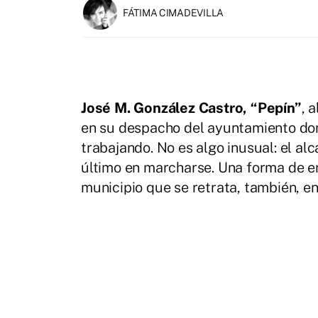
FÁTIMA CIMADEVILLA
José M. González Castro, “Pepín”
, 
en su despacho del ayuntamiento do
trabajando. No es algo inusual: el al
último en marcharse. Una forma de e
municipio que se retrata, también, e