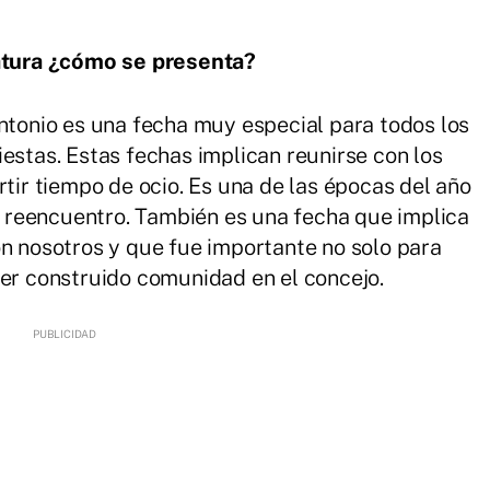
latura ¿cómo se presenta?
Antonio es una fecha muy especial para todos los
estas. Estas fechas implican reunirse con los
rtir tiempo de ocio. Es una de las épocas del año
reencuentro. También es una fecha que implica
on nosotros y que fue importante no solo para
ber construido comunidad en el concejo.