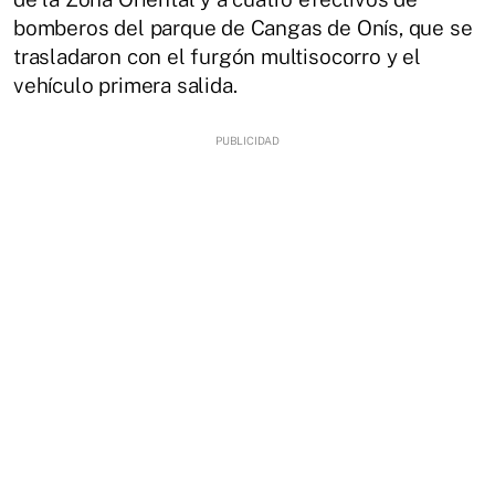
bomberos del parque de Cangas de Onís, que se
trasladaron con el furgón multisocorro y el
vehículo primera salida.