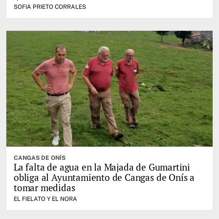
SOFIA PRIETO CORRALES
CANGAS DE ONÍS
La falta de agua en la Majada de Gumartini
obliga al Ayuntamiento de Cangas de Onís a
tomar medidas
EL FIELATO Y EL NORA