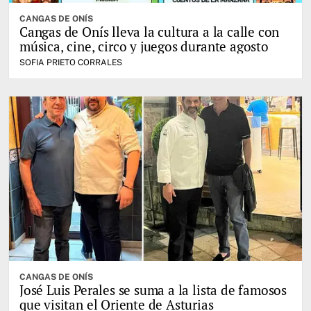
CANGAS DE ONÍS
Cangas de Onís lleva la cultura a la calle con
música, cine, circo y juegos durante agosto
SOFIA PRIETO CORRALES
CANGAS DE ONÍS
José Luis Perales se suma a la lista de famosos
que visitan el Oriente de Asturias