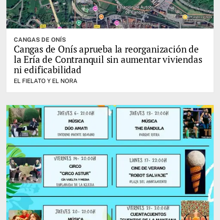
CANGAS DE ONÍS
Cangas de Onís aprueba la reorganización de
la Ería de Contranquil sin aumentar viviendas
ni edificabilidad
EL FIELATO Y EL NORA