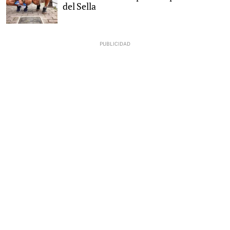
del Sella