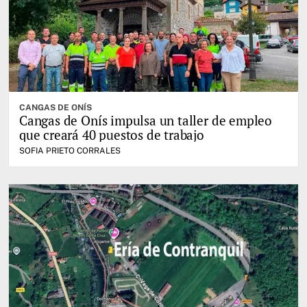
CANGAS DE ONÍS
Cangas de Onís impulsa un taller de empleo
que creará 40 puestos de trabajo
SOFIA PRIETO CORRALES