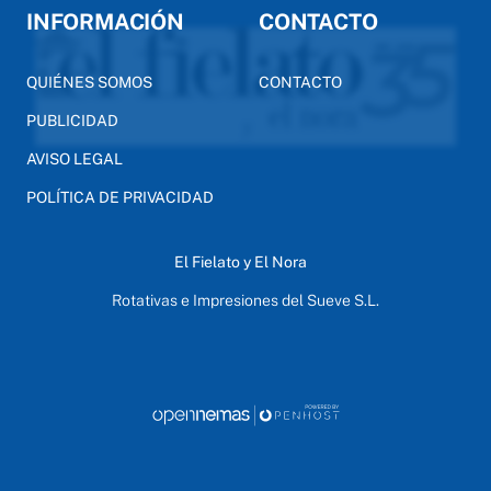
INFORMACIÓN
CONTACTO
QUIÉNES SOMOS
CONTACTO
PUBLICIDAD
AVISO LEGAL
POLÍTICA DE PRIVACIDAD
El Fielato y El Nora
Rotativas e Impresiones del Sueve S.L.