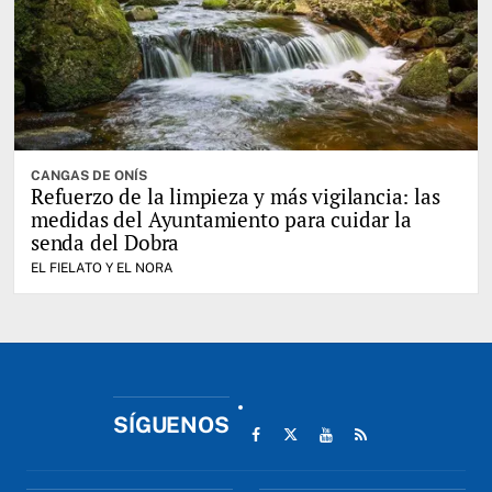
CANGAS DE ONÍS
Refuerzo de la limpieza y más vigilancia: las
medidas del Ayuntamiento para cuidar la
senda del Dobra
EL FIELATO Y EL NORA
SÍGUENOS