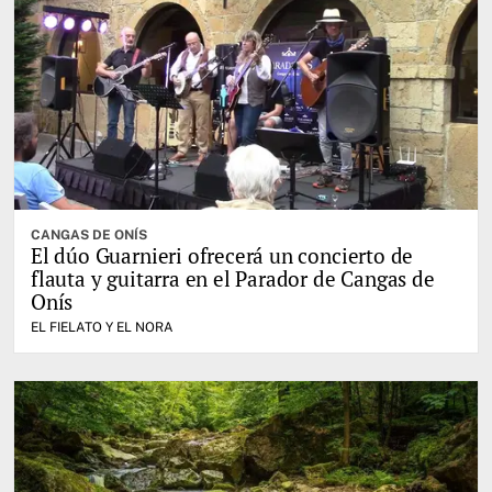
CANGAS DE ONÍS
El dúo Guarnieri ofrecerá un concierto de
flauta y guitarra en el Parador de Cangas de
Onís
EL FIELATO Y EL NORA