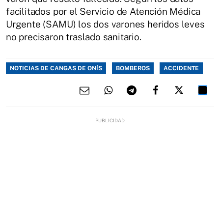
facilitados por el Servicio de Atención Médica
Urgente (SAMU) los dos varones heridos leves
no precisaron traslado sanitario.
NOTICIAS DE CANGAS DE ONÍS
BOMBEROS
ACCIDENTE