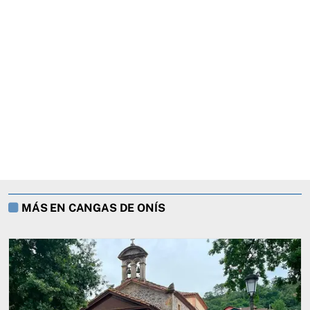
MÁS EN CANGAS DE ONÍS