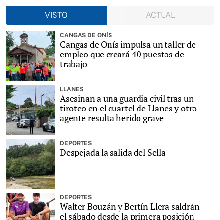
VISTO
ACTUAL
CANGAS DE ONÍS
Cangas de Onís impulsa un taller de
empleo que creará 40 puestos de
trabajo
LLANES
Asesinan a una guardia civil tras un
tiroteo en el cuartel de Llanes y otro
agente resulta herido grave
DEPORTES
Despejada la salida del Sella
DEPORTES
Walter Bouzán y Bertín Llera saldrán
el sábado desde la primera posición