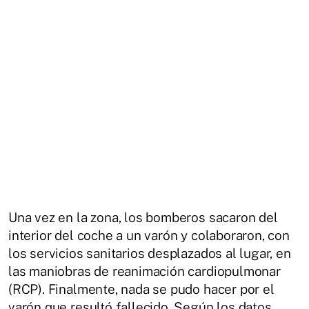
Una vez en la zona, los bomberos sacaron del
interior del coche a un varón y colaboraron, con
los servicios sanitarios desplazados al lugar, en
las maniobras de reanimación cardiopulmonar
(RCP). Finalmente, nada se pudo hacer por el
varón que resultó fallecido. Según los datos