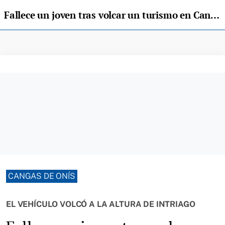
Fallece un joven tras volcar un turismo en Cangas de Onís
CANGAS DE ONÍS
EL VEHÍCULO VOLCÓ A LA ALTURA DE INTRIAGO