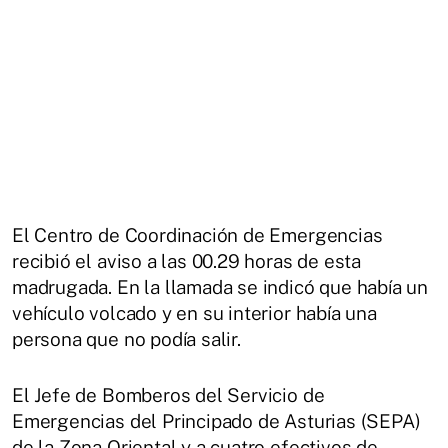
El Centro de Coordinación de Emergencias
recibió el aviso a las 00.29 horas de esta
madrugada. En la llamada se indicó que había un
vehículo volcado y en su interior había una
persona que no podía salir.
El Jefe de Bomberos del Servicio de
Emergencias del Principado de Asturias (SEPA)
de la Zona Oriental y a cuatro efectivos de