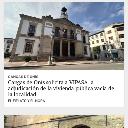
CANGAS DE ONÍS
Cangas de Onís solicita a VIPASA la
adjudicación de la vivienda pública vacía de
la localidad
EL FIELATO Y EL NORA