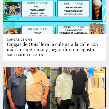
CANGAS DE ONÍS
Cangas de Onís lleva la cultura a la calle con
música, cine, circo y juegos durante agosto
SOFIA PRIETO CORRALES