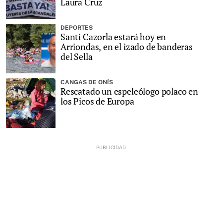
Laura Cruz
DEPORTES
Santi Cazorla estará hoy en
Arriondas, en el izado de banderas
del Sella
CANGAS DE ONÍS
Rescatado un espeleólogo polaco en
los Picos de Europa