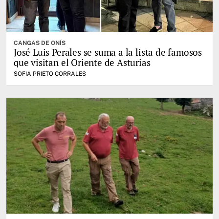
CANGAS DE ONÍS
José Luis Perales se suma a la lista de famosos
que visitan el Oriente de Asturias
SOFIA PRIETO CORRALES