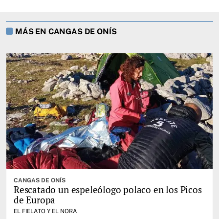
MÁS EN CANGAS DE ONÍS
CANGAS DE ONÍS
Rescatado un espeleólogo polaco en los Picos
de Europa
EL FIELATO Y EL NORA