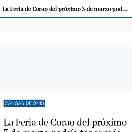
La Feria de Corao del próximo 3 de marzo podría tener más demanda que oferta
CANGAS DE ONÍS
La Feria de Corao del próximo