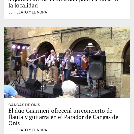
la localidad
EL FIELATO Y EL NORA
CANGAS DE ONÍS
El dúo Guarnieri ofrecerá un concierto de
flauta y guitarra en el Parador de Cangas de
Onís
EL FIELATO Y EL NORA