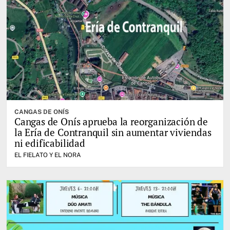
CANGAS DE ONÍS
Cangas de Onís aprueba la reorganización de
la Ería de Contranquil sin aumentar viviendas
ni edificabilidad
EL FIELATO Y EL NORA