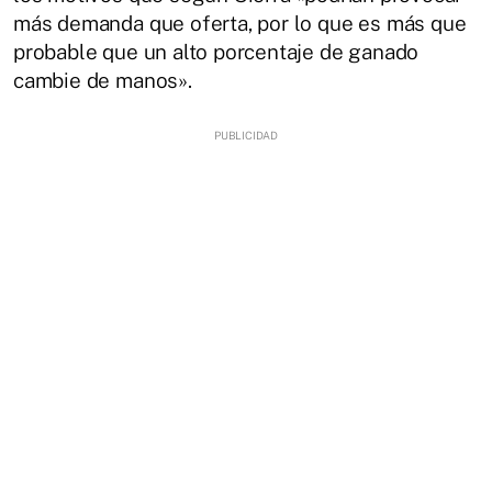
más demanda que oferta, por lo que es más que
probable que un alto porcentaje de ganado
cambie de manos».