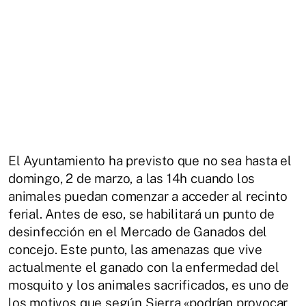
El Ayuntamiento ha previsto que no sea hasta el
domingo, 2 de marzo, a las 14h cuando los
animales puedan comenzar a acceder al recinto
ferial. Antes de eso, se habilitará un punto de
desinfección en el Mercado de Ganados del
concejo. Este punto, las amenazas que vive
actualmente el ganado con la enfermedad del
mosquito y los animales sacrificados, es uno de
los motivos que según Sierra «podrían provocar