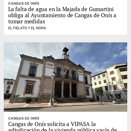
CANGAS DE ONÍS
La falta de agua en la Majada de Gumartini
obliga al Ayuntamiento de Cangas de Onís a
tomar medidas
EL FIELATO Y EL NORA
CANGAS DE ONÍS
Cangas de Onís solicita a VIPASA la
adjudicación de la vivienda pública vacía de