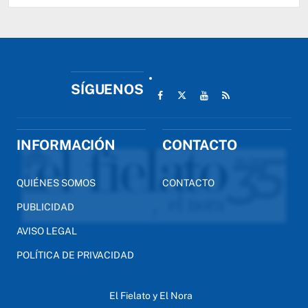
SÍGUENOS
INFORMACIÓN
CONTACTO
QUIÉNES SOMOS
CONTACTO
PUBLICIDAD
AVISO LEGAL
POLÍTICA DE PRIVACIDAD
El Fielato y El Nora