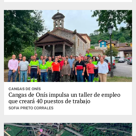
CANGAS DE ONÍS
Cangas de Onís impulsa un taller de empleo
que creará 40 puestos de trabajo
SOFIA PRIETO CORRALES