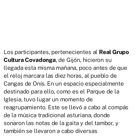
Los participantes, pertenecientes al
Real Grupo
Cultura Covadonga
, de Gijón, hicieron su
llegada esta misma mañana, poco antes de que
el reloj marcara las diez horas, al pueblo de
Cangas de Onís. En un espacio especialmente
destinado para ello, como es el Parque de la
Iglesia, tuvo lugar un momento de
reagrupamiento. Este se llevó a cabo al compás
de la música tradicional asturiana, donde
sonaron las notas de la gaita y del tambor, y
también se llevaron a cabo diversas