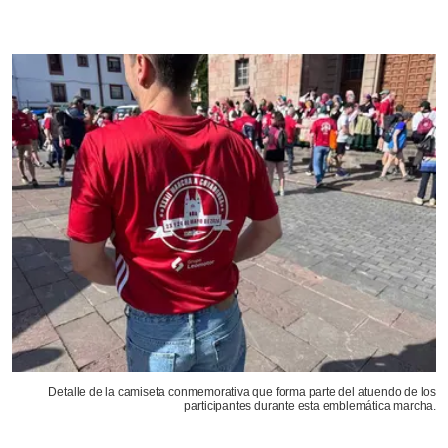
Detalle de la camiseta conmemorativa que forma parte del atuendo de los
participantes durante esta emblemática marcha.