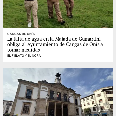
CANGAS DE ONÍS
La falta de agua en la Majada de Gumartini
obliga al Ayuntamiento de Cangas de Onís a
tomar medidas
EL FIELATO Y EL NORA