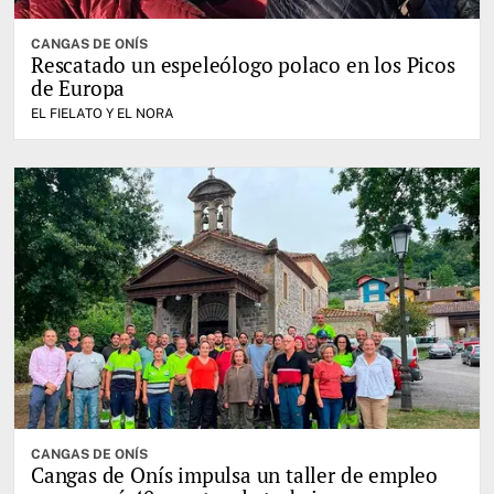
CANGAS DE ONÍS
Rescatado un espeleólogo polaco en los Picos
de Europa
EL FIELATO Y EL NORA
CANGAS DE ONÍS
Cangas de Onís impulsa un taller de empleo