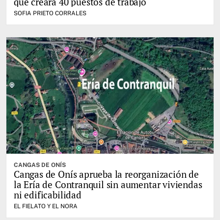
que creará 40 puestos de trabajo
SOFIA PRIETO CORRALES
CANGAS DE ONÍS
Cangas de Onís aprueba la reorganización de
la Ería de Contranquil sin aumentar viviendas
ni edificabilidad
EL FIELATO Y EL NORA