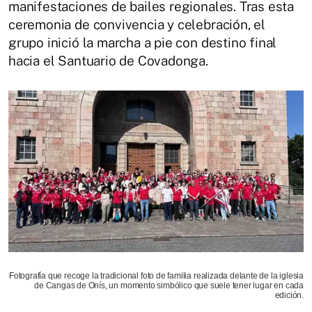
manifestaciones de bailes regionales. Tras esta
ceremonia de convivencia y celebración, el
grupo inició la marcha a pie con destino final
hacia el Santuario de Covadonga.
Fotografía que recoge la tradicional foto de familia realizada delante de la iglesia
de Cangas de Onís, un momento simbólico que suele tener lugar en cada
edición.