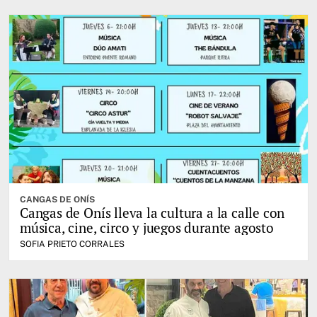
CANGAS DE ONÍS
Cangas de Onís lleva la cultura a la calle con
música, cine, circo y juegos durante agosto
SOFIA PRIETO CORRALES