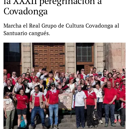
la XXXII peregrinación a
Covadonga
Marcha el Real Grupo de Cultura Covadonga al
Santuario cangués.