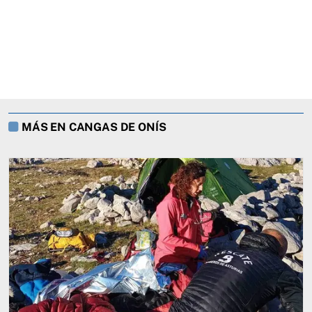
MÁS EN CANGAS DE ONÍS