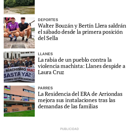
DEPORTES
Walter Bouzán y Bertín Llera saldrán
el sábado desde la primera posición
del Sella
LLANES
La rabia de un pueblo contra la
violencia machista: Llanes despide a
Laura Cruz
PARRES
La Residencia del ERA de Arriondas
mejora sus instalaciones tras las
demandas de las familias