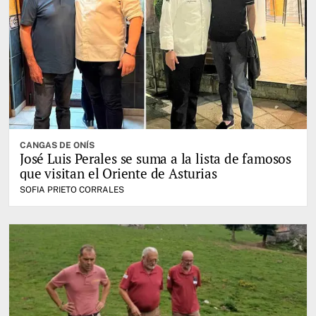
CANGAS DE ONÍS
José Luis Perales se suma a la lista de famosos
que visitan el Oriente de Asturias
SOFIA PRIETO CORRALES