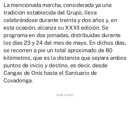
La mencionada marcha, considerada ya una
tradición establecida del Grupo, lleva
celebrándose durante treinta y dos años y, en
esta ocasión, alcanza su XXXII edición. Se
programa en dos jornadas, distribuidas durante
los días 23 y 24 del mes de mayo. En dichos días,
se recorren a pie un total aproximado de 80
kilómetros, que es la distancia que separa ambos
puntos de inicio y destino, es decir, desde
Cangas de Onís hasta el Santuario de
Covadonga.