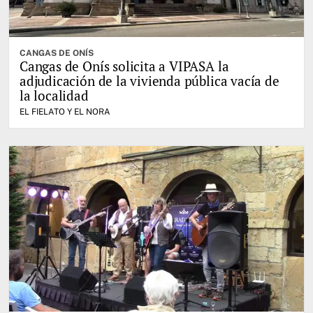
CANGAS DE ONÍS
Cangas de Onís solicita a VIPASA la
adjudicación de la vivienda pública vacía de
la localidad
EL FIELATO Y EL NORA