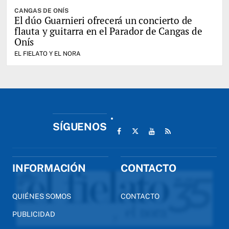
CANGAS DE ONÍS
El dúo Guarnieri ofrecerá un concierto de
flauta y guitarra en el Parador de Cangas de
Onís
EL FIELATO Y EL NORA
SÍGUENOS
INFORMACIÓN
CONTACTO
QUIÉNES SOMOS
CONTACTO
PUBLICIDAD