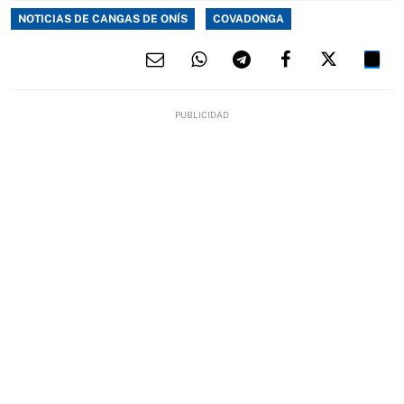
NOTICIAS DE CANGAS DE ONÍS
COVADONGA