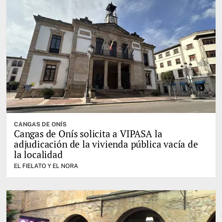
CANGAS DE ONÍS
Cangas de Onís solicita a VIPASA la
adjudicación de la vivienda pública vacía de
la localidad
EL FIELATO Y EL NORA