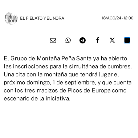
EL FIELATO Y EL NORA
18/AGO/24
- 12:00
El Grupo de Montaña Peña Santa ya ha abierto
las inscripciones para la simultánea de cumbres.
Una cita con la montaña que tendrá lugar el
próximo domingo, 1 de septiembre, y que cuenta
con los tres macizos de Picos de Europa como
escenario de la iniciativa.