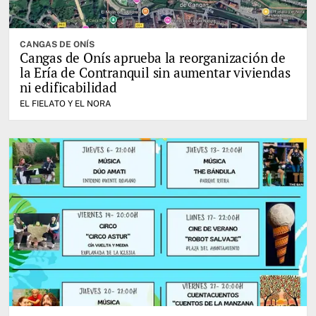
CANGAS DE ONÍS
Cangas de Onís aprueba la reorganización de
la Ería de Contranquil sin aumentar viviendas
ni edificabilidad
EL FIELATO Y EL NORA