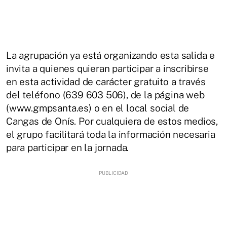
La agrupación ya está organizando esta salida e
invita a quienes quieran participar a inscribirse
en esta actividad de carácter gratuito a través
del teléfono (639 603 506), de la página web
(www.gmpsanta.es) o en el local social de
Cangas de Onís. Por cualquiera de estos medios,
el grupo facilitará toda la información necesaria
para participar en la jornada.