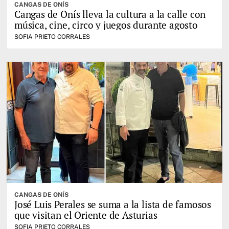
CANGAS DE ONÍS
Cangas de Onís lleva la cultura a la calle con
música, cine, circo y juegos durante agosto
SOFIA PRIETO CORRALES
CANGAS DE ONÍS
José Luis Perales se suma a la lista de famosos
que visitan el Oriente de Asturias
SOFIA PRIETO CORRALES