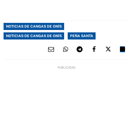
NOTICIAS DE CANGAS DE ONÍS
NOTICIAS DE CANGAS DE ONÍS
PEÑA SANTA