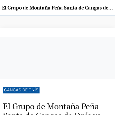
El Grupo de Montaña Peña Santa de Cangas de Onís ya prepara la simultánea de cumbres
CANGAS DE ONÍS
El Grupo de Montaña Peña