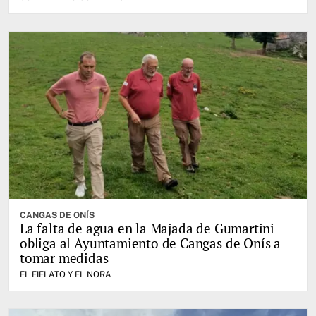
CANGAS DE ONÍS
La falta de agua en la Majada de Gumartini
obliga al Ayuntamiento de Cangas de Onís a
tomar medidas
EL FIELATO Y EL NORA