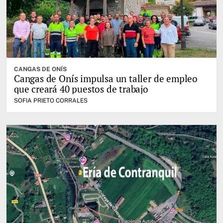
CANGAS DE ONÍS
Cangas de Onís impulsa un taller de empleo
que creará 40 puestos de trabajo
SOFIA PRIETO CORRALES