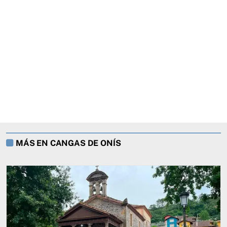
MÁS EN CANGAS DE ONÍS