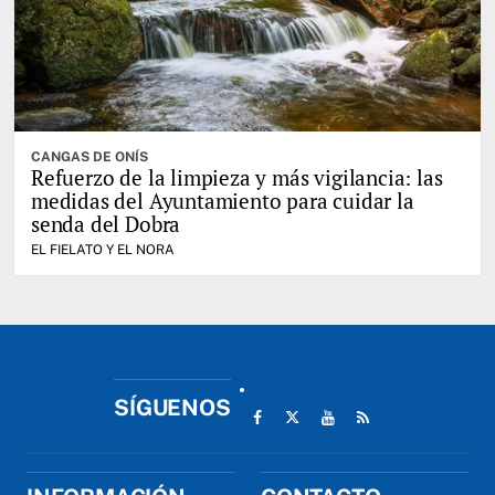
CANGAS DE ONÍS
Refuerzo de la limpieza y más vigilancia: las
medidas del Ayuntamiento para cuidar la
senda del Dobra
EL FIELATO Y EL NORA
SÍGUENOS