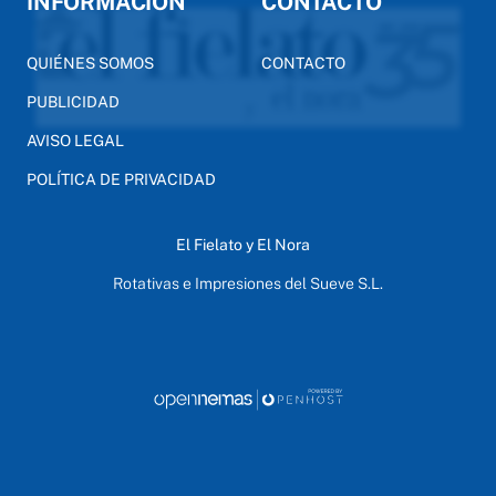
INFORMACIÓN
CONTACTO
QUIÉNES SOMOS
CONTACTO
PUBLICIDAD
AVISO LEGAL
POLÍTICA DE PRIVACIDAD
El Fielato y El Nora
Rotativas e Impresiones del Sueve S.L.