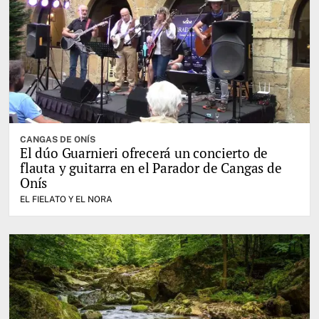
CANGAS DE ONÍS
El dúo Guarnieri ofrecerá un concierto de
flauta y guitarra en el Parador de Cangas de
Onís
EL FIELATO Y EL NORA