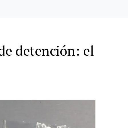
de detención: el