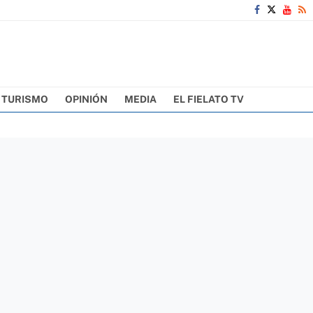
TURISMO
OPINIÓN
MEDIA
EL FIELATO TV