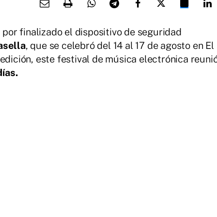
 por finalizado el dispositivo de seguridad
asella
, que se celebró del 14 al 17 de agosto en El
edición, este festival de música electrónica reuni
ías.