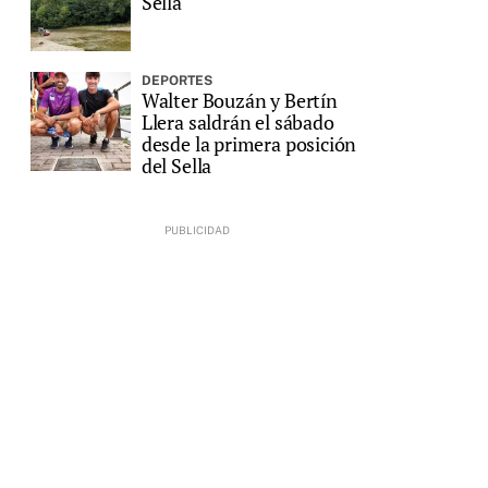
Sella
DEPORTES
Walter Bouzán y Bertín
Llera saldrán el sábado
desde la primera posición
del Sella