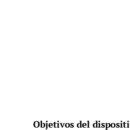
Objetivos del disposit