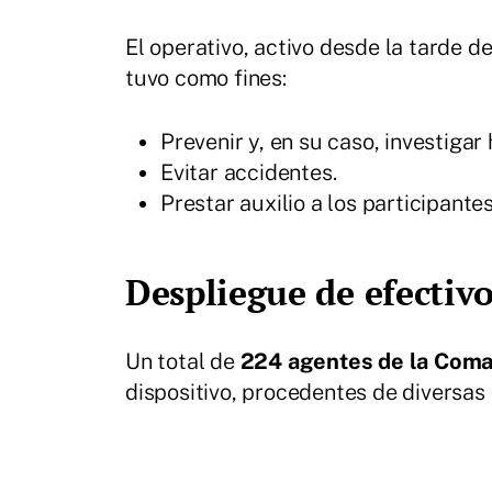
El operativo, activo desde la tarde de
tuvo como fines:
Prevenir y, en su caso, investigar
Evitar accidentes.
Prestar auxilio a los participante
Despliegue de efectiv
Un total de
224 agentes de la Coma
dispositivo, procedentes de diversas