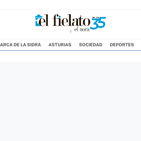
ARCA DE LA SIDRA
ASTURIAS
SOCIEDAD
DEPORTES