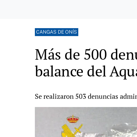
CANGAS DE ONÍS
Más de 500 denu
balance del Aqu
Se realizaron 503 denuncias admini