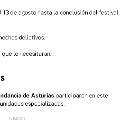
l 13 de agosto hasta la conclusión del festival,
 hechos delictivos.
s que lo necesitaran.
os
ndancia de Asturias
participaron en este
 unidades especializadas: