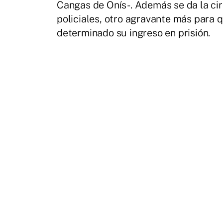
Cangas de Onís-. Además se da la ci
policiales, otro agravante más para q
determinado su ingreso en prisión.