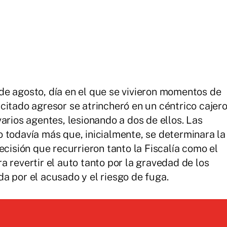
de agosto, día en el que se vivieron momentos de
citado agresor se atrincheró en un céntrico cajer
arios agentes, lesionando a dos de ellos. Las
 todavía más que, inicialmente, se determinara la
ecisión que recurrieron tanto la Fiscalía como el
 revertir el auto tanto por la gravedad de los
a por el acusado y el riesgo de fuga.