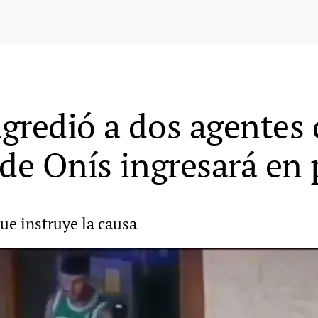
gredió a dos agentes 
de Onís ingresará en 
ue instruye la causa