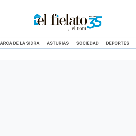
ARCA DE LA SIDRA
ASTURIAS
SOCIEDAD
DEPORTES