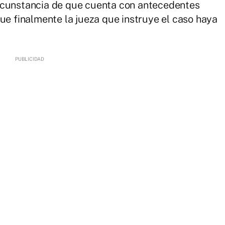
rcunstancia de que cuenta con antecedentes
ue finalmente la jueza que instruye el caso haya