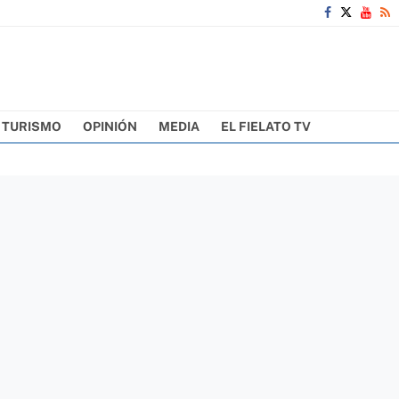
TURISMO
OPINIÓN
MEDIA
EL FIELATO TV