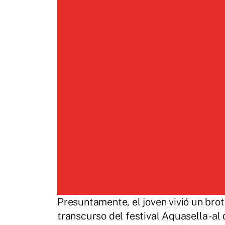
Presuntamente, el joven vivió un brot
transcurso del festival Aquasella -al