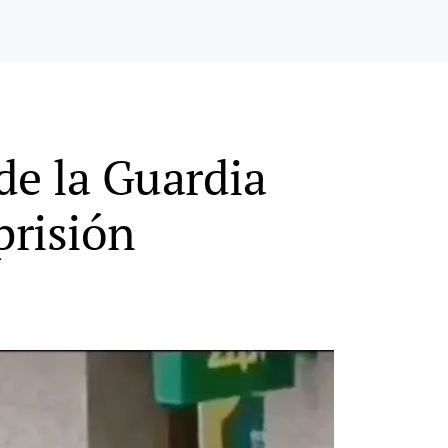
de la Guardia
prisión