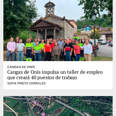
CANGAS DE ONÍS
Cangas de Onís impulsa un taller de empleo
que creará 40 puestos de trabajo
SOFIA PRIETO CORRALES