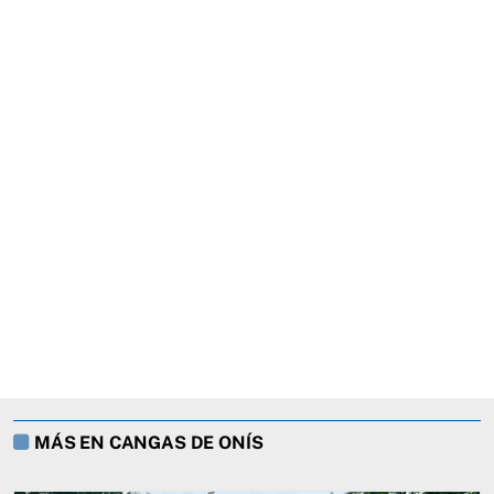
MÁS EN CANGAS DE ONÍS