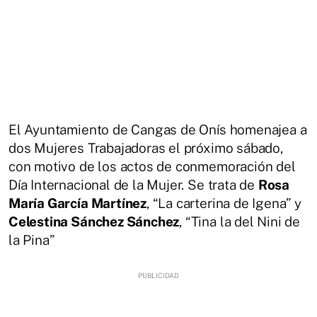
El Ayuntamiento de Cangas de Onís homenajea a
dos Mujeres Trabajadoras el próximo sábado,
con motivo de los actos de conmemoración del
Día Internacional de la Mujer. Se trata de
Rosa
María García Martínez
, “La carterina de Igena” y
Celestina Sánchez Sánchez
, “Tina la del Nini de
la Pina”