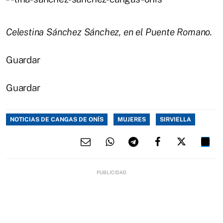
Celestina Sánchez Sánchez, en el Puente Romano.
Guardar
Guardar
NOTICIAS DE CANGAS DE ONÍS
MUJERES
SIRVIELLA