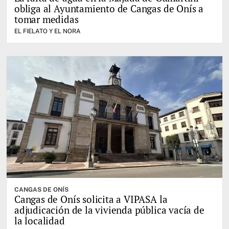
obliga al Ayuntamiento de Cangas de Onís a
tomar medidas
EL FIELATO Y EL NORA
CANGAS DE ONÍS
Cangas de Onís solicita a VIPASA la
adjudicación de la vivienda pública vacía de
la localidad