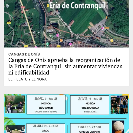
CANGAS DE ONÍS
Cangas de Onís aprueba la reorganización de
la Ería de Contranquil sin aumentar viviendas
ni edificabilidad
EL FIELATO Y EL NORA