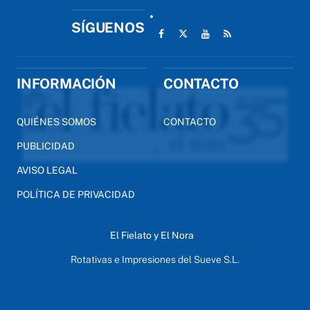
SÍGUENOS
INFORMACIÓN
CONTACTO
QUIÉNES SOMOS
CONTACTO
PUBLICIDAD
AVISO LEGAL
POLÍTICA DE PRIVACIDAD
El Fielato y El Nora
Rotativas e Impresiones del Sueve S.L.