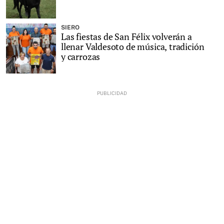
SIERO
Las fiestas de San Félix volverán a
llenar Valdesoto de música, tradición
y carrozas