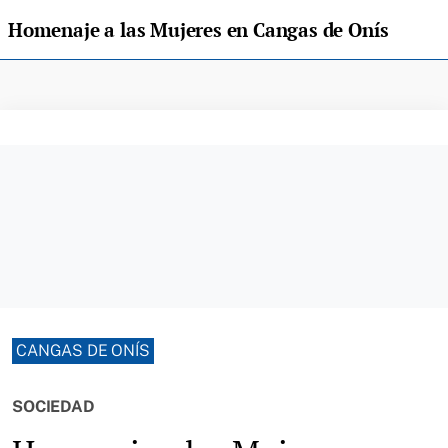
Homenaje a las Mujeres en Cangas de Onís
CANGAS DE ONÍS
SOCIEDAD