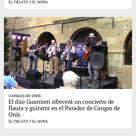
EL FIELATO Y EL NORA
CANGAS DE ONÍS
El dúo Guarnieri ofrecerá un concierto de
flauta y guitarra en el Parador de Cangas de
Onís
EL FIELATO Y EL NORA