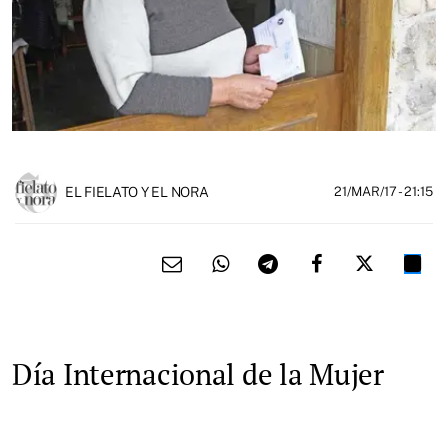
EL FIELATO Y EL NORA
21/MAR/17
- 21:15
Día Internacional de la Mujer