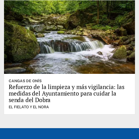
CANGAS DE ONÍS
Refuerzo de la limpieza y más vigilancia: las
medidas del Ayuntamiento para cuidar la
senda del Dobra
EL FIELATO Y EL NORA