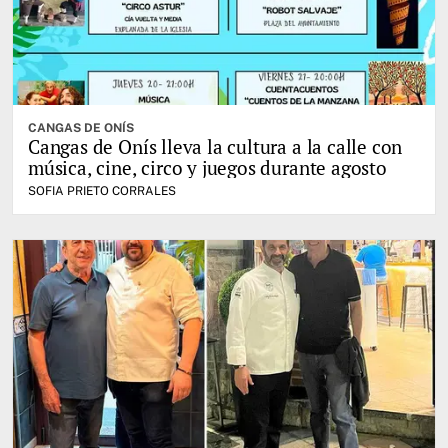
CANGAS DE ONÍS
Cangas de Onís lleva la cultura a la calle con
música, cine, circo y juegos durante agosto
SOFIA PRIETO CORRALES