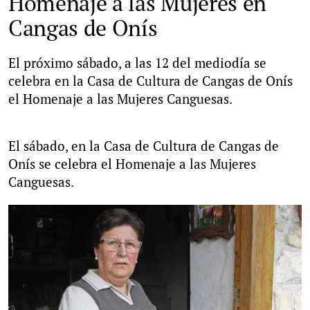
Homenaje a las Mujeres en
Cangas de Onís
El próximo sábado, a las 12 del mediodía se
celebra en la Casa de Cultura de Cangas de Onís
el Homenaje a las Mujeres Canguesas.
El sábado, en la Casa de Cultura de Cangas de
Onís se celebra el Homenaje a las Mujeres
Canguesas.