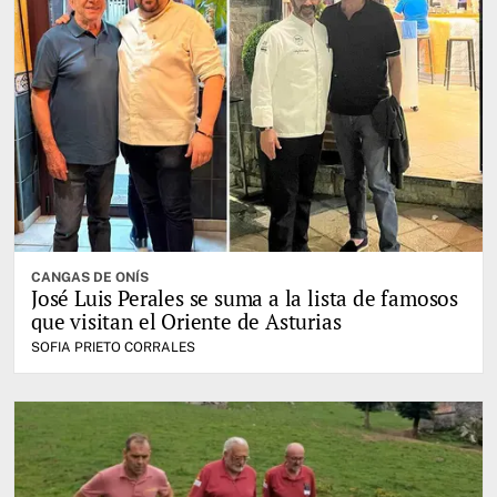
CANGAS DE ONÍS
José Luis Perales se suma a la lista de famosos
que visitan el Oriente de Asturias
SOFIA PRIETO CORRALES