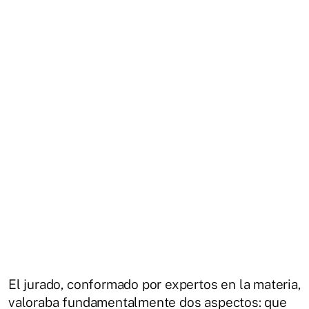
El jurado, conformado por expertos en la materia,
valoraba fundamentalmente dos aspectos: que