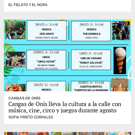
EL FIELATO Y EL NORA
CANGAS DE ONÍS
Cangas de Onís lleva la cultura a la calle con
música, cine, circo y juegos durante agosto
SOFIA PRIETO CORRALES