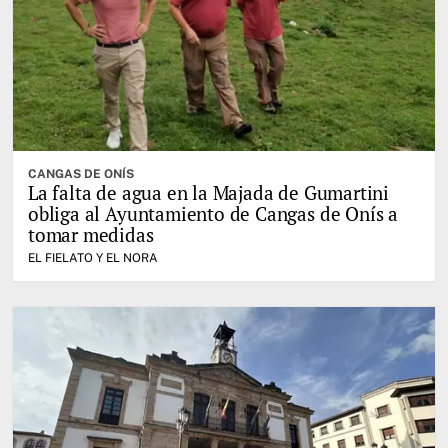
CANGAS DE ONÍS
La falta de agua en la Majada de Gumartini
obliga al Ayuntamiento de Cangas de Onís a
tomar medidas
EL FIELATO Y EL NORA