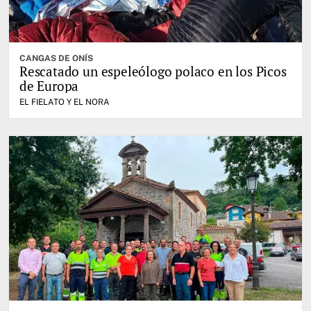
CANGAS DE ONÍS
Rescatado un espeleólogo polaco en los Picos
de Europa
EL FIELATO Y EL NORA