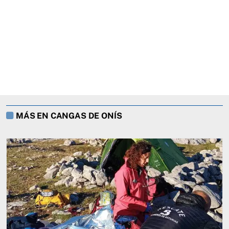
MÁS EN CANGAS DE ONÍS