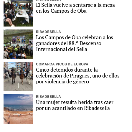
El Sella vuelve a sentarse a la mesa
en los Campos de Oba
RIBADESELLA
Los Campos de Oba celebran a los
ganadores del 88.º Descenso
Internacional del Sella
COMARCA PICOS DE EUROPA
Cinco detenidos durante la
celebración de Piragües, uno de ellos
por violencia de género
RIBADESELLA
Una mujer resulta herida tras caer
por un acantilado en Ribadesella