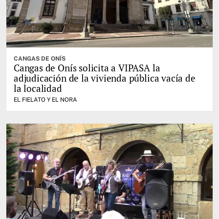
CANGAS DE ONÍS
Cangas de Onís solicita a VIPASA la
adjudicación de la vivienda pública vacía de
la localidad
EL FIELATO Y EL NORA