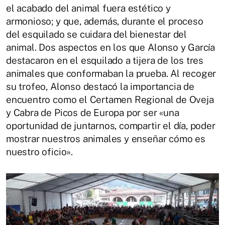
el acabado del animal fuera estético y
armonioso; y que, además, durante el proceso
del esquilado se cuidara del bienestar del
animal. Dos aspectos en los que Alonso y García
destacaron en el esquilado a tijera de los tres
animales que conformaban la prueba. Al recoger
su trofeo, Alonso destacó la importancia de
encuentro como el Certamen Regional de Oveja
y Cabra de Picos de Europa por ser «una
oportunidad de juntarnos, compartir el día, poder
mostrar nuestros animales y enseñar cómo es
nuestro oficio».