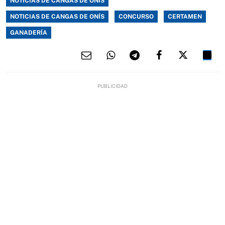
NOTICIAS DE CANGAS DE ONÍS
NOTICIAS DE CANGAS DE ONÍS
CONCURSO
CERTAMEN
GANADERÍA