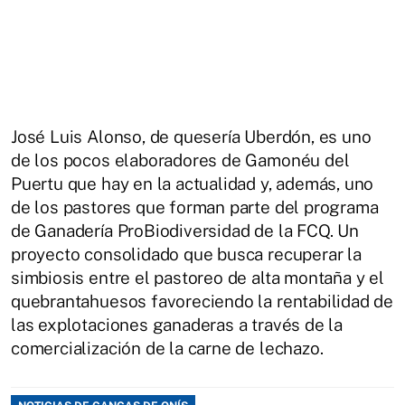
José Luis Alonso, de quesería Uberdón, es uno
de los pocos elaboradores de Gamonéu del
Puertu que hay en la actualidad y, además, uno
de los pastores que forman parte del programa
de Ganadería ProBiodiversidad de la FCQ. Un
proyecto consolidado que busca recuperar la
simbiosis entre el pastoreo de alta montaña y el
quebrantahuesos favoreciendo la rentabilidad de
las explotaciones ganaderas a través de la
comercialización de la carne de lechazo.