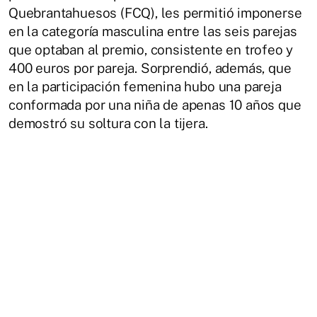
Quebrantahuesos (FCQ), les permitió imponerse
en la categoría masculina entre las seis parejas
que optaban al premio, consistente en trofeo y
400 euros por pareja. Sorprendió, además, que
en la participación femenina hubo una pareja
conformada por una niña de apenas 10 años que
demostró su soltura con la tijera.