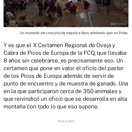
Un momento del concurso de esquila a tijera celebrado ayer en Potes.
Y es que el X Certamen Regional de Oveja y
Cabra de Picos de Europa de la FCQ, que llevaba
8 años sin celebrarse, es precisamente eso. Un
certamen que pone en valor el oficio del pastor
de los Picos de Europa además de servir de
punto de encuentro y de muestra de ganado. Una
en la que participaron cerca de 350 animales y
que reivindicó un oficio que se desarrolla en alta
montaña con todo lo que eso supone.