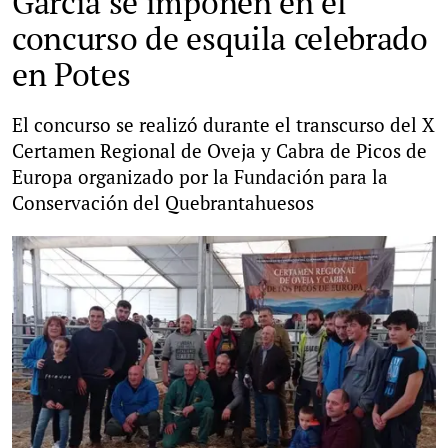
García se imponen en el
concurso de esquila celebrado
en Potes
El concurso se realizó durante el transcurso del X
Certamen Regional de Oveja y Cabra de Picos de
Europa organizado por la Fundación para la
Conservación del Quebrantahuesos