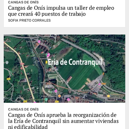
CANGAS DE ONÍS
Cangas de Onís impulsa un taller de empleo
que creará 40 puestos de trabajo
SOFIA PRIETO CORRALES
CANGAS DE ONÍS
Cangas de Onís aprueba la reorganización de
la Ería de Contranquil sin aumentar viviendas
ni edificabilidad