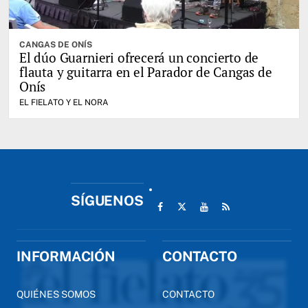
CANGAS DE ONÍS
El dúo Guarnieri ofrecerá un concierto de
flauta y guitarra en el Parador de Cangas de
Onís
EL FIELATO Y EL NORA
SÍGUENOS
INFORMACIÓN
CONTACTO
QUIÉNES SOMOS
CONTACTO