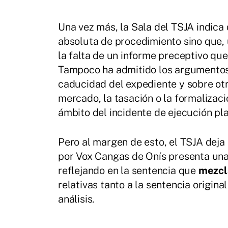
Una vez más, la Sala del TSJA indica
absoluta de procedimiento sino que, 
la falta de un informe preceptivo q
Tampoco ha admitido los argumentos
caducidad del expediente y sobre otr
mercado, la tasación o la formalizac
ámbito del incidente de ejecución pl
Pero al margen de esto, el TSJA deja
por Vox Cangas de Onís presenta un
reflejando en la sentencia que
mezcl
relativas tanto a la sentencia origina
análisis.