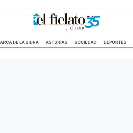
ARCA DE LA SIDRA
ASTURIAS
SOCIEDAD
DEPORTES