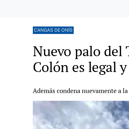
CANGAS DE ONÍS
Nuevo palo del 
Colón es legal y
Además condena nuevamente a la a