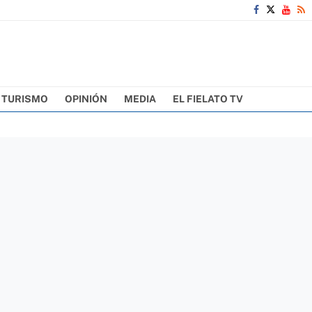
TURISMO
OPINIÓN
MEDIA
EL FIELATO TV