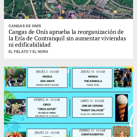
CANGAS DE ONÍS
Cangas de Onís aprueba la reorganización de
la Ería de Contranquil sin aumentar viviendas
ni edificabilidad
EL FIELATO Y EL NORA