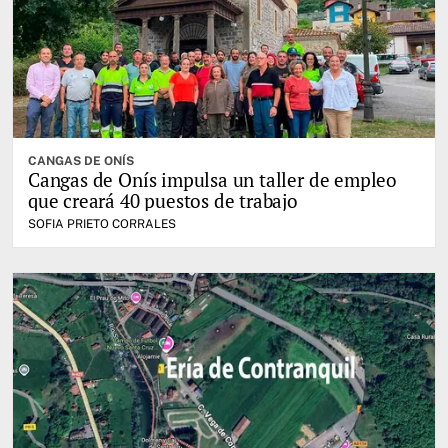
CANGAS DE ONÍS
Cangas de Onís impulsa un taller de empleo
que creará 40 puestos de trabajo
SOFIA PRIETO CORRALES