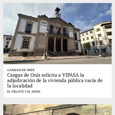
CANGAS DE ONÍS
Cangas de Onís solicita a VIPASA la
adjudicación de la vivienda pública vacía de
la localidad
EL FIELATO Y EL NORA