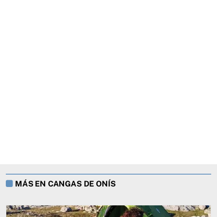
MÁS EN CANGAS DE ONÍS