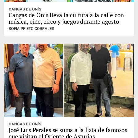
CANGAS DE ONÍS
Cangas de Onís lleva la cultura a la calle con
música, cine, circo y juegos durante agosto
SOFIA PRIETO CORRALES
CANGAS DE ONÍS
José Luis Perales se suma a la lista de famosos
que visitan el Oriente de Asturias