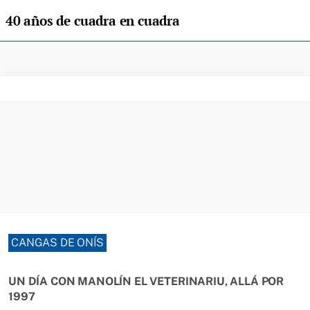
40 años de cuadra en cuadra
CANGAS DE ONÍS
UN DÍA CON MANOLÍN EL VETERINARIU, ALLÁ POR
1997