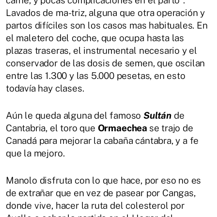
Lavados de ma-triz, alguna que otra operación y
partos difíciles son los casos mas habituales. En
el maletero del coche, que ocupa hasta las
plazas traseras, el instrumental necesario y el
conservador de las dosis de semen, que oscilan
entre las 1.300 y las 5.000 pesetas, en esto
todavía hay clases.
Aún le queda alguna del famoso
Sultán
de
Cantabria, el toro que
Ormaechea
se trajo de
Canadá para mejorar la cabaña cántabra, y a fe
que la mejoro.
Manolo disfruta con lo que hace, por eso no es
de extrañar que en vez de pasear por Cangas,
donde vive, hacer la ruta del colesterol por