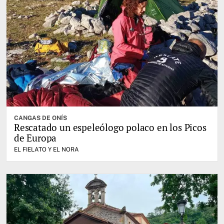
CANGAS DE ONÍS
Rescatado un espeleólogo polaco en los Picos
de Europa
EL FIELATO Y EL NORA