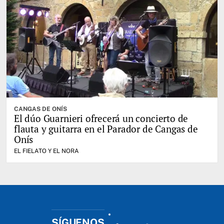
CANGAS DE ONÍS
El dúo Guarnieri ofrecerá un concierto de
flauta y guitarra en el Parador de Cangas de
Onís
EL FIELATO Y EL NORA
SÍGUENOS