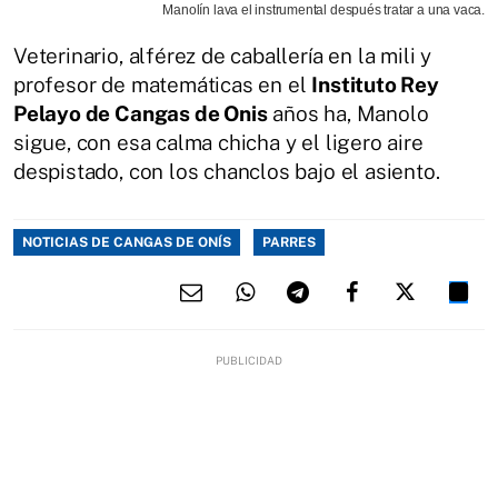
Manolín lava el instrumental después tratar a una vaca.
Veterinario, alférez de caballería en la mili y
profesor de matemáticas en el
Instituto Rey
Pelayo de Cangas de Onis
años ha, Manolo
sigue, con esa calma chicha y el ligero aire
despistado, con los chanclos bajo el asiento.
NOTICIAS DE CANGAS DE ONÍS
PARRES