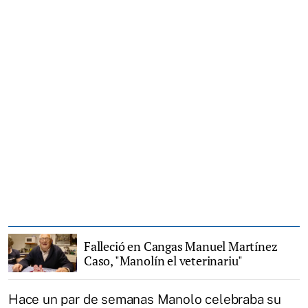
Falleció en Cangas Manuel Martínez
Caso, "Manolín el veterinariu"
Hace un par de semanas Manolo celebraba su