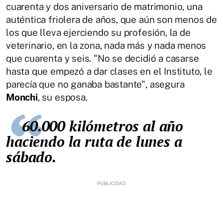
cuarenta y dos aniversario de matrimonio, una
auténtica friolera de años, que aún son menos de
los que lleva ejerciendo su profesión, la de
veterinario, en la zona, nada más y nada menos
que cuarenta y seis. "No se decidió a casarse
hasta que empezó a dar clases en el Instituto, le
parecía que no ganaba bastante", asegura
Monchi
, su esposa.
60.000 kilómetros al año
haciendo la ruta de lunes a
sábado.