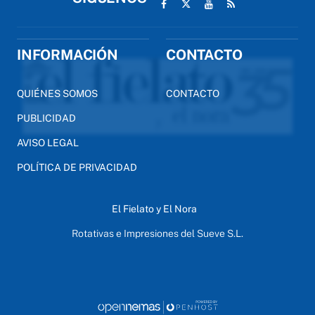
INFORMACIÓN
CONTACTO
QUIÉNES SOMOS
CONTACTO
PUBLICIDAD
AVISO LEGAL
POLÍTICA DE PRIVACIDAD
El Fielato y El Nora
Rotativas e Impresiones del Sueve S.L.