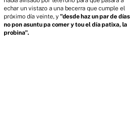
echar un vistazo a una becerra que cumple el
próximo día veinte, y
"desde haz un par de días
no pon asuntu pa comer y tou el día patixa, la
probina".