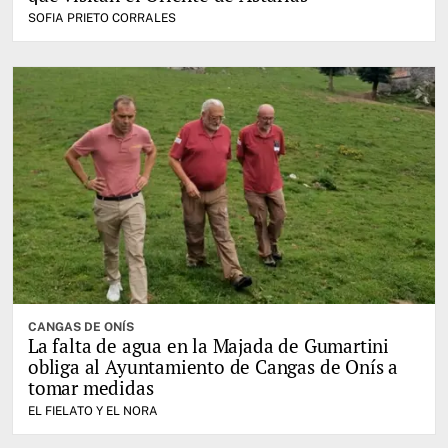
SOFIA PRIETO CORRALES
CANGAS DE ONÍS
La falta de agua en la Majada de Gumartini
obliga al Ayuntamiento de Cangas de Onís a
tomar medidas
EL FIELATO Y EL NORA