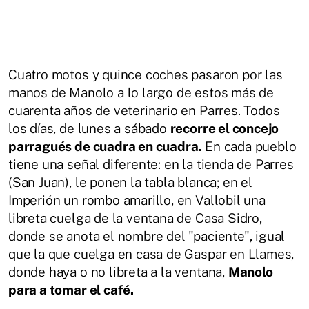
Cuatro motos y quince coches pasaron por las
manos de Manolo a lo largo de estos más de
cuarenta años de veterinario en Parres. Todos
los días, de lunes a sábado
recorre el concejo
parragués de cuadra en cuadra.
En cada pueblo
tiene una señal diferente: en la tienda de Parres
(San Juan), le ponen la tabla blanca; en el
Imperión un rombo amarillo, en Vallobil una
libreta cuelga de la ventana de Casa Sidro,
donde se anota el nombre del "paciente", igual
que la que cuelga en casa de Gaspar en Llames,
donde haya o no libreta a la ventana,
Manolo
para a tomar el café.