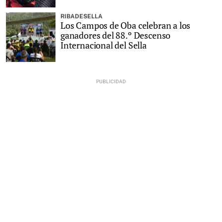
RIBADESELLA
Los Campos de Oba celebran a los
ganadores del 88.º Descenso
Internacional del Sella