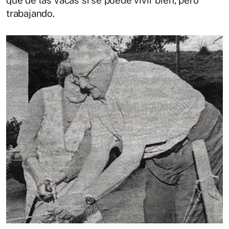
trabajando.