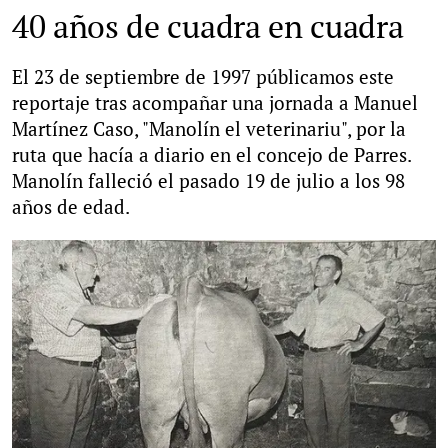
40 años de cuadra en cuadra
El 23 de septiembre de 1997 públicamos este
reportaje tras acompañar una jornada a Manuel
Martínez Caso, "Manolín el veterinariu", por la
ruta que hacía a diario en el concejo de Parres.
Manolín falleció el pasado 19 de julio a los 98
años de edad.