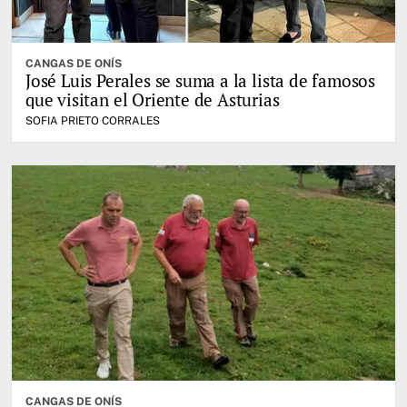
CANGAS DE ONÍS
José Luis Perales se suma a la lista de famosos
que visitan el Oriente de Asturias
SOFIA PRIETO CORRALES
CANGAS DE ONÍS