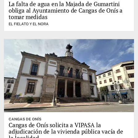
La falta de agua en la Majada de Gumartini
obliga al Ayuntamiento de Cangas de Onís a
tomar medidas
EL FIELATO Y EL NORA
CANGAS DE ONÍS
Cangas de Onís solicita a VIPASA la
adjudicación de la vivienda pública vacía de
la localidad