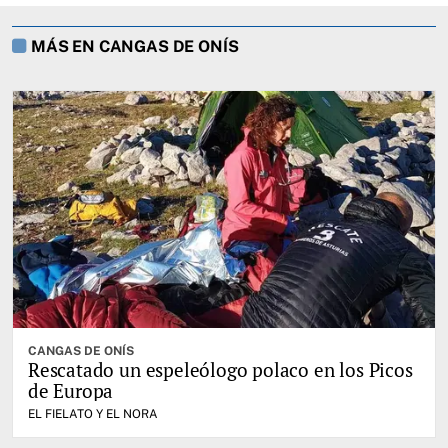
MÁS EN CANGAS DE ONÍS
CANGAS DE ONÍS
Rescatado un espeleólogo polaco en los Picos
de Europa
EL FIELATO Y EL NORA