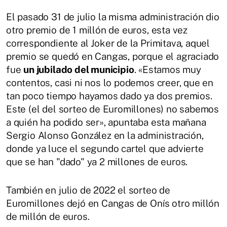
El pasado 31 de julio la misma administración dio
otro premio de 1 millón de euros, esta vez
correspondiente al Joker de la Primitava, aquel
premio se quedó en Cangas, porque el agraciado
fue
un jubilado del municipio
. «Estamos muy
contentos, casi ni nos lo podemos creer, que en
tan poco tiempo hayamos dado ya dos premios.
Este (el del sorteo de Euromillones) no sabemos
a quién ha podido ser», apuntaba esta mañana
Sergio Alonso González en la administración,
donde ya luce el segundo cartel que advierte
que se han "dado" ya 2 millones de euros.
También en julio de 2022 el sorteo de
Euromillones dejó en Cangas de Onís otro millón
de millón de euros.