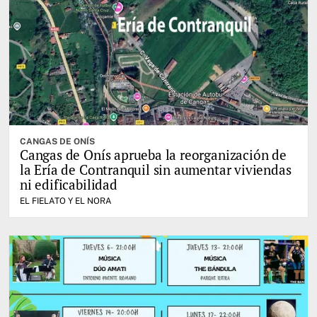
CANGAS DE ONÍS
Cangas de Onís aprueba la reorganización de
la Ería de Contranquil sin aumentar viviendas
ni edificabilidad
EL FIELATO Y EL NORA