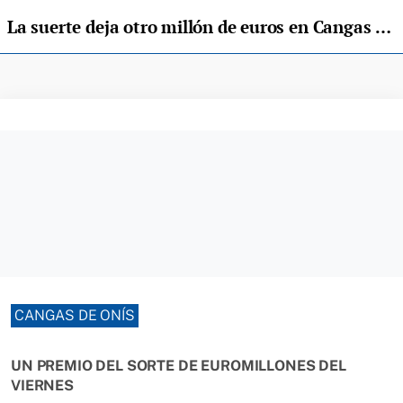
La suerte deja otro millón de euros en Cangas de Onís
CANGAS DE ONÍS
UN PREMIO DEL SORTE DE EUROMILLONES DEL
VIERNES