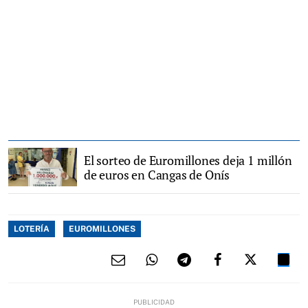
El sorteo de Euromillones deja 1 millón
de euros en Cangas de Onís
LOTERÍA
EUROMILLONES