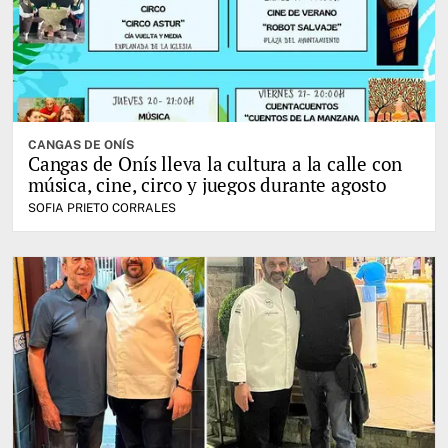
CANGAS DE ONÍS
Cangas de Onís lleva la cultura a la calle con
música, cine, circo y juegos durante agosto
SOFIA PRIETO CORRALES