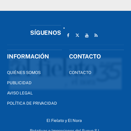
SÍGUENOS
INFORMACIÓN
CONTACTO
QUIÉNES SOMOS
CONTACTO
PUBLICIDAD
AVISO LEGAL
POLÍTICA DE PRIVACIDAD
El Fielato y El Nora
Rotativas e Impresiones del Sueve S.L.