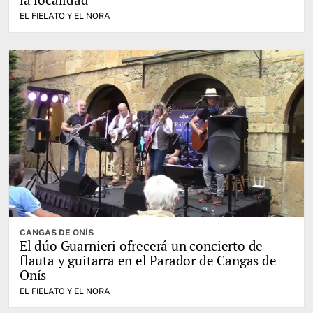
EL FIELATO Y EL NORA
CANGAS DE ONÍS
El dúo Guarnieri ofrecerá un concierto de
flauta y guitarra en el Parador de Cangas de
Onís
EL FIELATO Y EL NORA