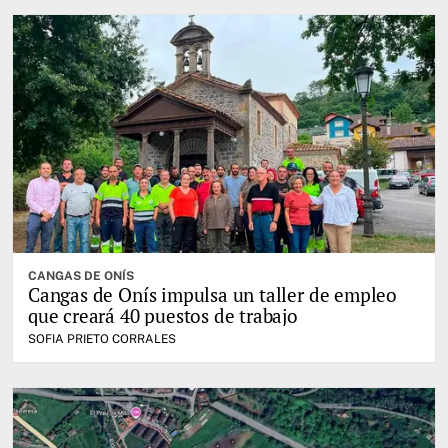
CANGAS DE ONÍS
Cangas de Onís impulsa un taller de empleo
que creará 40 puestos de trabajo
SOFIA PRIETO CORRALES