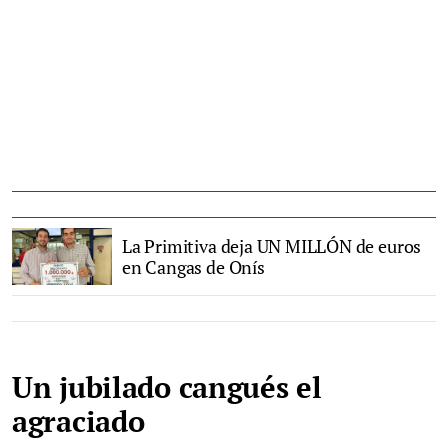
La Primitiva deja UN MILLÓN de euros
en Cangas de Onís
Un jubilado cangués el
agraciado