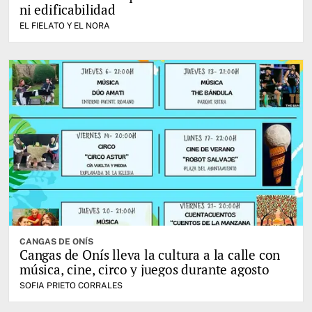
ni edificabilidad
EL FIELATO Y EL NORA
CANGAS DE ONÍS
Cangas de Onís lleva la cultura a la calle con
música, cine, circo y juegos durante agosto
SOFIA PRIETO CORRALES