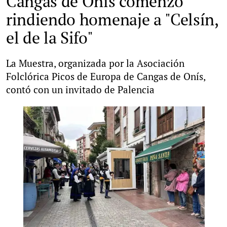
Cangas de Onís comenzó
rindiendo homenaje a "Celsín,
el de la Sifo"
La Muestra, organizada por la Asociación
Folclórica Picos de Europa de Cangas de Onís,
contó con un invitado de Palencia