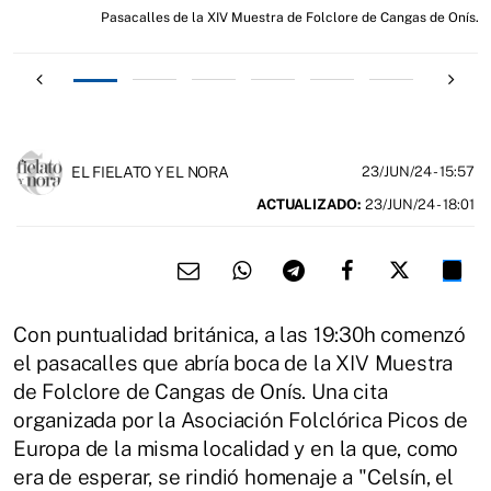
.
Pasacalles de la XIV Muestra de Folclore de Cangas de Onís.
EL FIELATO Y EL NORA
23/JUN/24
- 15:57
ACTUALIZADO:
23/JUN/24 - 18:01
Con puntualidad británica, a las 19:30h comenzó
el pasacalles que abría boca de la XIV Muestra
de Folclore de Cangas de Onís. Una cita
organizada por la Asociación Folclórica Picos de
Europa de la misma localidad y en la que, como
era de esperar, se rindió homenaje a "Celsín, el