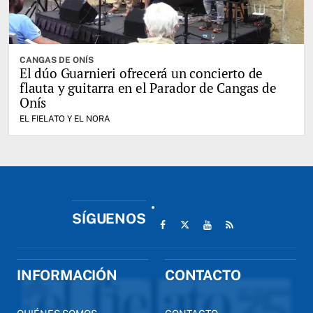
CANGAS DE ONÍS
El dúo Guarnieri ofrecerá un concierto de
flauta y guitarra en el Parador de Cangas de
Onís
EL FIELATO Y EL NORA
SÍGUENOS
INFORMACIÓN
CONTACTO