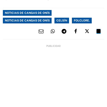
NOTICIAS DE CANGAS DE ONÍS
NOTICIAS DE CANGAS DE ONÍS
CELSÍN
FOLCLORE.