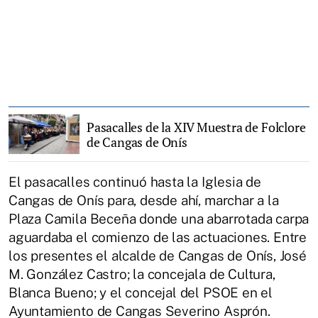
Pasacalles de la XIV Muestra de Folclore
de Cangas de Onís
El pasacalles continuó hasta la Iglesia de
Cangas de Onís para, desde ahí, marchar a la
Plaza Camila Beceña donde una abarrotada carpa
aguardaba el comienzo de las actuaciones. Entre
los presentes el alcalde de Cangas de Onís, José
M. González Castro; la concejala de Cultura,
Blanca Bueno; y el concejal del PSOE en el
Ayuntamiento de Cangas Severino Asprón.