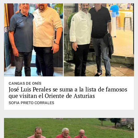
CANGAS DE ONÍS
José Luis Perales se suma a la lista de famosos
que visitan el Oriente de Asturias
SOFIA PRIETO CORRALES