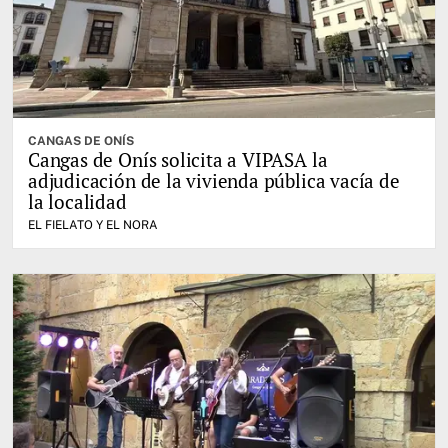
CANGAS DE ONÍS
Cangas de Onís solicita a VIPASA la
adjudicación de la vivienda pública vacía de
la localidad
EL FIELATO Y EL NORA