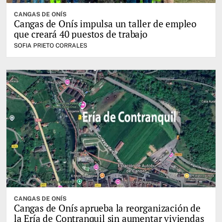
CANGAS DE ONÍS
Cangas de Onís impulsa un taller de empleo
que creará 40 puestos de trabajo
SOFIA PRIETO CORRALES
CANGAS DE ONÍS
Cangas de Onís aprueba la reorganización de
la Ería de Contranquil sin aumentar viviendas