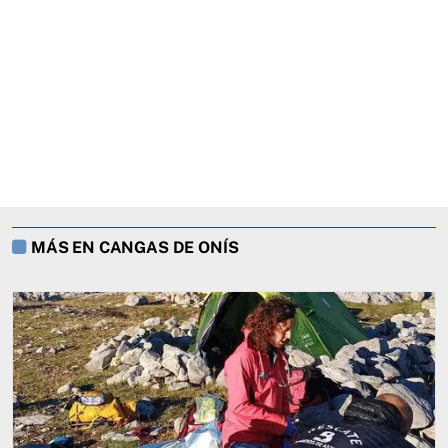
MÁS EN CANGAS DE ONÍS