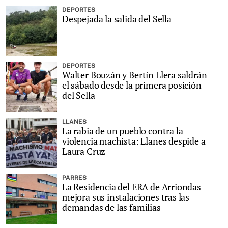
DEPORTES
Despejada la salida del Sella
DEPORTES
Walter Bouzán y Bertín Llera saldrán
el sábado desde la primera posición
del Sella
LLANES
La rabia de un pueblo contra la
violencia machista: Llanes despide a
Laura Cruz
PARRES
La Residencia del ERA de Arriondas
mejora sus instalaciones tras las
demandas de las familias