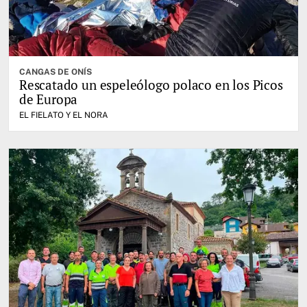
CANGAS DE ONÍS
Rescatado un espeleólogo polaco en los Picos
de Europa
EL FIELATO Y EL NORA