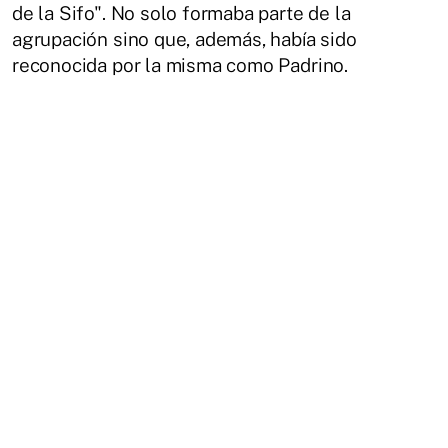
de la Sifo". No solo formaba parte de la
agrupación sino que, además, había sido
reconocida por la misma como Padrino.