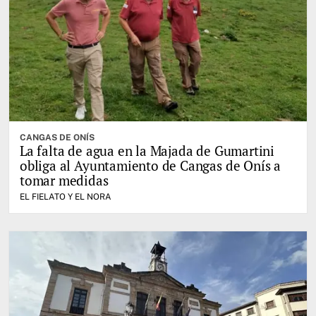
CANGAS DE ONÍS
La falta de agua en la Majada de Gumartini
obliga al Ayuntamiento de Cangas de Onís a
tomar medidas
EL FIELATO Y EL NORA