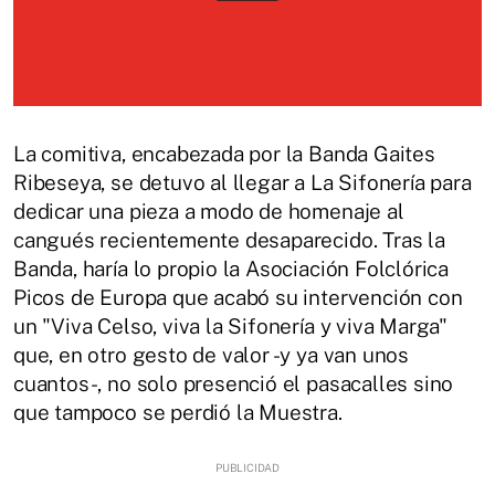
La comitiva, encabezada por la Banda Gaites
Ribeseya, se detuvo al llegar a La Sifonería para
dedicar una pieza a modo de homenaje al
cangués recientemente desaparecido. Tras la
Banda, haría lo propio la Asociación Folclórica
Picos de Europa que acabó su intervención con
un "Viva Celso, viva la Sifonería y viva Marga"
que, en otro gesto de valor -y ya van unos
cuantos-, no solo presenció el pasacalles sino
que tampoco se perdió la Muestra.