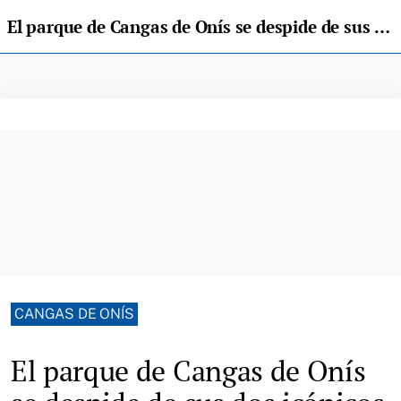
El parque de Cangas de Onís se despide de sus dos icónicos magnolios por seguridad
CANGAS DE ONÍS
El parque de Cangas de Onís