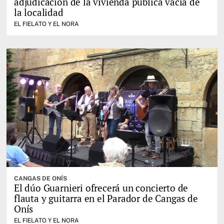
adjudicación de la vivienda pública vacía de
la localidad
EL FIELATO Y EL NORA
CANGAS DE ONÍS
El dúo Guarnieri ofrecerá un concierto de
flauta y guitarra en el Parador de Cangas de
Onís
EL FIELATO Y EL NORA