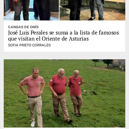
CANGAS DE ONÍS
José Luis Perales se suma a la lista de famosos
que visitan el Oriente de Asturias
SOFIA PRIETO CORRALES