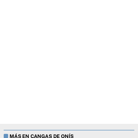
MÁS EN CANGAS DE ONÍS