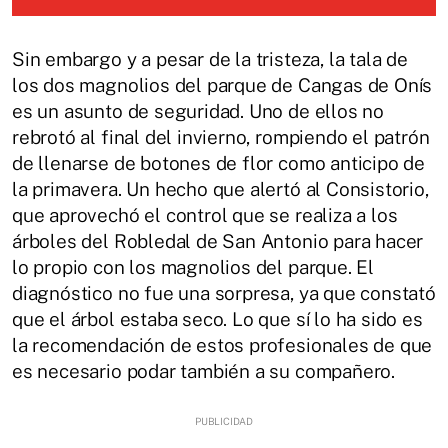
Sin embargo y a pesar de la tristeza, la tala de
los dos magnolios del parque de Cangas de Onís
es un asunto de seguridad. Uno de ellos no
rebrotó al final del invierno, rompiendo el patrón
de llenarse de botones de flor como anticipo de
la primavera. Un hecho que alertó al Consistorio,
que aprovechó el control que se realiza a los
árboles del Robledal de San Antonio para hacer
lo propio con los magnolios del parque. El
diagnóstico no fue una sorpresa, ya que constató
que el árbol estaba seco. Lo que sí lo ha sido es
la recomendación de estos profesionales de que
es necesario podar también a su compañero.