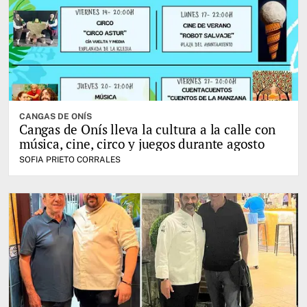
CANGAS DE ONÍS
Cangas de Onís lleva la cultura a la calle con
música, cine, circo y juegos durante agosto
SOFIA PRIETO CORRALES