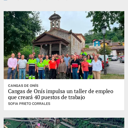
CANGAS DE ONÍS
Cangas de Onís impulsa un taller de empleo
que creará 40 puestos de trabajo
SOFIA PRIETO CORRALES