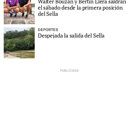
Walter Bouzán y Bertín Llera saldrán
el sábado desde la primera posición
del Sella
DEPORTES
Despejada la salida del Sella