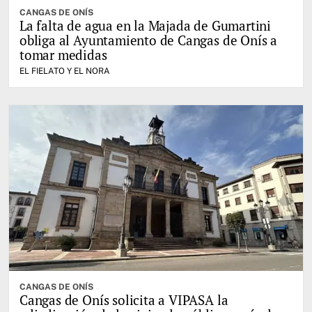
CANGAS DE ONÍS
La falta de agua en la Majada de Gumartini
obliga al Ayuntamiento de Cangas de Onís a
tomar medidas
EL FIELATO Y EL NORA
CANGAS DE ONÍS
Cangas de Onís solicita a VIPASA la