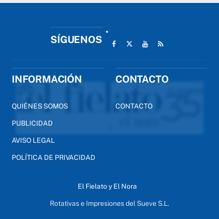
SÍGUENOS
INFORMACIÓN
CONTACTO
QUIÉNES SOMOS
CONTACTO
PUBLICIDAD
AVISO LEGAL
POLÍTICA DE PRIVACIDAD
El Fielato y El Nora
Rotativas e Impresiones del Sueve S.L.