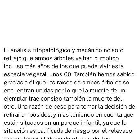
El análisis fitopatológico y mecánico no solo
reflejó que ambos árboles ya han cumplido
incluso más años de los que puede vivir esta
especie vegetal, unos 60. También hemos sabido
gracias a él que las raíces de ambos árboles se
encuentran unidas por lo que la muerte de un
ejemplar trae consigo también la muerte del
otro. Una razón de peso para tomar la decisión de
retirar ambos dos, y más teniendo en cuenta que
están situados en un parque infantil, ya que la
situación es calificada de riesgo por el «elevado
factor diana». O, dicho de otro modo, las