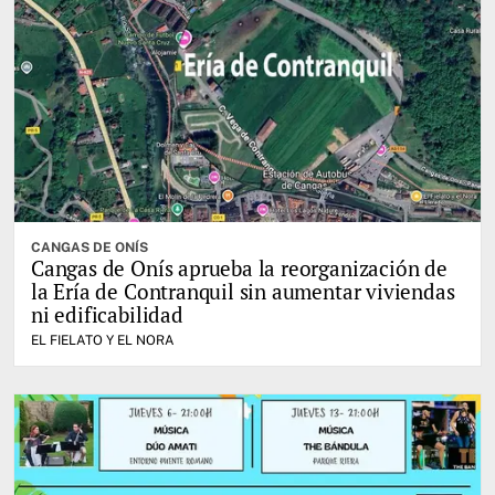
CANGAS DE ONÍS
Cangas de Onís aprueba la reorganización de
la Ería de Contranquil sin aumentar viviendas
ni edificabilidad
EL FIELATO Y EL NORA