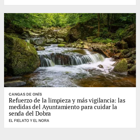
CANGAS DE ONÍS
Refuerzo de la limpieza y más vigilancia: las
medidas del Ayuntamiento para cuidar la
senda del Dobra
EL FIELATO Y EL NORA