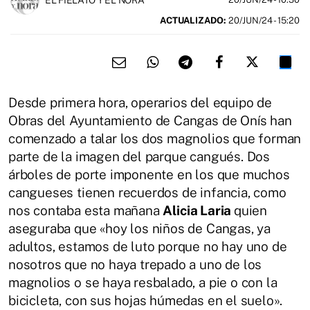
ACTUALIZADO:
20/JUN/24 - 15:20
Desde primera hora, operarios del equipo de
Obras del Ayuntamiento de Cangas de Onís han
comenzado a talar los dos magnolios que forman
parte de la imagen del parque cangués. Dos
árboles de porte imponente en los que muchos
cangueses tienen recuerdos de infancia, como
nos contaba esta mañana
Alicia Laria
quien
aseguraba que «hoy los niños de Cangas, ya
adultos, estamos de luto porque no hay uno de
nosotros que no haya trepado a uno de los
magnolios o se haya resbalado, a pie o con la
bicicleta, con sus hojas húmedas en el suelo».