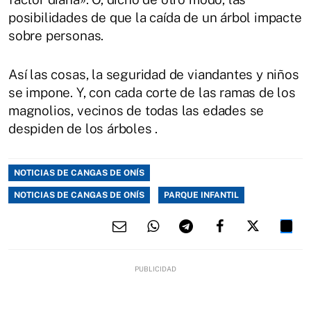
posibilidades de que la caída de un árbol impacte
sobre personas.
Así las cosas, la seguridad de viandantes y niños
se impone. Y, con cada corte de las ramas de los
magnolios, vecinos de todas las edades se
despiden de los árboles .
NOTICIAS DE CANGAS DE ONÍS
NOTICIAS DE CANGAS DE ONÍS
PARQUE INFANTIL