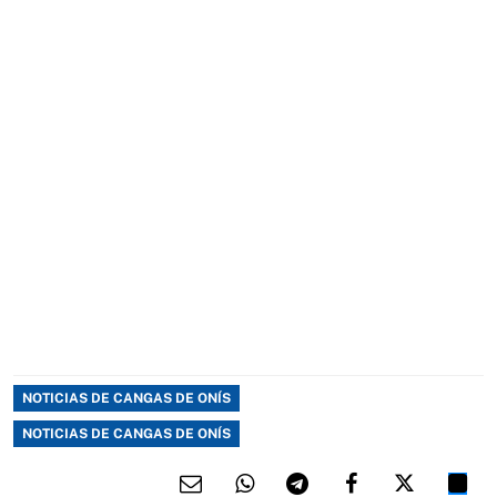
NOTICIAS DE CANGAS DE ONÍS
NOTICIAS DE CANGAS DE ONÍS