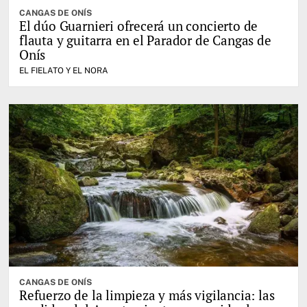
CANGAS DE ONÍS
El dúo Guarnieri ofrecerá un concierto de
flauta y guitarra en el Parador de Cangas de
Onís
EL FIELATO Y EL NORA
CANGAS DE ONÍS
Refuerzo de la limpieza y más vigilancia: las