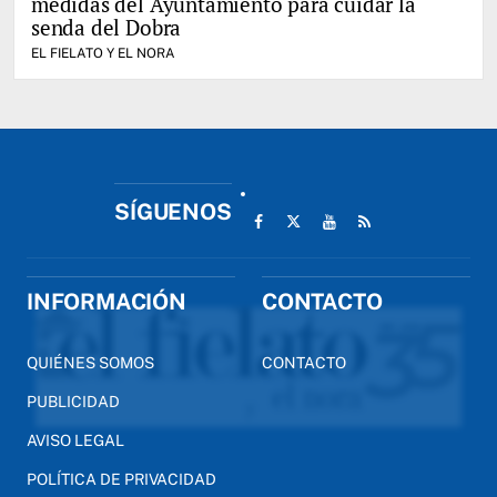
medidas del Ayuntamiento para cuidar la
senda del Dobra
EL FIELATO Y EL NORA
SÍGUENOS
INFORMACIÓN
CONTACTO
QUIÉNES SOMOS
CONTACTO
PUBLICIDAD
AVISO LEGAL
POLÍTICA DE PRIVACIDAD