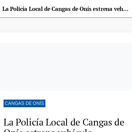
La Policía Local de Cangas de Onís estrena vehículo respetuoso con el medio ambiente
CANGAS DE ONÍS
La Policía Local de Cangas de