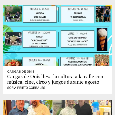
CANGAS DE ONÍS
Cangas de Onís lleva la cultura a la calle con
música, cine, circo y juegos durante agosto
SOFIA PRIETO CORRALES