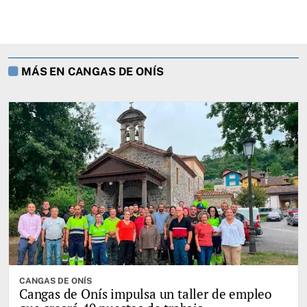
MÁS EN CANGAS DE ONÍS
CANGAS DE ONÍS
Cangas de Onís impulsa un taller de empleo