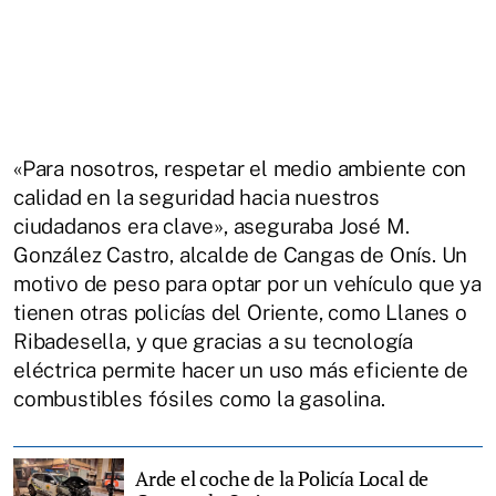
«Para nosotros, respetar el medio ambiente con
calidad en la seguridad hacia nuestros
ciudadanos era clave», aseguraba José M.
González Castro, alcalde de Cangas de Onís. Un
motivo de peso para optar por un vehículo que ya
tienen otras policías del Oriente, como Llanes o
Ribadesella, y que gracias a su tecnología
eléctrica permite hacer un uso más eficiente de
combustibles fósiles como la gasolina.
Arde el coche de la Policía Local de