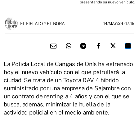
presentando su nuevo vehículo.
EL FIELATO Y EL NORA
14/MAY/24
- 17:18
La Policía Local de Cangas de Onís ha estrenado
hoy el nuevo vehículo con el que patrullará la
ciudad. Se trata de un Toyota RAV 4 híbrido
suministrado por una empresa de Sajambre con
un contrato de renting a 4 años y con el que se
busca, además, minimizar la huella de la
actividad policial en el medio ambiente.