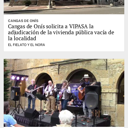
CANGAS DE ONÍS
Cangas de Onís solicita a VIPASA la
adjudicación de la vivienda pública vacía de
la localidad
EL FIELATO Y EL NORA