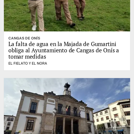
CANGAS DE ONÍS
La falta de agua en la Majada de Gumartini
obliga al Ayuntamiento de Cangas de Onís a
tomar medidas
EL FIELATO Y EL NORA