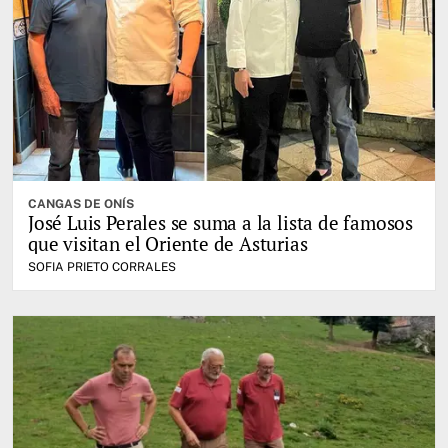
CANGAS DE ONÍS
José Luis Perales se suma a la lista de famosos
que visitan el Oriente de Asturias
SOFIA PRIETO CORRALES