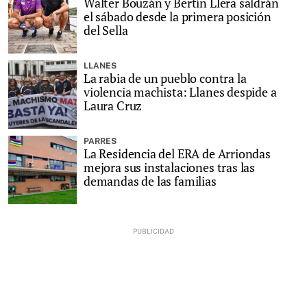
Walter Bouzán y Bertín Llera saldrán
el sábado desde la primera posición
del Sella
LLANES
La rabia de un pueblo contra la
violencia machista: Llanes despide a
Laura Cruz
PARRES
La Residencia del ERA de Arriondas
mejora sus instalaciones tras las
demandas de las familias