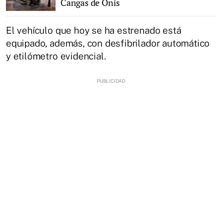
Cangas de Onís
El vehículo que hoy se ha estrenado está
equipado, además, con desfibrilador automático
y etilómetro evidencial.