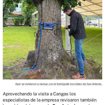
Ayer se volvieron a revisar, con el tomógrafo los robles de San Antoniu.
Aprovechando la visita a Cangas los
especialistas de la empresa revisaron también