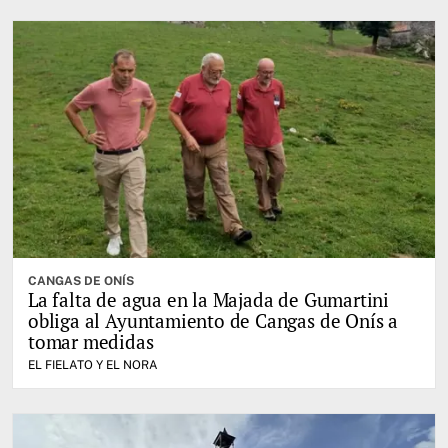
CANGAS DE ONÍS
La falta de agua en la Majada de Gumartini
obliga al Ayuntamiento de Cangas de Onís a
tomar medidas
EL FIELATO Y EL NORA