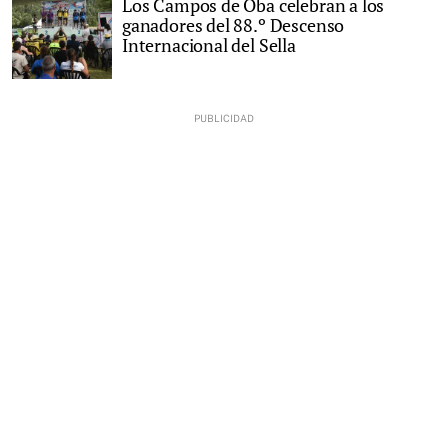
Los Campos de Oba celebran a los
ganadores del 88.º Descenso
Internacional del Sella