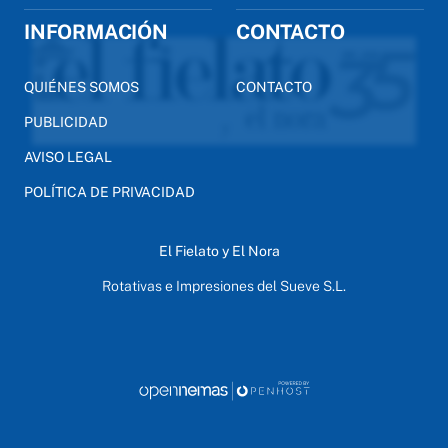
INFORMACIÓN
CONTACTO
QUIÉNES SOMOS
CONTACTO
PUBLICIDAD
AVISO LEGAL
POLÍTICA DE PRIVACIDAD
El Fielato y El Nora
Rotativas e Impresiones del Sueve S.L.