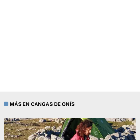
MÁS EN CANGAS DE ONÍS