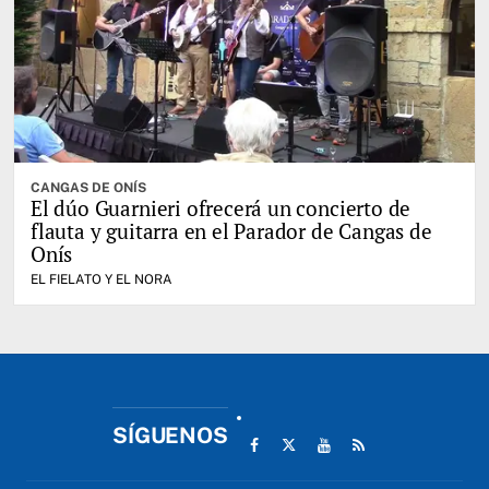
CANGAS DE ONÍS
El dúo Guarnieri ofrecerá un concierto de
flauta y guitarra en el Parador de Cangas de
Onís
EL FIELATO Y EL NORA
SÍGUENOS