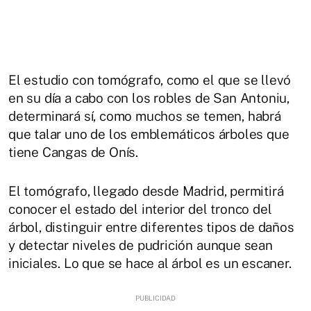
El estudio con tomógrafo, como el que se llevó
en su día a cabo con los robles de San Antoniu,
determinará sí, como muchos se temen, habrá
que talar uno de los emblemáticos árboles que
tiene Cangas de Onís.
El tomógrafo, llegado desde Madrid, permitirá
conocer el estado del interior del tronco del
árbol, distinguir entre diferentes tipos de daños
y detectar niveles de pudrición aunque sean
iniciales. Lo que se hace al árbol es un escaner.