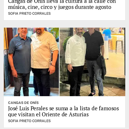
Cangas de Onís lleva la cultura a la calle con
música, cine, circo y juegos durante agosto
SOFIA PRIETO CORRALES
CANGAS DE ONÍS
José Luis Perales se suma a la lista de famosos
que visitan el Oriente de Asturias
SOFIA PRIETO CORRALES