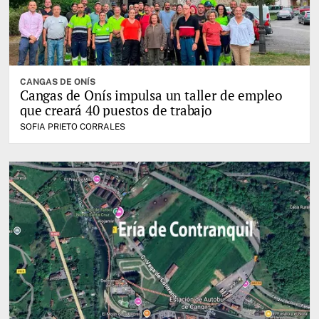
CANGAS DE ONÍS
Cangas de Onís impulsa un taller de empleo
que creará 40 puestos de trabajo
SOFIA PRIETO CORRALES