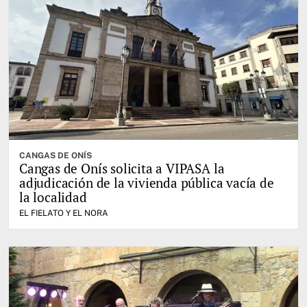
CANGAS DE ONÍS
Cangas de Onís solicita a VIPASA la
adjudicación de la vivienda pública vacía de
la localidad
EL FIELATO Y EL NORA