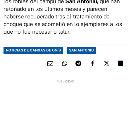
los robles del campu de
San Antoniu,
que han
retoñado en los últimos meses y parecen
haberse recuperado tras el tratamiento de
choque que se acometió en lo ejemplares a los
que no fue necesario talar.
NOTICIAS DE CANGAS DE ONÍS
SAN ANTONIU