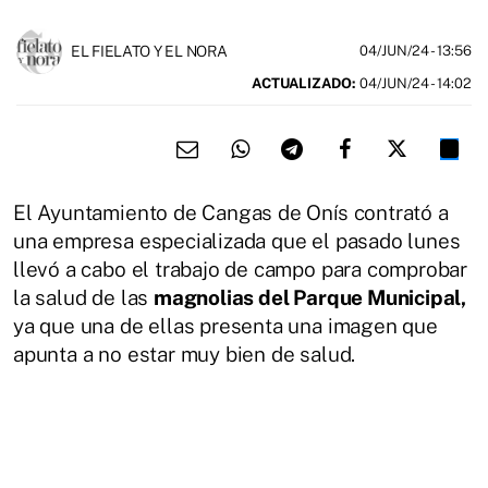
EL FIELATO Y EL NORA
04/JUN/24
- 13:56
ACTUALIZADO:
04/JUN/24 - 14:02
El Ayuntamiento de Cangas de Onís contrató a
una empresa especializada que el pasado lunes
llevó a cabo el trabajo de campo para comprobar
la salud de las
magnolias del Parque Municipal,
ya que una de ellas presenta una imagen que
apunta a no estar muy bien de salud.