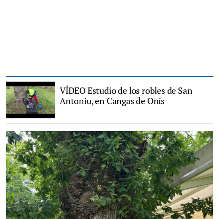
VÍDEO Estudio de los robles de San
Antoniu, en Cangas de Onís