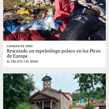
CANGAS DE ONÍS
Rescatado un espeleólogo polaco en los Picos
de Europa
EL FIELATO Y EL NORA