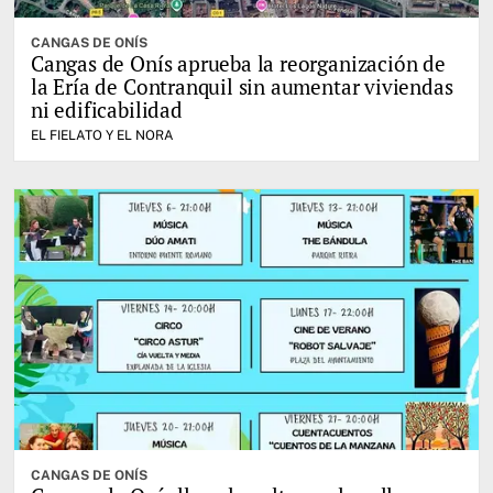
CANGAS DE ONÍS
Cangas de Onís aprueba la reorganización de
la Ería de Contranquil sin aumentar viviendas
ni edificabilidad
EL FIELATO Y EL NORA
CANGAS DE ONÍS