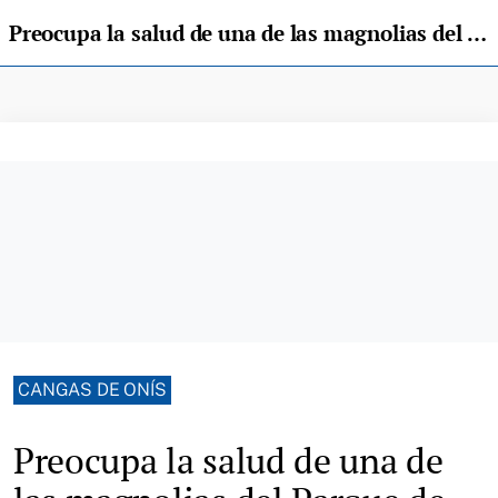
Preocupa la salud de una de las magnolias del Parque de Cangas de Onís
CANGAS DE ONÍS
Preocupa la salud de una de