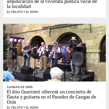
adjudicación de la vivienda pública vacía de
la localidad
EL FIELATO Y EL NORA
CANGAS DE ONÍS
El dúo Guarnieri ofrecerá un concierto de
flauta y guitarra en el Parador de Cangas de
Onís
EL FIELATO Y EL NORA