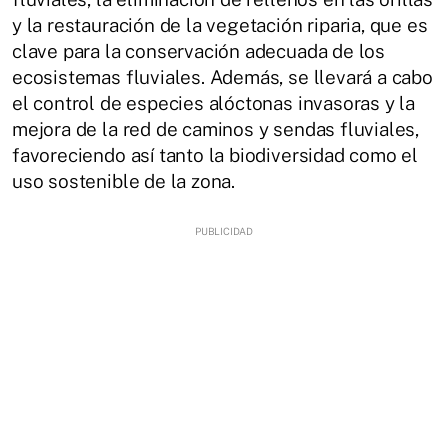
y la restauración de la vegetación riparia, que es
clave para la conservación adecuada de los
ecosistemas fluviales. Además, se llevará a cabo
el control de especies alóctonas invasoras y la
mejora de la red de caminos y sendas fluviales,
favoreciendo así tanto la biodiversidad como el
uso sostenible de la zona.