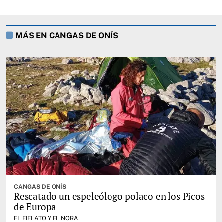
MÁS EN CANGAS DE ONÍS
CANGAS DE ONÍS
Rescatado un espeleólogo polaco en los Picos
de Europa
EL FIELATO Y EL NORA