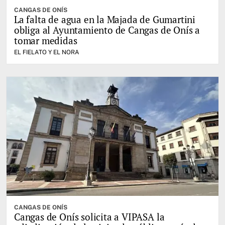
CANGAS DE ONÍS
La falta de agua en la Majada de Gumartini
obliga al Ayuntamiento de Cangas de Onís a
tomar medidas
EL FIELATO Y EL NORA
CANGAS DE ONÍS
Cangas de Onís solicita a VIPASA la