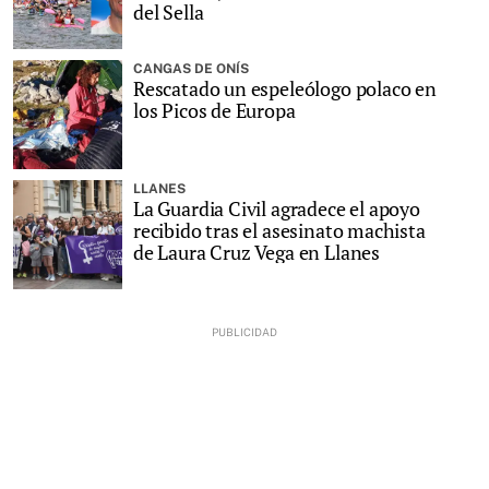
del Sella
CANGAS DE ONÍS
Rescatado un espeleólogo polaco en
los Picos de Europa
LLANES
La Guardia Civil agradece el apoyo
recibido tras el asesinato machista
de Laura Cruz Vega en Llanes