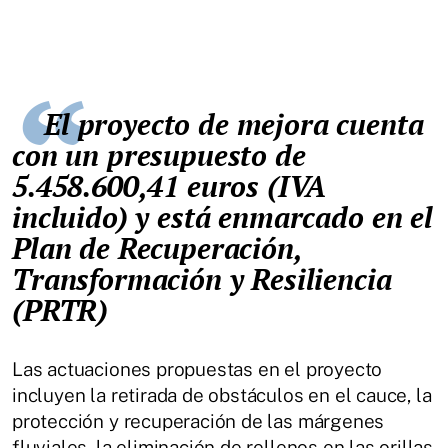
El proyecto de mejora cuenta
con un presupuesto de
5.458.600,41 euros (IVA
incluido) y está enmarcado en el
Plan de Recuperación,
Transformación y Resiliencia
(PRTR)
Las actuaciones propuestas en el proyecto
incluyen la retirada de obstáculos en el cauce, la
protección y recuperación de las márgenes
fluviales, la eliminación de rellenos en las orillas