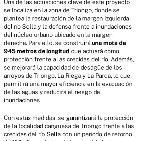
Una de las actuaciones clave de este proyecto
se localiza en la zona de Triongo, donde se
plantea la restauración de la margen izquierda
del río Sella y la defensa frente a inundaciones
del núcleo urbano ubicado en la margen
derecha. Para ello, se construirá
una mota de
945 metros de longitud
que actuará como
protección frente a las crecidas del río. Además,
se mejorará la capacidad de desagüe de los
arroyos de Triongo, La Riega y La Parda, lo que
permitirá una mayor eficiencia en la evacuación
de las aguas y reducirá el riesgo de
inundaciones.
Con estas medidas, se garantizará la protección
de la localidad canguesa de Triongo frente a las
crecidas del río Sella con un período de retorno