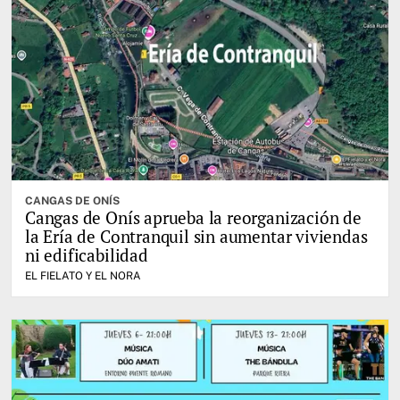
CANGAS DE ONÍS
Cangas de Onís aprueba la reorganización de
la Ería de Contranquil sin aumentar viviendas
ni edificabilidad
EL FIELATO Y EL NORA