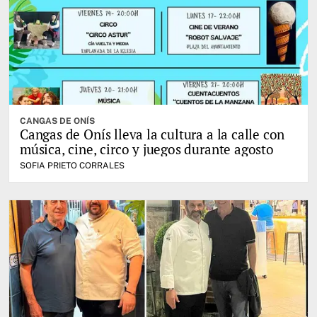
CANGAS DE ONÍS
Cangas de Onís lleva la cultura a la calle con
música, cine, circo y juegos durante agosto
SOFIA PRIETO CORRALES