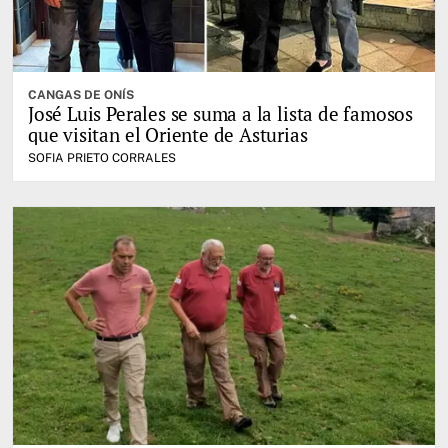
CANGAS DE ONÍS
José Luis Perales se suma a la lista de famosos
que visitan el Oriente de Asturias
SOFIA PRIETO CORRALES