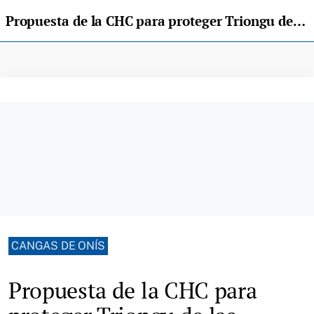
Propuesta de la CHC para proteger Triongu de las avenidas del Sella
CANGAS DE ONÍS
Propuesta de la CHC para