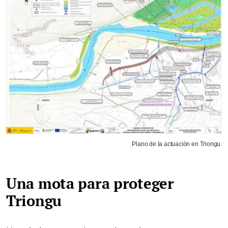
Plano de la actuación en Triongu.
Una mota para proteger
Triongu