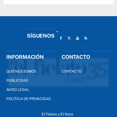
SÍGUENOS
INFORMACIÓN
CONTACTO
QUIÉNES SOMOS
CONTACTO
PUBLICIDAD
AVISO LEGAL
POLÍTICA DE PRIVACIDAD
El Fielato y El Nora