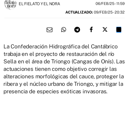
EL FIELATO Y EL NORA
06/FEB/25
- 11:59
ACTUALIZADO:
09/FEB/25 - 20:32
La Confederación Hidrográfica del Cantábrico
trabaja en el proyecto de restauración del río
Sella en el área de Triongo (Cangas de Onís). Las
actuaciones tienen como objetivo corregir las
alteraciones morfológicas del cauce, proteger la
ribera y el núcleo urbano de Triongo, y mitigar la
presencia de especies exóticas invasoras.