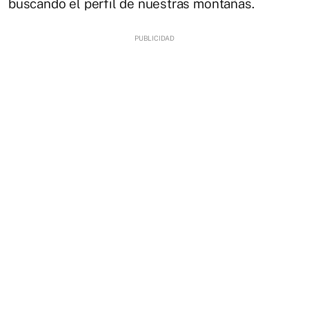
buscando el perfil de nuestras montañas.