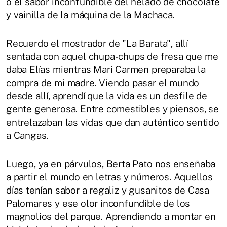
o el sabor inconfundible del helado de chocolate
y vainilla de la máquina de la Machaca.
Recuerdo el mostrador de "La Barata", allí
sentada con aquel chupa-chups de fresa que me
daba Elías mientras Mari Carmen preparaba la
compra de mi madre. Viendo pasar el mundo
desde allí, aprendí que la vida es un desfile de
gente generosa. Entre comestibles y piensos, se
entrelazaban las vidas que dan auténtico sentido
a Cangas.
Luego, ya en párvulos, Berta Pato nos enseñaba
a partir el mundo en letras y números. Aquellos
días tenían sabor a regaliz y gusanitos de Casa
Palomares y ese olor inconfundible de los
magnolios del parque. Aprendiendo a montar en