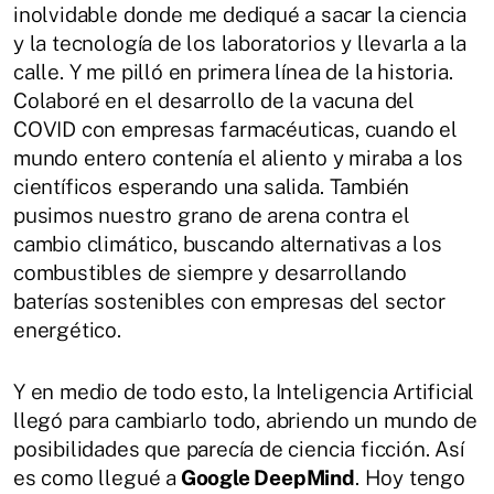
inolvidable donde me dediqué a sacar la ciencia
y la tecnología de los laboratorios y llevarla a la
calle. Y me pilló en primera línea de la historia.
Colaboré en el desarrollo de la vacuna del
COVID con empresas farmacéuticas, cuando el
mundo entero contenía el aliento y miraba a los
científicos esperando una salida. También
pusimos nuestro grano de arena contra el
cambio climático, buscando alternativas a los
combustibles de siempre y desarrollando
baterías sostenibles con empresas del sector
energético.
Y en medio de todo esto, la Inteligencia Artificial
llegó para cambiarlo todo, abriendo un mundo de
posibilidades que parecía de ciencia ficción. Así
es como llegué a
Google DeepMind
. Hoy tengo