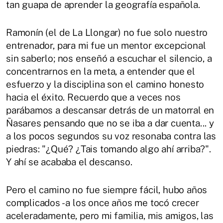
tan guapa de aprender la geografía española.
Ramonín (el de La Llongar) no fue solo nuestro
entrenador, para mi fue un mentor excepcional
sin saberlo; nos enseñó a escuchar el silencio, a
concentrarnos en la meta, a entender que el
esfuerzo y la disciplina son el camino honesto
hacia el éxito. Recuerdo que a veces nos
parábamos a descansar detrás de un matorral en
Ñasares pensando que no se iba a dar cuenta... y
a los pocos segundos su voz resonaba contra las
piedras: "¿Qué? ¿Tais tomando algo ahí arriba?".
Y ahí se acababa el descanso.
Pero el camino no fue siempre fácil, hubo años
complicados - a los once años me tocó crecer
aceleradamente, pero mi familia, mis amigos, las