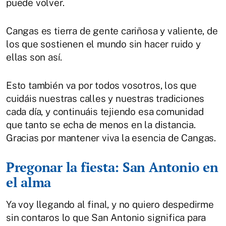
puede volver.
Cangas es tierra de gente cariñosa y valiente, de
los que sostienen el mundo sin hacer ruido y
ellas son así.
Esto también va por todos vosotros, los que
cuidáis nuestras calles y nuestras tradiciones
cada día, y continuáis tejiendo esa comunidad
que tanto se echa de menos en la distancia.
Gracias por mantener viva la esencia de Cangas.
Pregonar la fiesta: San Antonio en
el alma
Ya voy llegando al final, y no quiero despedirme
sin contaros lo que San Antonio significa para