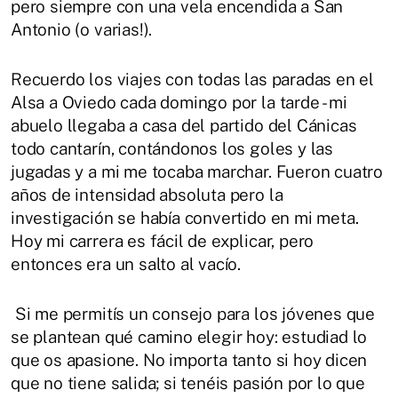
pero siempre con una vela encendida a San
Antonio (o varias!).
Recuerdo los viajes con todas las paradas en el
Alsa a Oviedo cada domingo por la tarde - mi
abuelo llegaba a casa del partido del Cánicas
todo cantarín, contándonos los goles y las
jugadas y a mi me tocaba marchar. Fueron cuatro
años de intensidad absoluta pero la
investigación se había convertido en mi meta.
Hoy mi carrera es fácil de explicar, pero
entonces era un salto al vacío.
Si me permitís un consejo para los jóvenes que
se plantean qué camino elegir hoy: estudiad lo
que os apasione. No importa tanto si hoy dicen
que no tiene salida; si tenéis pasión por lo que