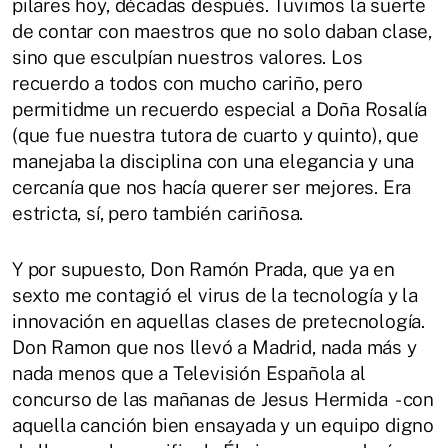
pilares hoy, décadas después. Tuvimos la suerte
de contar con maestros que no solo daban clase,
sino que esculpían nuestros valores. Los
recuerdo a todos con mucho cariño, pero
permitidme un recuerdo especial a Doña Rosalía
(que fue nuestra tutora de cuarto y quinto), que
manejaba la disciplina con una elegancia y una
cercanía que nos hacía querer ser mejores. Era
estricta, sí, pero también cariñosa.
Y por supuesto, Don Ramón Prada, que ya en
sexto me contagió el virus de la tecnología y la
innovación en aquellas clases de pretecnología.
Don Ramon que nos llevó a Madrid, nada más y
nada menos que a Televisión Española al
concurso de las mañanas de Jesus Hermida - con
aquella canción bien ensayada y un equipo digno