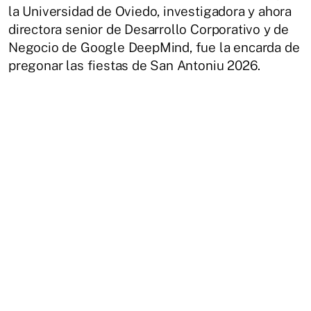
la Universidad de Oviedo, investigadora y ahora
directora senior de Desarrollo Corporativo y de
Negocio de Google DeepMind, fue la encarda de
pregonar las fiestas de San Antoniu 2026.