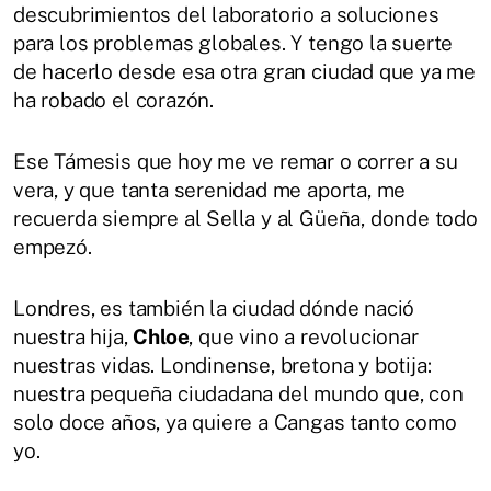
descubrimientos del laboratorio a soluciones
para los problemas globales. Y tengo la suerte
de hacerlo desde esa otra gran ciudad que ya me
ha robado el corazón.
Ese Támesis que hoy me ve remar o correr a su
vera, y que tanta serenidad me aporta, me
recuerda siempre al Sella y al Güeña, donde todo
empezó.
Londres, es también la ciudad dónde nació
nuestra hija,
Chloe
, que vino a revolucionar
nuestras vidas. Londinense, bretona y botija:
nuestra pequeña ciudadana del mundo que, con
solo doce años, ya quiere a Cangas tanto como
yo.