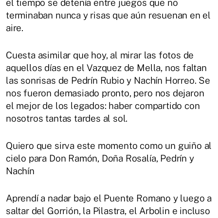
el tiempo se detenía entre juegos que no
terminaban nunca y risas que aún resuenan en el
aire.
Cuesta asimilar que hoy, al mirar las fotos de
aquellos días en el Vazquez de Mella, nos faltan
las sonrisas de Pedrín Rubio y Nachín Horreo. Se
nos fueron demasiado pronto, pero nos dejaron
el mejor de los legados: haber compartido con
nosotros tantas tardes al sol.
Quiero que sirva este momento como un guiño al
cielo para Don Ramón, Doña Rosalía, Pedrín y
Nachín
Aprendí a nadar bajo el Puente Romano y luego a
saltar del Gorrión, la Pilastra, el Arbolin e incluso