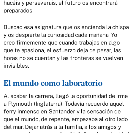
hacéis y perseverais, el futuro os encontrará
preparados.
Buscad esa asignatura que os encienda la chispa
y os despierte la curiosidad cada mañana. Yo
creo firmemente que cuando trabajas en algo
que te apasiona, el esfuerzo deja de pesar, las
horas no se cuentan y las fronteras se vuelven
invisibles.
El mundo como laboratorio
Al acabar la carrera, llegó la oportunidad de irme
a Plymouth (Inglaterra). Todavía recuerdo aquel
ferry inmenso en Santander y la sensación de
que el mundo, de repente, empezaba al otro lado
del mar. Dejar atrás a la familia, a los amigos y