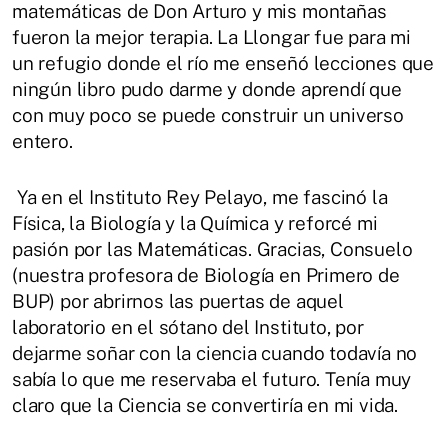
matemáticas de Don Arturo y mis montañas
fueron la mejor terapia. La Llongar fue para mi
un refugio donde el río me enseñó lecciones que
ningún libro pudo darme y donde aprendí que
con muy poco se puede construir un universo
entero.
Ya en el Instituto Rey Pelayo, me fascinó la
Física, la Biología y la Química y reforcé mi
pasión por las Matemáticas. Gracias, Consuelo
(nuestra profesora de Biología en Primero de
BUP) por abrirnos las puertas de aquel
laboratorio en el sótano del Instituto, por
dejarme soñar con la ciencia cuando todavía no
sabía lo que me reservaba el futuro. Tenía muy
claro que la Ciencia se convertiría en mi vida.