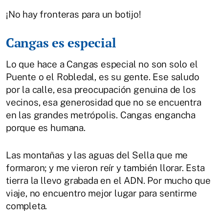
¡No hay fronteras para un botijo!
Cangas es especial
Lo que hace a Cangas especial no son solo el
Puente o el Robledal, es su gente. Ese saludo
por la calle, esa preocupación genuina de los
vecinos, esa generosidad que no se encuentra
en las grandes metrópolis. Cangas engancha
porque es humana.
Las montañas y las aguas del Sella que me
formaron; y me vieron reír y también llorar. Esta
tierra la llevo grabada en el ADN. Por mucho que
viaje, no encuentro mejor lugar para sentirme
completa.