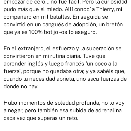
empezar de cero... no fue fácil. Pero la curiosidad
pudo más que el miedo. Allí conocí a Thierry, mi
compañero en mil batallas. En seguida se
convirtió en un cangués de adopción, un bretón
que ya es 100% botijo - os lo aseguro.
En el extranjero, el esfuerzo y la superación se
convirtieron en mi rutina diaria. Tuve que
aprender inglés y luego francés 'un poco a la
fuerza', porque no quedaba otra; y ya sabéis que,
cuando la necesidad aprieta, uno saca fuerzas de
donde no hay.
Hubo momentos de soledad profunda, no lo voy
a negar, pero también esa subida de adrenalina
cada vez que superas un reto.