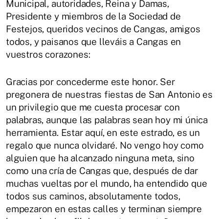
Municipal, autoridades, Reina y Damas,
Presidente y miembros de la Sociedad de
Festejos, queridos vecinos de Cangas, amigos
todos, y paisanos que lleváis a Cangas en
vuestros corazones:
Gracias por concederme este honor. Ser
pregonera de nuestras fiestas de San Antonio es
un privilegio que me cuesta procesar con
palabras, aunque las palabras sean hoy mi única
herramienta. Estar aquí, en este estrado, es un
regalo que nunca olvidaré. No vengo hoy como
alguien que ha alcanzado ninguna meta, sino
como una cría de Cangas que, después de dar
muchas vueltas por el mundo, ha entendido que
todos sus caminos, absolutamente todos,
empezaron en estas calles y terminan siempre