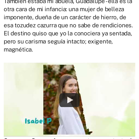
También estaba mi abuela, Guadalupe - ella es la
otra cara de mi infancia: una mujer de belleza
imponente, dueña de un carácter de hierro, de
esa tozudez cazurra que no sabe de rendiciones.
El destino quiso que yo la conociera ya sentada,
pero su carisma seguía intacto; exigente,
magnética.