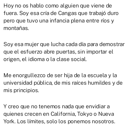
Hoy no os hablo como alguien que viene de
fuera. Soy esa cría de Cangas que trabajó duro
pero que tuvo una infancia plena entre ríos y
montañas.
Soy esa mujer que lucha cada día para demostrar
que el esfuerzo abre puertas, sin importar el
origen, el idioma o la clase social.
Me enorgullezco de ser hija de la escuela y la
universidad pública, de mis raíces humildes y de
mis principios.
Y creo que no tenemos nada que envidiar a
quienes crecen en California, Tokyo o Nueva
York. Los límites, solo los ponemos nosotros.