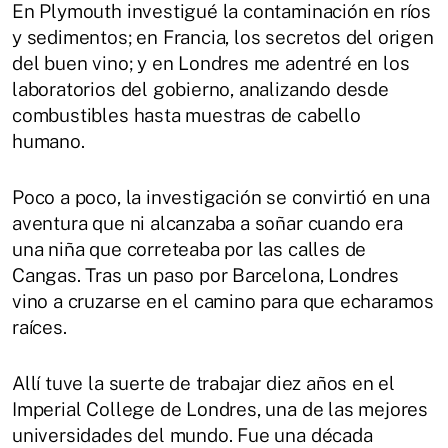
En Plymouth investigué la contaminación en ríos
y sedimentos; en Francia, los secretos del origen
del buen vino; y en Londres me adentré en los
laboratorios del gobierno, analizando desde
combustibles hasta muestras de cabello
humano.
Poco a poco, la investigación se convirtió en una
aventura que ni alcanzaba a soñar cuando era
una niña que correteaba por las calles de
Cangas. Tras un paso por Barcelona, Londres
vino a cruzarse en el camino para que echaramos
raíces.
Allí tuve la suerte de trabajar diez años en el
Imperial College de Londres, una de las mejores
universidades del mundo. Fue una década