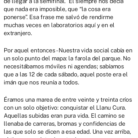
de llegar a la semifinal. Él siempre nos decía
que nada era imposible, que “la cosa era
ponerse”. Esa frase me salvó de rendirme
muchas veces en laboratorios aquí y en el
extranjero.
Por aquel entonces - Nuestra vida social cabía en
un solo punto del mapa: la farola del parque. No
necesitábamos móviles ni agendas; sabíamos
que a las 12 de cada sábado, aquel poste era el
imán que nos reunía a todos.
Éramos una marea de entre veinte y treinta críos
con un solo objetivo: conquistar el Llanu Cura.
Aquellas subidas eran pura vida. El camino se
llenaba de carreras, bromas y confidencias de
las que solo se dicen a esa edad. Una vez arriba,