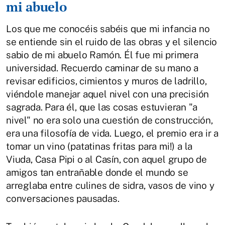
mi abuelo
Los que me conocéis sabéis que mi infancia no
se entiende sin el ruido de las obras y el silencio
sabio de mi abuelo Ramón. Él fue mi primera
universidad. Recuerdo caminar de su mano a
revisar edificios, cimientos y muros de ladrillo,
viéndole manejar aquel nivel con una precisión
sagrada. Para él, que las cosas estuvieran "a
nivel" no era solo una cuestión de construcción,
era una filosofía de vida. Luego, el premio era ir a
tomar un vino (patatinas fritas para mi!) a la
Viuda, Casa Pipi o al Casín, con aquel grupo de
amigos tan entrañable donde el mundo se
arreglaba entre culines de sidra, vasos de vino y
conversaciones pausadas.