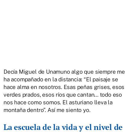
Decía Miguel de Unamuno algo que siempre me
ha acompañado en la distancia: “El paisaje se
hace alma en nosotros. Esas peñas grises, esos
verdes prados, esos ríos que cantan... todo eso
nos hace como somos. El asturiano lleva la
montaña dentro”. Así me siento yo.
La escuela de la vida y el nivel de