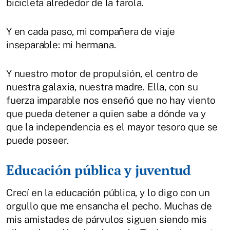
bicicleta alrededor de la farola.
Y en cada paso, mi compañera de viaje
inseparable: mi hermana.
Y nuestro motor de propulsión, el centro de
nuestra galaxia, nuestra madre. Ella, con su
fuerza imparable nos enseñó que no hay viento
que pueda detener a quien sabe a dónde va y
que la independencia es el mayor tesoro que se
puede poseer.
Educación pública y juventud
Crecí en la educación pública, y lo digo con un
orgullo que me ensancha el pecho. Muchas de
mis amistades de párvulos siguen siendo mis