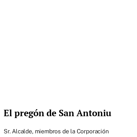
El pregón de San Antoniu
Sr. Alcalde, miembros de la Corporación