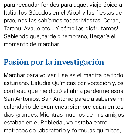
para recaudar fondos para aquel viaje épico a
Italia, los Sábados en el Aipol y las fiestas de
prao, nos las sabíamos todas: Mestas, Corao,
Taranu, Avalle etc… Y cómo las disfrutamos!
Sabiendo que, tarde o temprano, llegaría el
momento de marchar.
Pasión por la investigación
Marchar para volver. Ese es el mantra de todo
asturiano. Estudié Químicas por vocación y, os
confieso que me dolió el alma perderme esos
San Antonios. San Antonio parecía saberse mi
calendario de exámenes; siempre caían en los
días grandes. Mientras muchos de mis amigos
estaban en el Robledal, yo estaba entre
matraces de laboratorio y fórmulas químicas,