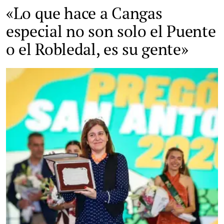
«Lo que hace a Cangas
especial no son solo el Puente
o el Robledal, es su gente»