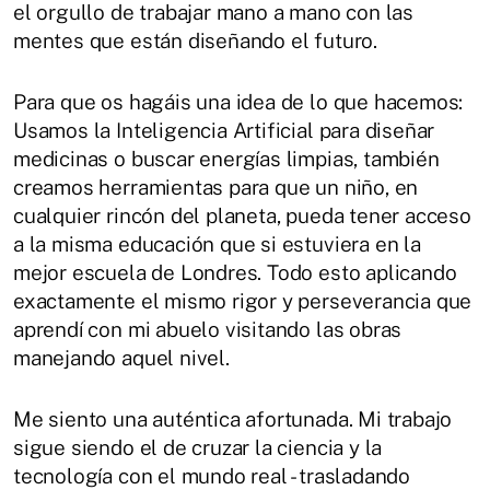
el orgullo de trabajar mano a mano con las
mentes que están diseñando el futuro.
Para que os hagáis una idea de lo que hacemos:
Usamos la Inteligencia Artificial para diseñar
medicinas o buscar energías limpias, también
creamos herramientas para que un niño, en
cualquier rincón del planeta, pueda tener acceso
a la misma educación que si estuviera en la
mejor escuela de Londres. Todo esto aplicando
exactamente el mismo rigor y perseverancia que
aprendí con mi abuelo visitando las obras
manejando aquel nivel.
Me siento una auténtica afortunada. Mi trabajo
sigue siendo el de cruzar la ciencia y la
tecnología con el mundo real - trasladando