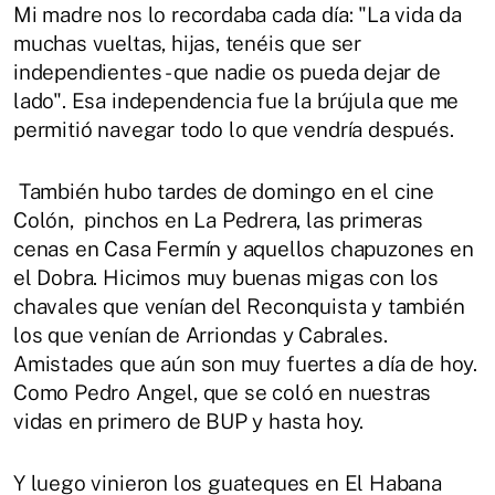
Mi madre nos lo recordaba cada día: "La vida da
muchas vueltas, hijas, tenéis que ser
independientes - que nadie os pueda dejar de
lado". Esa independencia fue la brújula que me
permitió navegar todo lo que vendría después.
También hubo tardes de domingo en el cine
Colón, pinchos en La Pedrera, las primeras
cenas en Casa Fermín y aquellos chapuzones en
el Dobra. Hicimos muy buenas migas con los
chavales que venían del Reconquista y también
los que venían de Arriondas y Cabrales.
Amistades que aún son muy fuertes a día de hoy.
Como Pedro Angel, que se coló en nuestras
vidas en primero de BUP y hasta hoy.
Y luego vinieron los guateques en El Habana