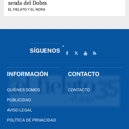
senda del Dobra
EL FIELATO Y EL NORA
SÍGUENOS
INFORMACIÓN
CONTACTO
QUIÉNES SOMOS
CONTACTO
PUBLICIDAD
AVISO LEGAL
POLÍTICA DE PRIVACIDAD