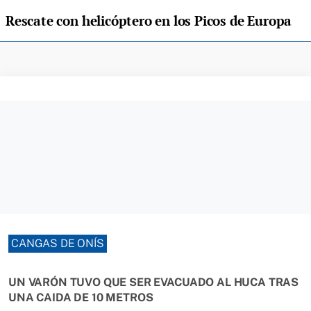
Rescate con helicóptero en los Picos de Europa
CANGAS DE ONÍS
UN VARÓN TUVO QUE SER EVACUADO AL HUCA TRAS
UNA CAIDA DE 10 METROS