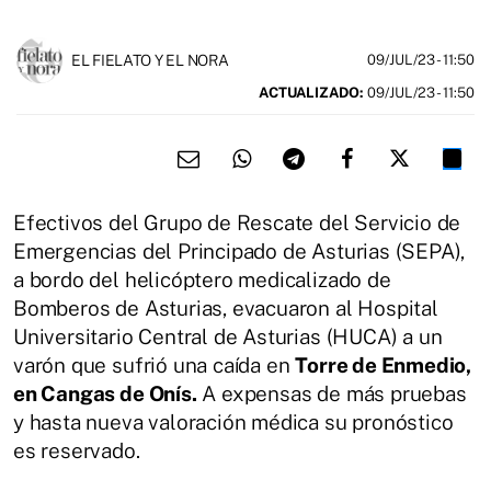
EL FIELATO Y EL NORA
09/JUL/23
- 11:50
ACTUALIZADO:
09/JUL/23 - 11:50
Efectivos del Grupo de Rescate del Servicio de
Emergencias del Principado de Asturias (SEPA),
a bordo del helicóptero medicalizado de
Bomberos de Asturias, evacuaron al Hospital
Universitario Central de Asturias (HUCA) a un
varón que sufrió una caída en
Torre de Enmedio,
en Cangas de Onís.
A expensas de más pruebas
y hasta nueva valoración médica su pronóstico
es reservado.