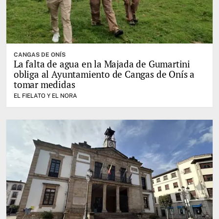
CANGAS DE ONÍS
La falta de agua en la Majada de Gumartini
obliga al Ayuntamiento de Cangas de Onís a
tomar medidas
EL FIELATO Y EL NORA