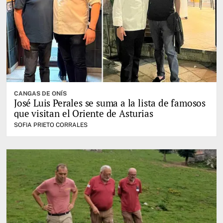
CANGAS DE ONÍS
José Luis Perales se suma a la lista de famosos
que visitan el Oriente de Asturias
SOFIA PRIETO CORRALES