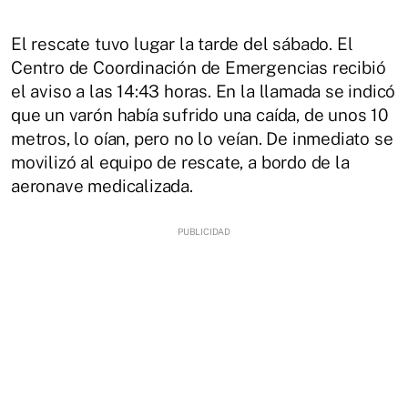
El rescate tuvo lugar la tarde del sábado. El
Centro de Coordinación de Emergencias recibió
el aviso a las 14:43 horas. En la llamada se indicó
que un varón había sufrido una caída, de unos 10
metros, lo oían, pero no lo veían. De inmediato se
movilizó al equipo de rescate, a bordo de la
aeronave medicalizada.