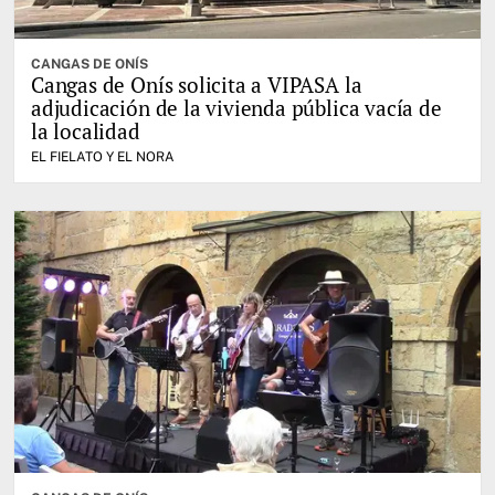
CANGAS DE ONÍS
Cangas de Onís solicita a VIPASA la
adjudicación de la vivienda pública vacía de
la localidad
EL FIELATO Y EL NORA