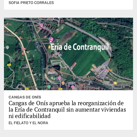
SOFIA PRIETO CORRALES
CANGAS DE ONÍS
Cangas de Onís aprueba la reorganización de
la Ería de Contranquil sin aumentar viviendas
ni edificabilidad
EL FIELATO Y EL NORA