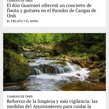
CANGAS DE ONÍS
El dúo Guarnieri ofrecerá un concierto de
flauta y guitarra en el Parador de Cangas de
Onís
EL FIELATO Y EL NORA
CANGAS DE ONÍS
Refuerzo de la limpieza y más vigilancia: las
medidas del Ayuntamiento para cuidar la