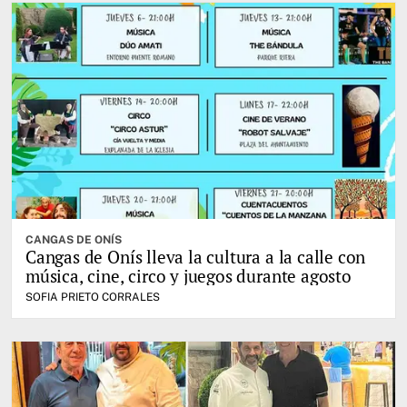
CANGAS DE ONÍS
Cangas de Onís lleva la cultura a la calle con
música, cine, circo y juegos durante agosto
SOFIA PRIETO CORRALES