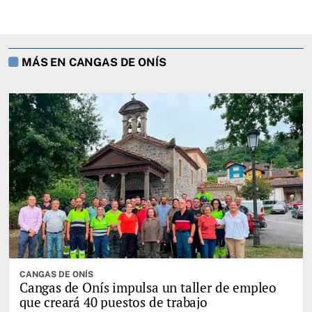
MÁS EN CANGAS DE ONÍS
CANGAS DE ONÍS
Cangas de Onís impulsa un taller de empleo
que creará 40 puestos de trabajo