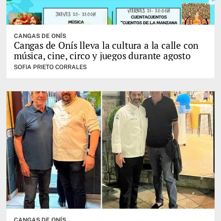
CANGAS DE ONÍS
Cangas de Onís lleva la cultura a la calle con
música, cine, circo y juegos durante agosto
SOFIA PRIETO CORRALES
CANGAS DE ONÍS