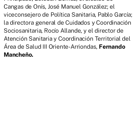
Cangas de Onís, José Manuel González; el
viceconsejero de Política Sanitaria, Pablo García;
la directora general de Cuidados y Coordinación
Sociosanitaria, Rocío Allande, y el director de
Atención Sanitaria y Coordinación Territorial del
Área de Salud III Oriente-Arriondas,
Fernando
Mancheño.