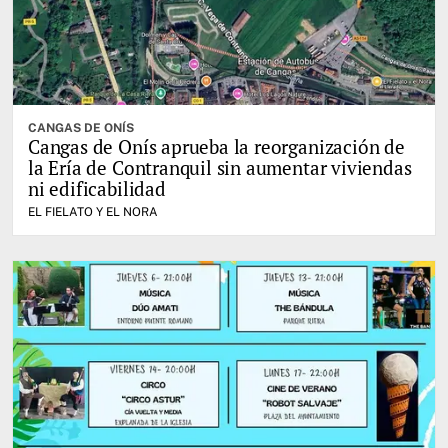
CANGAS DE ONÍS
Cangas de Onís aprueba la reorganización de
la Ería de Contranquil sin aumentar viviendas
ni edificabilidad
EL FIELATO Y EL NORA