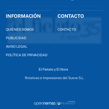
INFORMACIÓN
CONTACTO
QUIÉNES SOMOS
CONTACTO
PUBLICIDAD
AVISO LEGAL
POLÍTICA DE PRIVACIDAD
El Fielato y El Nora
Rotativas e Impresiones del Sueve S.L.