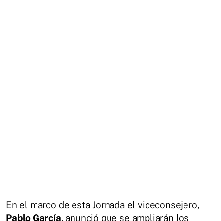
En el marco de esta Jornada el viceconsejero,
Pablo García
, anunció que se ampliarán los