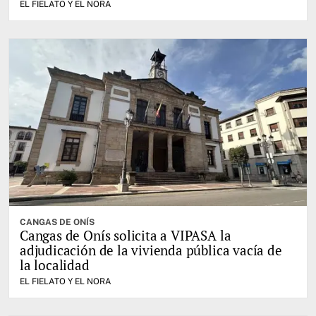
EL FIELATO Y EL NORA
CANGAS DE ONÍS
Cangas de Onís solicita a VIPASA la
adjudicación de la vivienda pública vacía de
la localidad
EL FIELATO Y EL NORA