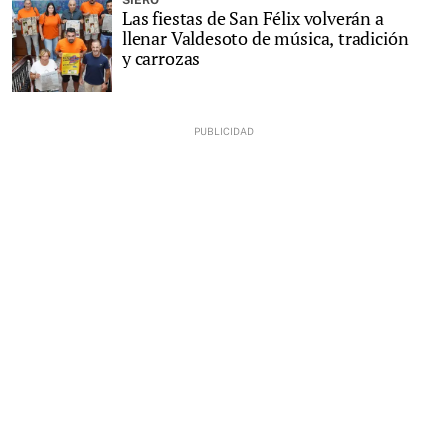
SIERO
Las fiestas de San Félix volverán a
llenar Valdesoto de música, tradición
y carrozas