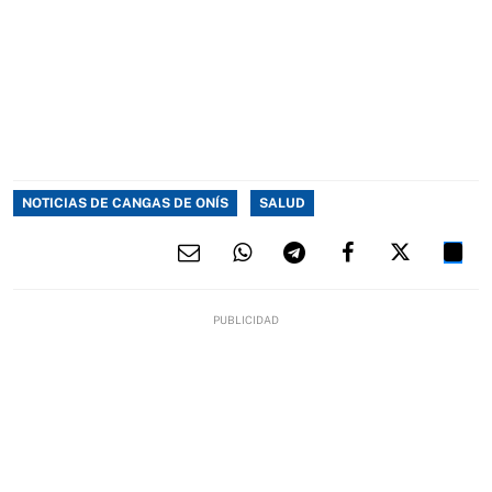
NOTICIAS DE CANGAS DE ONÍS
SALUD