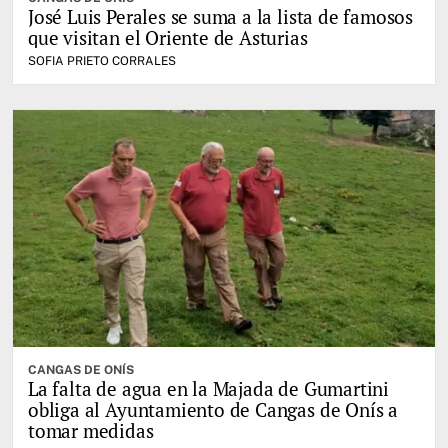
José Luis Perales se suma a la lista de famosos
que visitan el Oriente de Asturias
SOFIA PRIETO CORRALES
CANGAS DE ONÍS
La falta de agua en la Majada de Gumartini
obliga al Ayuntamiento de Cangas de Onís a
tomar medidas