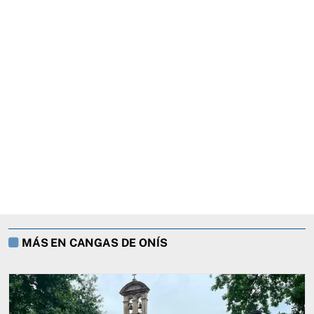
MÁS EN CANGAS DE ONÍS