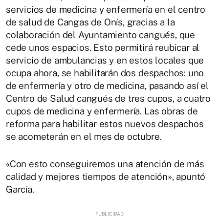
servicios de medicina y enfermería en el centro
de salud de Cangas de Onís, gracias a la
colaboración del Ayuntamiento cangués, que
cede unos espacios. Esto permitirá reubicar al
servicio de ambulancias y en estos locales que
ocupa ahora, se habilitarán dos despachos: uno
de enfermería y otro de medicina, pasando así el
Centro de Salud cangués de tres cupos, a cuatro
cupos de medicina y enfermería. Las obras de
reforma para habilitar estos nuevos despachos
se acometerán en el mes de octubre.
«Con esto conseguiremos una atención de más
calidad y mejores tiempos de atención», apuntó
García.