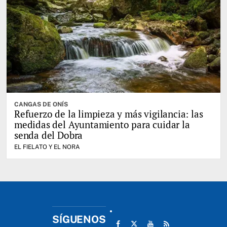
CANGAS DE ONÍS
Refuerzo de la limpieza y más vigilancia: las
medidas del Ayuntamiento para cuidar la
senda del Dobra
EL FIELATO Y EL NORA
SÍGUENOS