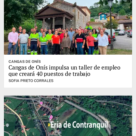
CANGAS DE ONÍS
Cangas de Onís impulsa un taller de empleo
que creará 40 puestos de trabajo
SOFIA PRIETO CORRALES