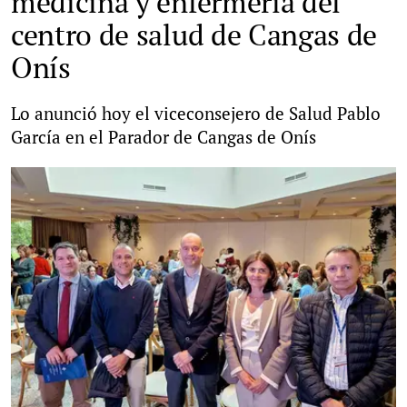
medicina y enfermería del
centro de salud de Cangas de
Onís
Lo anunció hoy el viceconsejero de Salud Pablo
García en el Parador de Cangas de Onís