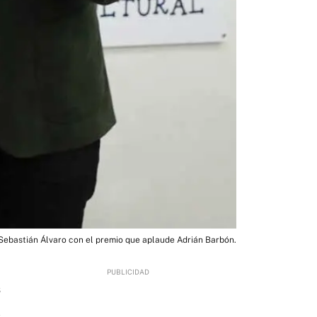
Sebastián Álvaro con el premio que aplaude Adrián Barbón.
6