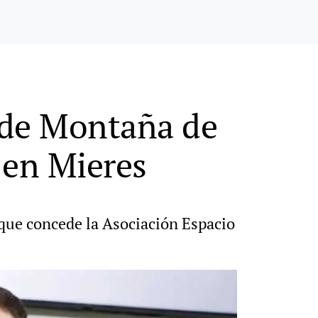
 de Montaña de
 en Mieres
 que concede la Asociación Espacio