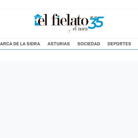
ARCA DE LA SIDRA
ASTURIAS
SOCIEDAD
DEPORTES