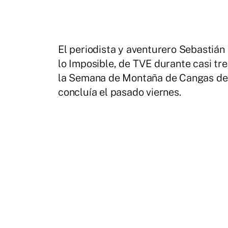
El periodista y aventurero Sebastián 
lo Imposible, de TVE durante casi tre
la Semana de Montaña de Cangas de 
concluía el pasado viernes.