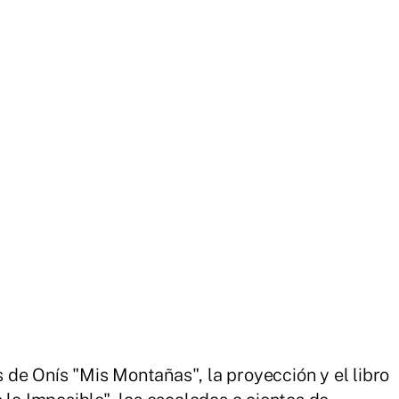
de Onís "Mis Montañas", la proyección y el libro