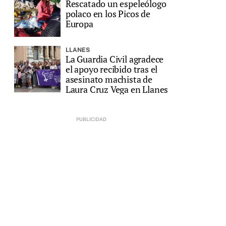
Rescatado un espeleólogo
polaco en los Picos de
Europa
LLANES
La Guardia Civil agradece
el apoyo recibido tras el
asesinato machista de
Laura Cruz Vega en Llanes