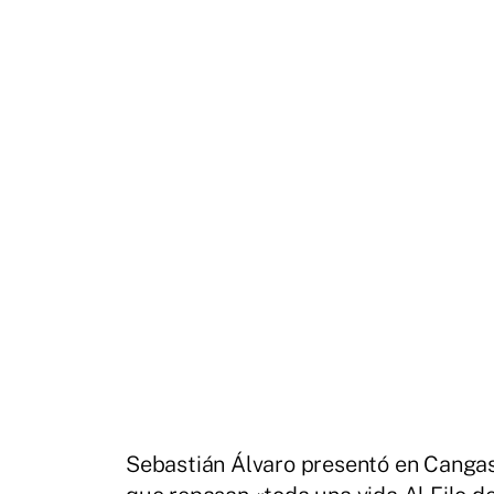
Sebastián Álvaro presentó en Cangas 