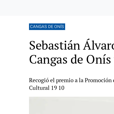
CANGAS DE ONÍS
Sebastián Álvar
Cangas de Onís 
Recogió el premio a la Promoción 
Cultural 19 10