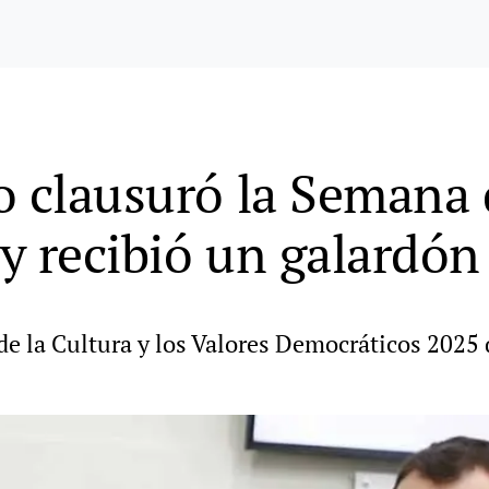
o clausuró la Semana
y recibió un galardón
de la Cultura y los Valores Democráticos 2025