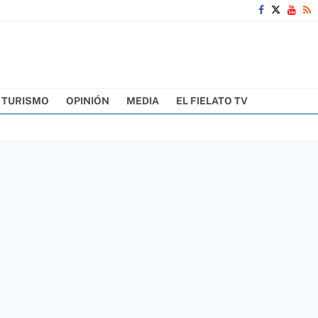
TURISMO
OPINIÓN
MEDIA
EL FIELATO TV