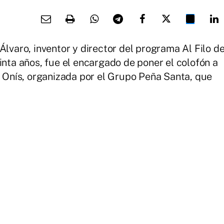
Álvaro, inventor y director del programa Al Filo d
inta años, fue el encargado de poner el colofón a
Onís, organizada por el Grupo Peña Santa, que