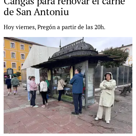
Cangas para renovar el carné
de San Antoniu
Hoy viernes, Pregón a partir de las 20h.