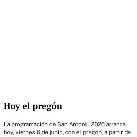
Hoy el pregón
La programación de San Antoniu 2026 arranca
hoy, viernes 6 de junio, con el pregón, a partir de