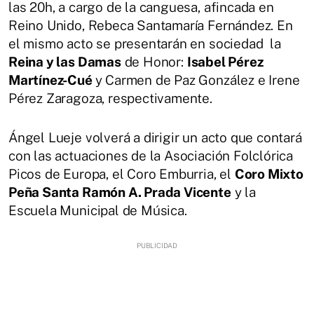
las 20h, a cargo de la canguesa, afincada en
Reino Unido, Rebeca Santamaría Fernández. En
el mismo acto se presentarán en sociedad la
Reina y las Damas
de Honor:
Isabel Pérez
Martínez-Cué
y Carmen de Paz González e Irene
Pérez Zaragoza, respectivamente.
Ángel Lueje volverá a dirigir un acto que contará
con las actuaciones de la Asociación Folclórica
Picos de Europa, el Coro Emburria, el
Coro Mixto
Peña Santa Ramón A. Prada Vicente
y la
Escuela Municipal de Música.