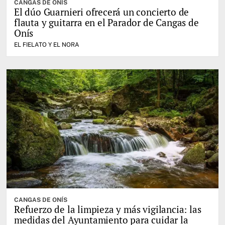
CANGAS DE ONÍS
El dúo Guarnieri ofrecerá un concierto de
flauta y guitarra en el Parador de Cangas de
Onís
EL FIELATO Y EL NORA
CANGAS DE ONÍS
Refuerzo de la limpieza y más vigilancia: las
medidas del Ayuntamiento para cuidar la