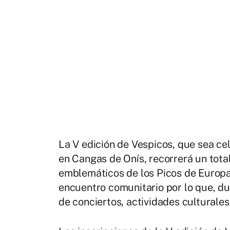
La V edición de Vespicos, que sea ce
en Cangas de Onís, recorrerá un tota
emblemáticos de los Picos de Europa
encuentro comunitario por lo que, du
de conciertos, actividades culturales