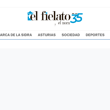
ARCA DE LA SIDRA
ASTURIAS
SOCIEDAD
DEPORTES