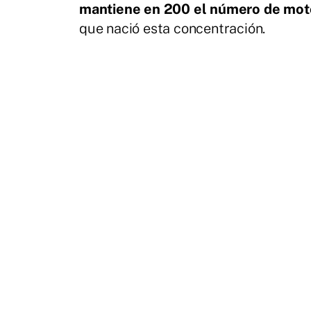
mantiene en 200 el número de mot
que nació esta concentración.