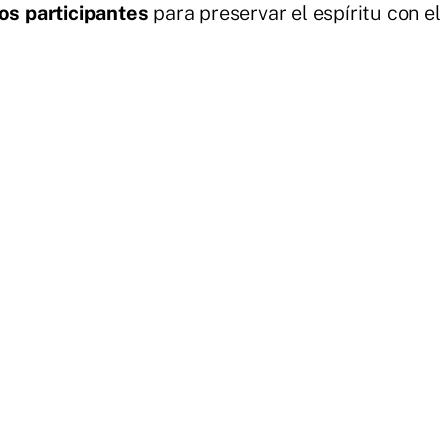
os participantes
para preservar el espíritu con el