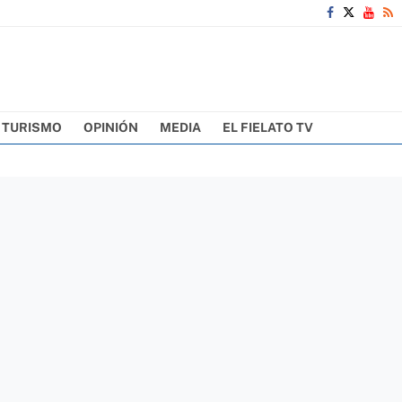
TURISMO
OPINIÓN
MEDIA
EL FIELATO TV