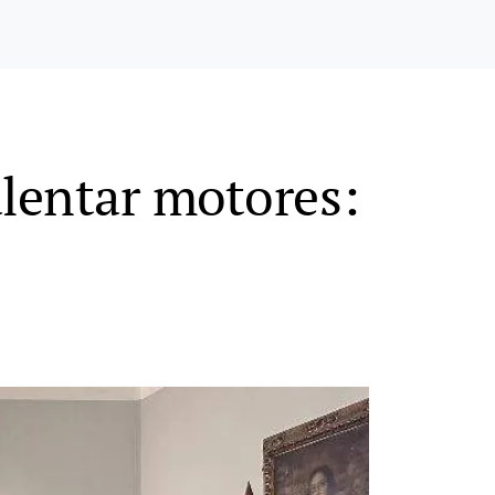
alentar motores: