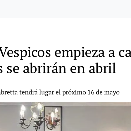
 Vespicos empieza a c
s se abrirán en abril
bretta tendrá lugar el próximo 16 de mayo