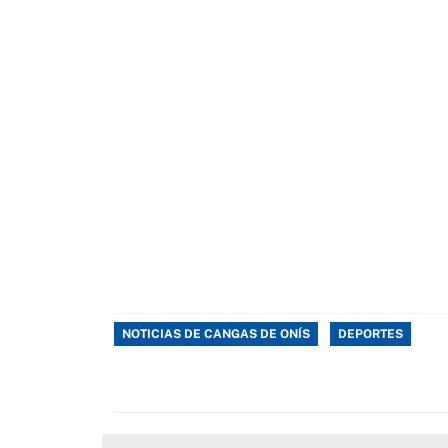
NOTICIAS DE CANGAS DE ONÍS
DEPORTES