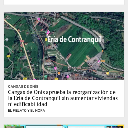
CANGAS DE ONÍS
Cangas de Onís aprueba la reorganización de
la Ería de Contranquil sin aumentar viviendas
ni edificabilidad
EL FIELATO Y EL NORA