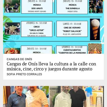
CANGAS DE ONÍS
Cangas de Onís lleva la cultura a la calle con
música, cine, circo y juegos durante agosto
SOFIA PRIETO CORRALES