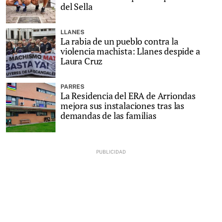
del Sella
LLANES
La rabia de un pueblo contra la
violencia machista: Llanes despide a
Laura Cruz
PARRES
La Residencia del ERA de Arriondas
mejora sus instalaciones tras las
demandas de las familias