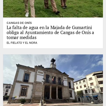
CANGAS DE ONÍS
La falta de agua en la Majada de Gumartini
obliga al Ayuntamiento de Cangas de Onís a
tomar medidas
EL FIELATO Y EL NORA