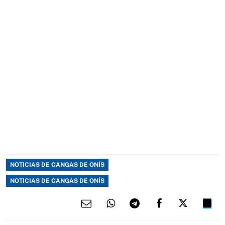
NOTICIAS DE CANGAS DE ONÍS
NOTICIAS DE CANGAS DE ONÍS