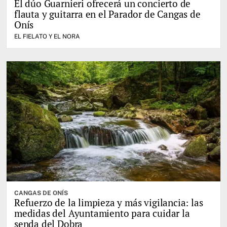
El dúo Guarnieri ofrecerá un concierto de
flauta y guitarra en el Parador de Cangas de
Onís
EL FIELATO Y EL NORA
CANGAS DE ONÍS
Refuerzo de la limpieza y más vigilancia: las
medidas del Ayuntamiento para cuidar la
senda del Dobra