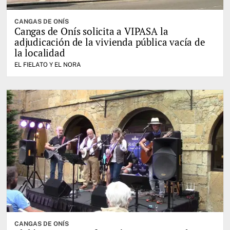
CANGAS DE ONÍS
Cangas de Onís solicita a VIPASA la
adjudicación de la vivienda pública vacía de
la localidad
EL FIELATO Y EL NORA
CANGAS DE ONÍS