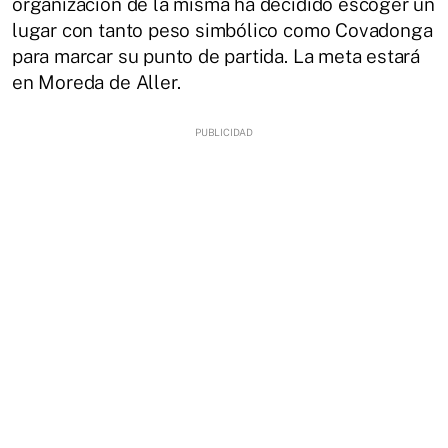
organización de la misma ha decidido escoger un
lugar con tanto peso simbólico como Covadonga
para marcar su punto de partida. La meta estará
en Moreda de Aller.