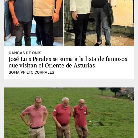
CANGAS DE ONÍS
José Luis Perales se suma a la lista de famosos
que visitan el Oriente de Asturias
SOFIA PRIETO CORRALES