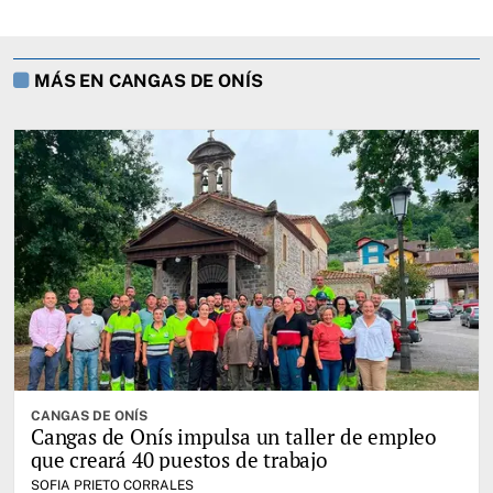
MÁS EN CANGAS DE ONÍS
CANGAS DE ONÍS
Cangas de Onís impulsa un taller de empleo
que creará 40 puestos de trabajo
SOFIA PRIETO CORRALES