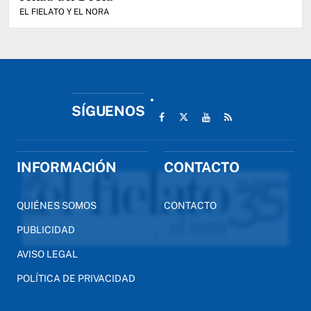
EL FIELATO Y EL NORA
SÍGUENOS
INFORMACIÓN
CONTACTO
QUIÉNES SOMOS
CONTACTO
PUBLICIDAD
AVISO LEGAL
POLÍTICA DE PRIVACIDAD