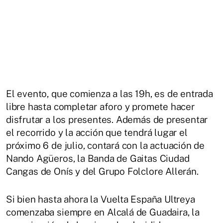
El evento, que comienza a las 19h, es de entrada
libre hasta completar aforo y promete hacer
disfrutar a los presentes. Además de presentar
el recorrido y la acción que tendrá lugar el
próximo 6 de julio, contará con la actuación de
Nando Agüeros, la Banda de Gaitas Ciudad
Cangas de Onís y del Grupo Folclore Allerán.
Si bien hasta ahora la Vuelta España Ultreya
comenzaba siempre en Alcalá de Guadaira, la