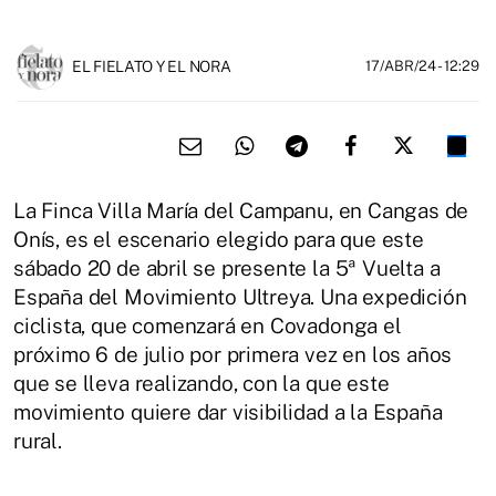
EL FIELATO Y EL NORA
17/ABR/24
- 12:29
La Finca Villa María del Campanu, en Cangas de
Onís, es el escenario elegido para que este
sábado 20 de abril se presente la 5ª Vuelta a
España del Movimiento Ultreya. Una expedición
ciclista, que comenzará en Covadonga el
próximo 6 de julio por primera vez en los años
que se lleva realizando, con la que este
movimiento quiere dar visibilidad a la España
rural.