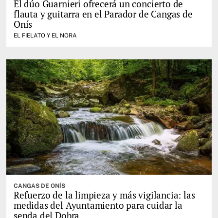
El dúo Guarnieri ofrecerá un concierto de
flauta y guitarra en el Parador de Cangas de
Onís
EL FIELATO Y EL NORA
CANGAS DE ONÍS
Refuerzo de la limpieza y más vigilancia: las
medidas del Ayuntamiento para cuidar la
senda del Dobra