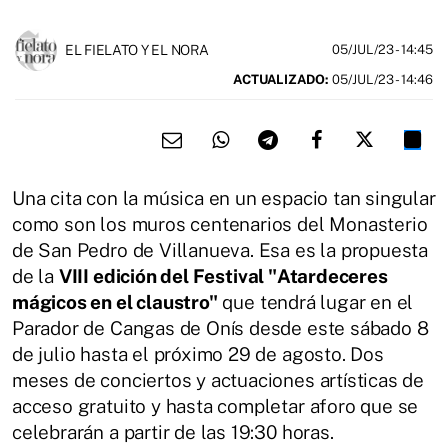
EL FIELATO Y EL NORA
05/JUL/23
- 14:45
ACTUALIZADO:
05/JUL/23 - 14:46
Una cita con la música en un espacio tan singular
como son los muros centenarios del Monasterio
de San Pedro de Villanueva. Esa es la propuesta
de la
VIII edición del Festival "Atardeceres
mágicos en el claustro"
que tendrá lugar en el
Parador de Cangas de Onís desde este sábado 8
de julio hasta el próximo 29 de agosto. Dos
meses de conciertos y actuaciones artísticas de
acceso gratuito y hasta completar aforo que se
celebrarán a partir de las 19:30 horas.