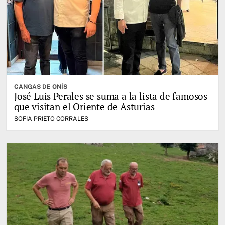
CANGAS DE ONÍS
José Luis Perales se suma a la lista de famosos
que visitan el Oriente de Asturias
SOFIA PRIETO CORRALES