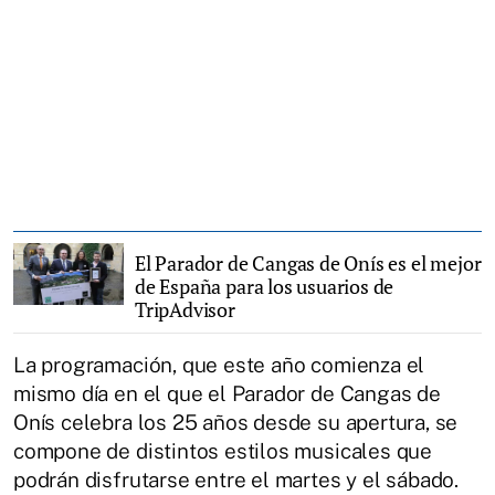
El Parador de Cangas de Onís es el mejor
de España para los usuarios de
TripAdvisor
La programación, que este año comienza el
mismo día en el que el Parador de Cangas de
Onís celebra los 25 años desde su apertura, se
compone de distintos estilos musicales que
podrán disfrutarse entre el martes y el sábado.