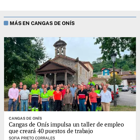
MÁS EN CANGAS DE ONÍS
CANGAS DE ONÍS
Cangas de Onís impulsa un taller de empleo
que creará 40 puestos de trabajo
SOFIA PRIETO CORRALES