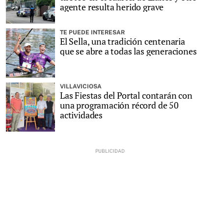
agente resulta herido grave
TE PUEDE INTERESAR
El Sella, una tradición centenaria
que se abre a todas las generaciones
VILLAVICIOSA
Las Fiestas del Portal contarán con
una programación récord de 50
actividades