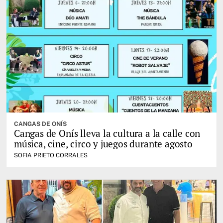
CANGAS DE ONÍS
Cangas de Onís lleva la cultura a la calle con
música, cine, circo y juegos durante agosto
SOFIA PRIETO CORRALES