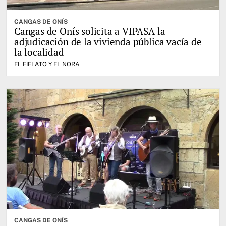
CANGAS DE ONÍS
Cangas de Onís solicita a VIPASA la
adjudicación de la vivienda pública vacía de
la localidad
EL FIELATO Y EL NORA
CANGAS DE ONÍS