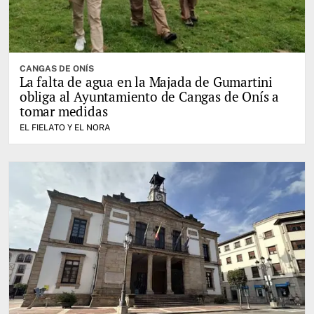
CANGAS DE ONÍS
La falta de agua en la Majada de Gumartini
obliga al Ayuntamiento de Cangas de Onís a
tomar medidas
EL FIELATO Y EL NORA