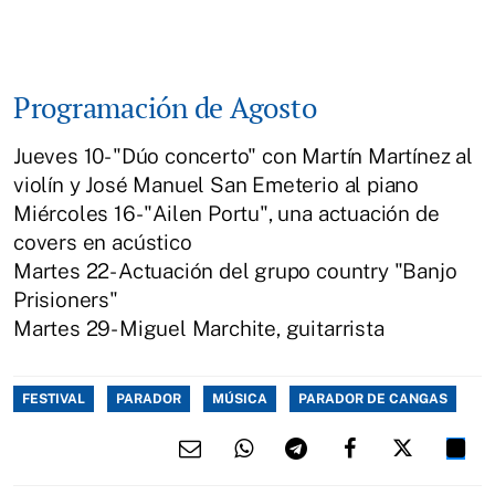
Programación de Agosto
Jueves 10- "Dúo concerto" con Martín Martínez al
violín y José Manuel San Emeterio al piano
Miércoles 16- "Ailen Portu", una actuación de
covers en acústico
Martes 22- Actuación del grupo country "Banjo
Prisioners"
Martes 29- Miguel Marchite, guitarrista
FESTIVAL
PARADOR
MÚSICA
PARADOR DE CANGAS