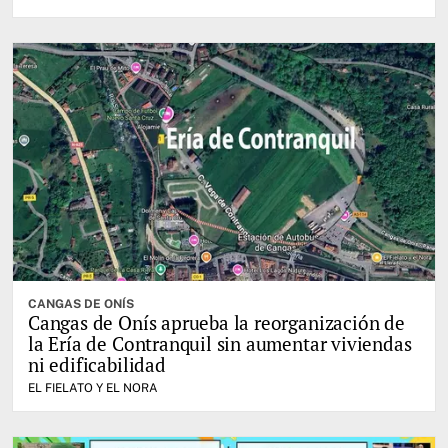
CANGAS DE ONÍS
Cangas de Onís aprueba la reorganización de
la Ería de Contranquil sin aumentar viviendas
ni edificabilidad
EL FIELATO Y EL NORA