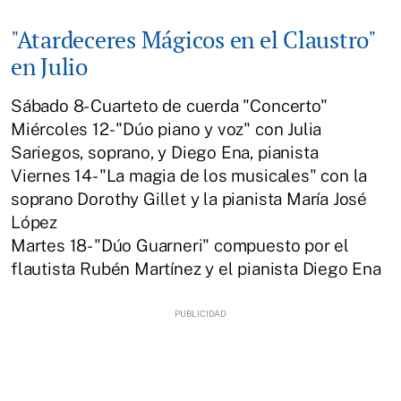
"Atardeceres Mágicos en el Claustro"
en Julio
Sábado 8- Cuarteto de cuerda "Concerto"
Miércoles 12- "Dúo piano y voz" con Julia
Sariegos, soprano, y Diego Ena, pianista
Viernes 14- "La magia de los musicales" con la
soprano Dorothy Gillet y la pianista María José
López
Martes 18- "Dúo Guarneri" compuesto por el
flautista Rubén Martínez y el pianista Diego Ena