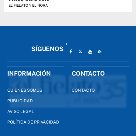
EL FIELATO Y EL NORA
SÍGUENOS
INFORMACIÓN
CONTACTO
QUIÉNES SOMOS
CONTACTO
PUBLICIDAD
AVISO LEGAL
POLÍTICA DE PRIVACIDAD