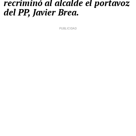
recriminó al alcalde el portavoz
del PP, Javier Brea.