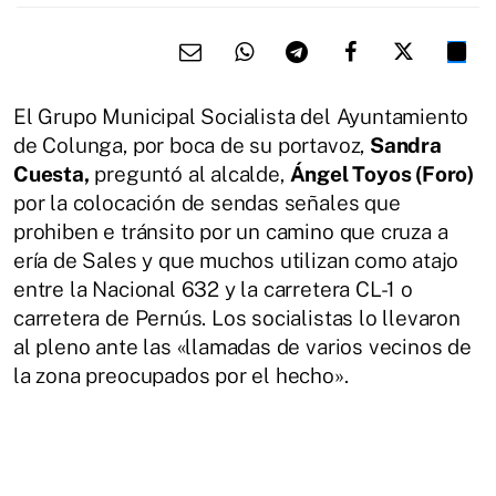
El Grupo Municipal Socialista del Ayuntamiento
de Colunga, por boca de su portavoz,
Sandra
Cuesta,
preguntó al alcalde,
Ángel Toyos (Foro)
por la colocación de sendas señales que
prohiben e tránsito por un camino que cruza a
ería de Sales y que muchos utilizan como atajo
entre la Nacional 632 y la carretera CL-1 o
carretera de Pernús. Los socialistas lo llevaron
al pleno ante las «llamadas de varios vecinos de
la zona preocupados por el hecho».