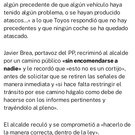
algún precedente de que algún vehículo haya
tenido algún problema, o se hayan producido
atascos…» a lo que Toyos respondió que no hay
precedentes y que ningún coche se ha quedado
atascado.
Javier Brea, portavoz del PP, recriminó al alcalde
por un camino público
«sin encomendarse a
nadie»
y le recordó que «esto no es un cortijo»,
antes de solicitar que se retiren las señales de
manera inmediata y «si hace falta restringir el
tránsito por ese camino hágalo como debe de
hacerse con los informes pertinentes y
trayéndolo al pleno».
El alcalde reculó y se comprometió a «hacerlo de
la manera correcta, dentro de la ley».