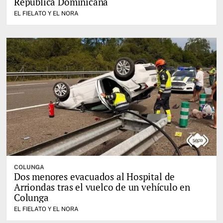
República Dominicana
EL FIELATO Y EL NORA
COLUNGA
Dos menores evacuados al Hospital de
Arriondas tras el vuelco de un vehículo en
Colunga
EL FIELATO Y EL NORA