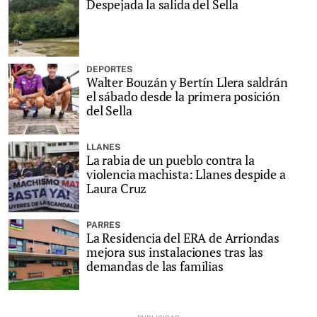
Despejada la salida del Sella
DEPORTES
Walter Bouzán y Bertín Llera saldrán
el sábado desde la primera posición
del Sella
LLANES
La rabia de un pueblo contra la
violencia machista: Llanes despide a
Laura Cruz
PARRES
La Residencia del ERA de Arriondas
mejora sus instalaciones tras las
demandas de las familias