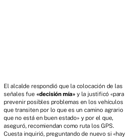
El alcalde respondió que la colocación de las
señales fue
«decisión mía»
y la justificó «para
prevenir posibles problemas en los vehículos
que transiten por lo que es un camino agrario
que no está en buen estado» y por el que,
aseguró, recomiendan como ruta los GPS.
Cuesta inquirió, preguntando de nuevo si «hay