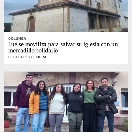
COLUNGA
Lué se moviliza para salvar su iglesia con un
mercadillo solidario
EL FIELATO Y EL NORA