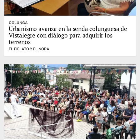
COLUNGA
Urbanismo avanza en la senda colunguesa de
Vistalegre con diálogo para adquirir los
terrenos
EL FIELATO Y EL NORA