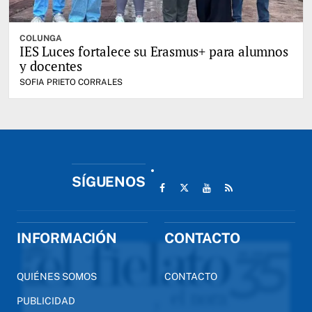
COLUNGA
IES Luces fortalece su Erasmus+ para alumnos
y docentes
SOFIA PRIETO CORRALES
SÍGUENOS
INFORMACIÓN
CONTACTO
QUIÉNES SOMOS
CONTACTO
PUBLICIDAD