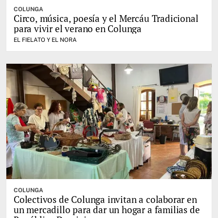
COLUNGA
Circo, música, poesía y el Mercáu Tradicional
para vivir el verano en Colunga
EL FIELATO Y EL NORA
COLUNGA
Colectivos de Colunga invitan a colaborar en
un mercadillo para dar un hogar a familias de