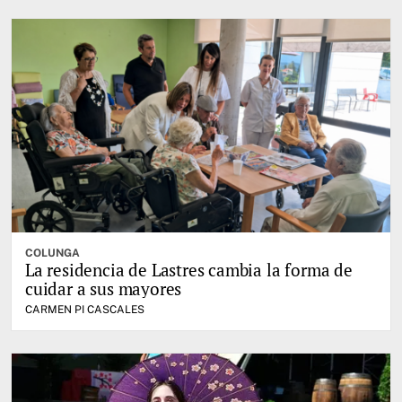
COLUNGA
La residencia de Lastres cambia la forma de
cuidar a sus mayores
CARMEN PI CASCALES