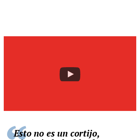
Esto no es un cortijo,