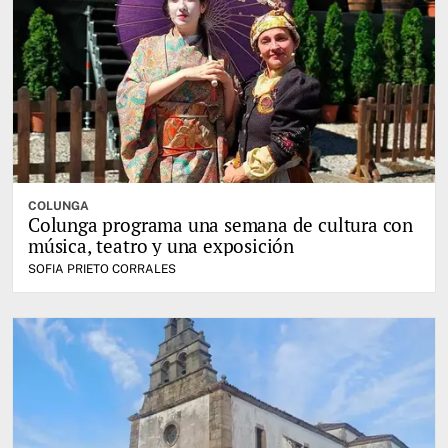
COLUNGA
Colunga programa una semana de cultura con
música, teatro y una exposición
SOFIA PRIETO CORRALES