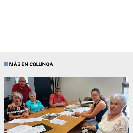
MÁS EN COLUNGA