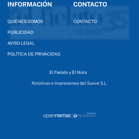
INFORMACIÓN
CONTACTO
QUIÉNES SOMOS
CONTACTO
PUBLICIDAD
AVISO LEGAL
POLÍTICA DE PRIVACIDAD
El Fielato y El Nora
Rotativas e Impresiones del Sueve S.L.