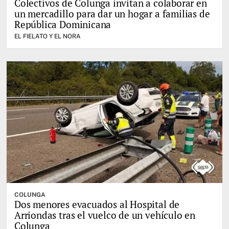
Colectivos de Colunga invitan a colaborar en
un mercadillo para dar un hogar a familias de
República Dominicana
EL FIELATO Y EL NORA
COLUNGA
Dos menores evacuados al Hospital de
Arriondas tras el vuelco de un vehículo en
Colunga