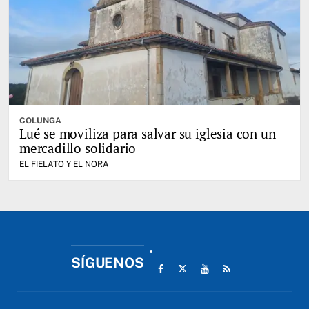
COLUNGA
Lué se moviliza para salvar su iglesia con un
mercadillo solidario
EL FIELATO Y EL NORA
SÍGUENOS