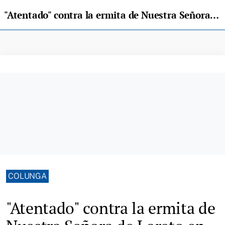
"Atentado" contra la ermita de Nuestra Señora de Loreto en Colunga
COLUNGA
"Atentado" contra la ermita de