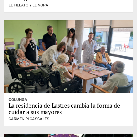
EL FIELATO Y EL NORA
COLUNGA
La residencia de Lastres cambia la forma de
cuidar a sus mayores
CARMEN PI CASCALES