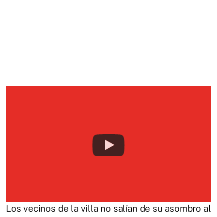
Los vecinos de la villa no salían de su asombro al