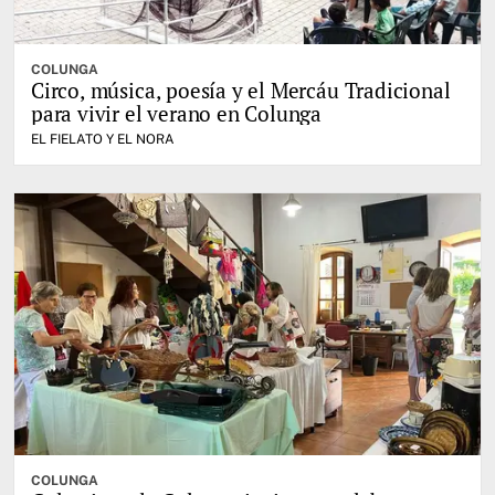
COLUNGA
Circo, música, poesía y el Mercáu Tradicional
para vivir el verano en Colunga
EL FIELATO Y EL NORA
COLUNGA