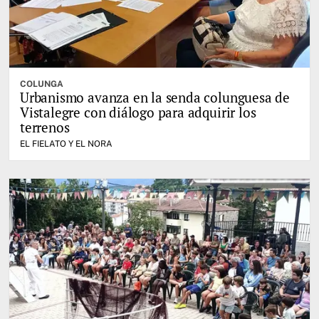
COLUNGA
Urbanismo avanza en la senda colunguesa de
Vistalegre con diálogo para adquirir los
terrenos
EL FIELATO Y EL NORA