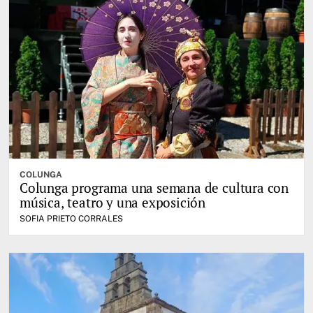
COLUNGA
Colunga programa una semana de cultura con
música, teatro y una exposición
SOFIA PRIETO CORRALES