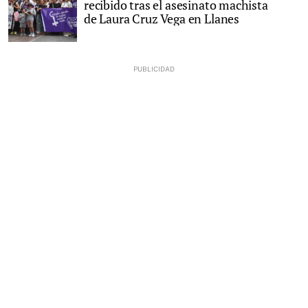
recibido tras el asesinato machista
de Laura Cruz Vega en Llanes