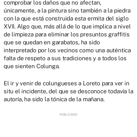
comprobar los daños que no afectan,
únicamente, a la pintura sino también a la piedra
con la que está construida esta ermita del siglo
XVII. Algo que, más allá de lo que implica a nivel
de limpieza para eliminar los presuntos graffitis
que se quedan en garabatos, ha sido
interpretado por los vecinos como una auténtica
falta de respeto a sus tradiciones y a todos los
que sienten Colunga.
El ir y venir de colungueses a Loreto para ver in
situ el incidente, del que se desconoce todavía la
autoría, ha sido la tónica de la mañana.