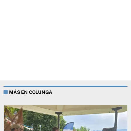
MÁS EN COLUNGA