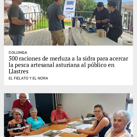
COLUNGA
500 raciones de merluza a la sidra para acercar
la pesca artesanal asturiana al público en
Llastres
EL FIELATO Y EL NORA