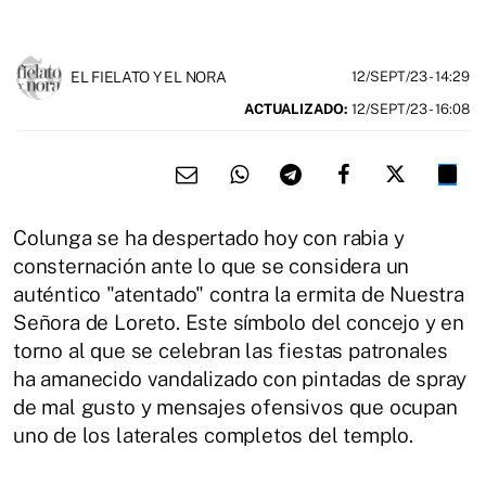
EL FIELATO Y EL NORA
12/SEPT/23
- 14:29
ACTUALIZADO:
12/SEPT/23 - 16:08
Colunga se ha despertado hoy con rabia y
consternación ante lo que se considera un
auténtico "atentado" contra la ermita de Nuestra
Señora de Loreto. Este símbolo del concejo y en
torno al que se celebran las fiestas patronales
ha amanecido vandalizado con pintadas de spray
de mal gusto y mensajes ofensivos que ocupan
uno de los laterales completos del templo.