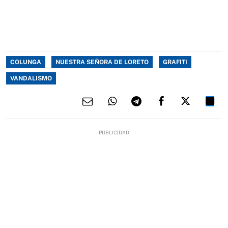
COLUNGA
NUESTRA SEÑORA DE LORETO
GRAFITI
VANDALISMO