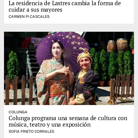
La residencia de Lastres cambia la forma de
cuidar a sus mayores
CARMEN PI CASCALES
COLUNGA
Colunga programa una semana de cultura con
música, teatro y una exposición
SOFIA PRIETO CORRALES