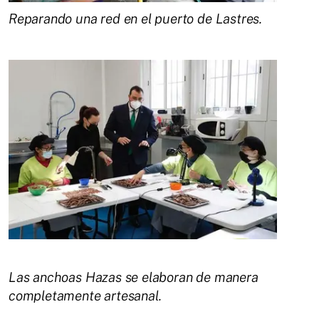
Reparando una red en el puerto de Lastres.
Las anchoas Hazas se elaboran de manera
completamente artesanal.