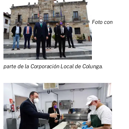
Foto con
parte de la Corporación Local de Colunga.