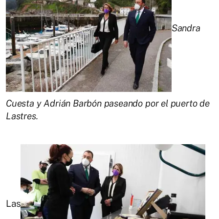
Sandra
Cuesta y Adrián Barbón paseando por el puerto de
Lastres.
Las