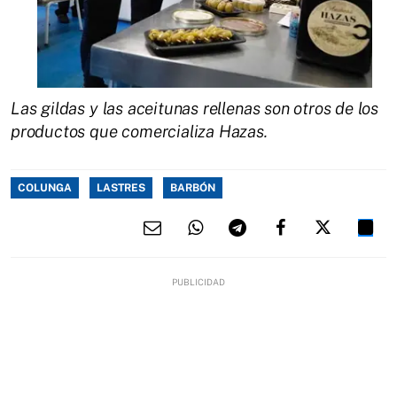
Las gildas y las aceitunas rellenas son otros de los
productos que comercializa Hazas.
COLUNGA
LASTRES
BARBÓN