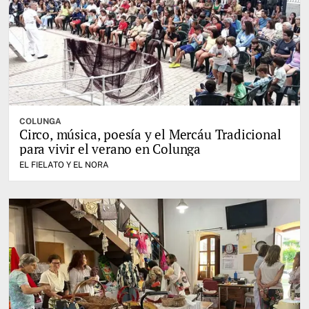
COLUNGA
Circo, música, poesía y el Mercáu Tradicional
para vivir el verano en Colunga
EL FIELATO Y EL NORA