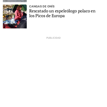
CANGAS DE ONÍS
Rescatado un espeleólogo polaco en
los Picos de Europa