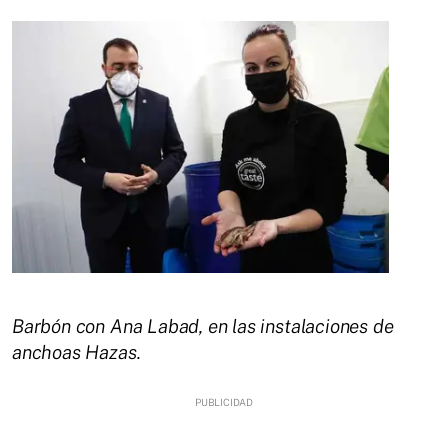
Barbón con Ana Labad, en las instalaciones de
anchoas Hazas.