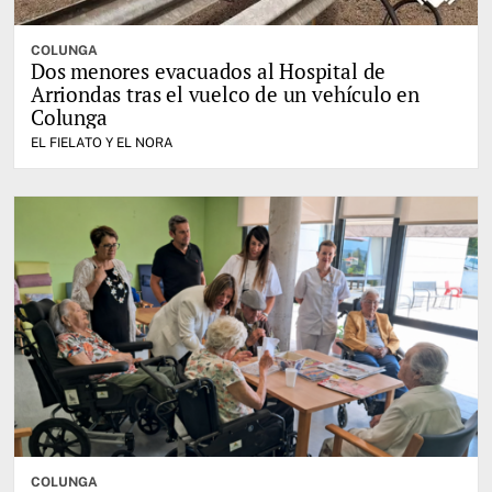
COLUNGA
Dos menores evacuados al Hospital de
Arriondas tras el vuelco de un vehículo en
Colunga
EL FIELATO Y EL NORA
COLUNGA