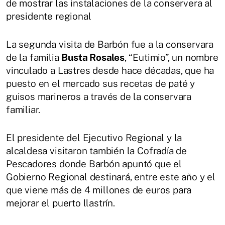
de mostrar las instalaciones de la conservera al
presidente regional
La segunda visita de Barbón fue a la conservara
de la familia
Busta Rosales
, “Eutimio”, un nombre
vinculado a Lastres desde hace décadas, que ha
puesto en el mercado sus recetas de paté y
guisos marineros a través de la conservara
familiar.
El presidente del Ejecutivo Regional y la
alcaldesa visitaron también la Cofradía de
Pescadores donde Barbón apuntó que el
Gobierno Regional destinará, entre este año y el
que viene más de 4 millones de euros para
mejorar el puerto llastrín.