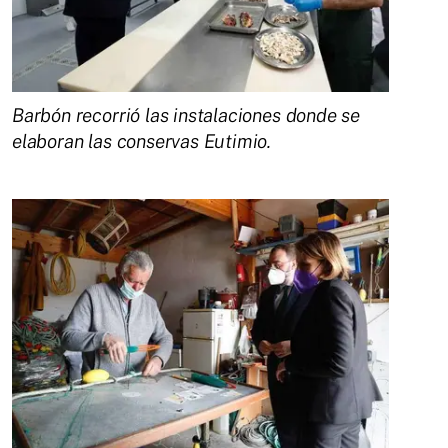
Barbón recorrió las instalaciones donde se
elaboran las conservas Eutimio.