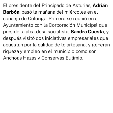
El presidente del Principado de Asturias,
Adrián
Barbón
, pasó la mañana del miércoles en el
concejo de Colunga. Primero se reunió en el
Ayuntamiento con la Corporación Municipal que
preside la alcaldesa socialista,
Sandra Cuesta
, y
después visitó dos iniciativas empresariales que
apuestan por la calidad de lo artesanal y generan
riqueza y empleo en el municipio como son
Anchoas Hazas y Conservas Eutimio.