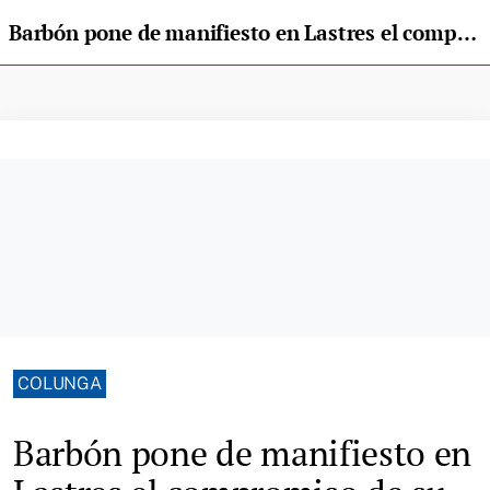
Barbón pone de manifiesto en Lastres el compromiso de su Gobierno con Colunga
COLUNGA
Barbón pone de manifiesto en