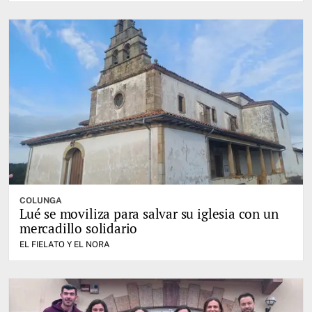
COLUNGA
Lué se moviliza para salvar su iglesia con un
mercadillo solidario
EL FIELATO Y EL NORA