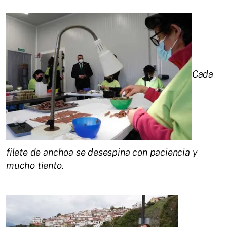
Cada
filete de anchoa se desespina con paciencia y
mucho tiento.