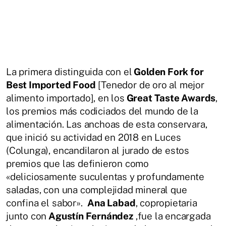
La primera distinguida con el
Golden Fork for
Best Imported Food
[Tenedor de oro al mejor
alimento importado], en los
Great Taste Awards
,
los premios más codiciados del mundo de la
alimentación. Las anchoas de esta conservara,
que inició su actividad en 2018 en Luces
(Colunga), encandilaron al jurado de estos
premios que las definieron como
«deliciosamente suculentas y profundamente
saladas, con una complejidad mineral que
confina el sabor».
Ana Labad
, copropietaria
junto con
Agustín Fernández
,fue la encargada