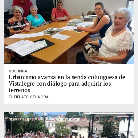
COLUNGA
Urbanismo avanza en la senda colunguesa de
Vistalegre con diálogo para adquirir los
terrenos
EL FIELATO Y EL NORA