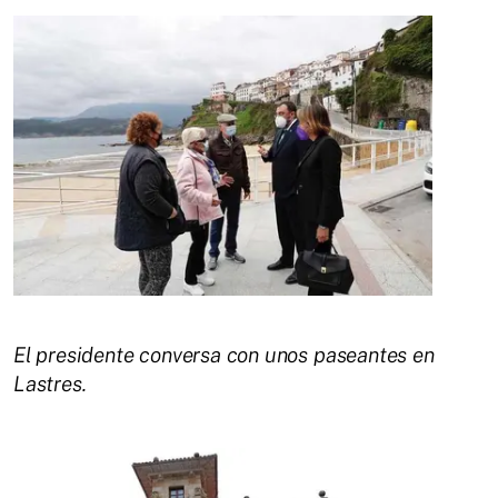
El presidente conversa con unos paseantes en
Lastres.