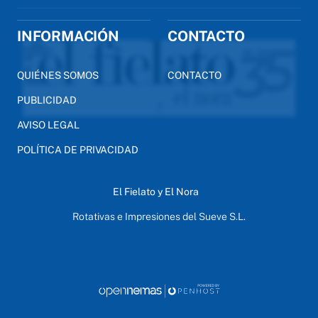
INFORMACIÓN
CONTACTO
QUIÉNES SOMOS
CONTACTO
PUBLICIDAD
AVISO LEGAL
POLÍTICA DE PRIVACIDAD
El Fielato y El Nora
Rotativas e Impresiones del Sueve S.L.