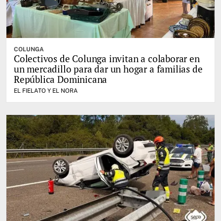
COLUNGA
Colectivos de Colunga invitan a colaborar en
un mercadillo para dar un hogar a familias de
República Dominicana
EL FIELATO Y EL NORA