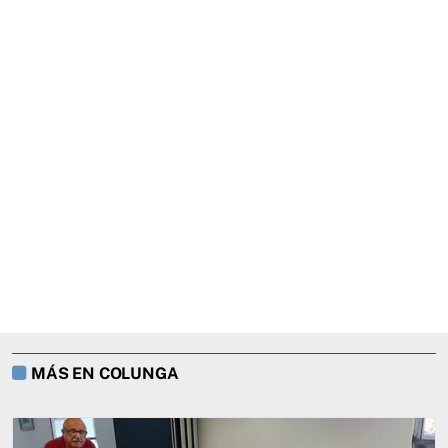
MÁS EN COLUNGA