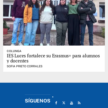
COLUNGA
IES Luces fortalece su Erasmus+ para alumnos
y docentes
SOFIA PRIETO CORRALES
SÍGUENOS