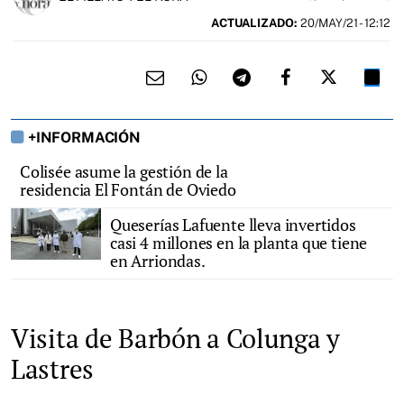
ACTUALIZADO:
20/MAY/21 - 12:12
+INFORMACIÓN
Colisée asume la gestión de la
residencia El Fontán de Oviedo
Queserías Lafuente lleva invertidos
casi 4 millones en la planta que tiene
en Arriondas.
Visita de Barbón a Colunga y
Lastres