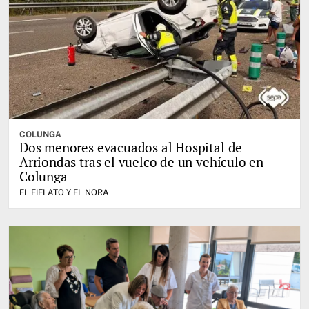
COLUNGA
Dos menores evacuados al Hospital de
Arriondas tras el vuelco de un vehículo en
Colunga
EL FIELATO Y EL NORA