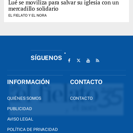
Lué se moviliza para salvar su iglesia con un
mercadillo solidario
EL FIELATO Y EL NORA
SÍGUENOS
INFORMACIÓN
CONTACTO
QUIÉNES SOMOS
CONTACTO
PUBLICIDAD
AVISO LEGAL
POLÍTICA DE PRIVACIDAD