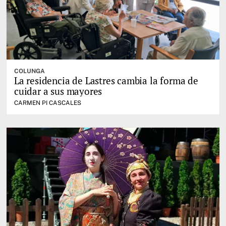
COLUNGA
La residencia de Lastres cambia la forma de
cuidar a sus mayores
CARMEN PI CASCALES