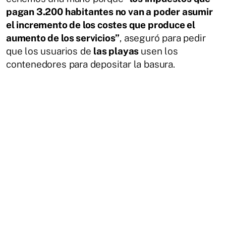
pagan 3.200 habitantes no van a poder asumir
el incremento de los costes que produce el
aumento de los servicios”
, aseguró para pedir
que los usuarios de
las playas
usen los
contenedores para depositar la basura.