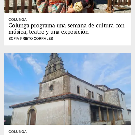
COLUNGA
Colunga programa una semana de cultura con
música, teatro y una exposición
SOFIA PRIETO CORRALES
COLUNGA