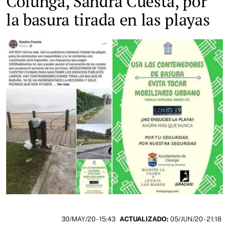
Colunga, Sandra Cuesta, por
la basura tirada en las playas
30/MAY/20
- 15:43
ACTUALIZADO:
05/JUN/20 - 21:18