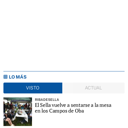
LO MÁS
VISTO
ACTUAL
RIBADESELLA
El Sella vuelve a sentarse a la mesa
en los Campos de Oba