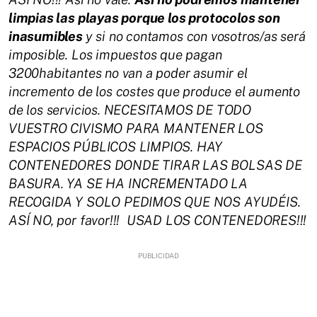
limpias las playas porque los protocolos son
inasumibles
y si no contamos con vosotros/as será
imposible. Los impuestos que pagan
3200habitantes no van a poder asumir el
incremento de los costes que produce el aumento
de los servicios. NECESITAMOS DE TODO
VUESTRO CIVISMO PARA MANTENER LOS
ESPACIOS PÚBLICOS LIMPIOS. HAY
CONTENEDORES DONDE TIRAR LAS BOLSAS DE
BASURA. YA SE HA INCREMENTADO LA
RECOGIDA Y SOLO PEDIMOS QUE NOS AYUDÉIS.
ASÍ NO, por favor!!! USAD LOS CONTENEDORES!!!