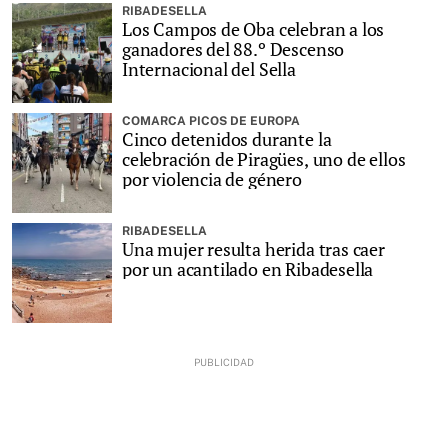
RIBADESELLA
Los Campos de Oba celebran a los
ganadores del 88.º Descenso
Internacional del Sella
COMARCA PICOS DE EUROPA
Cinco detenidos durante la
celebración de Piragües, uno de ellos
por violencia de género
RIBADESELLA
Una mujer resulta herida tras caer
por un acantilado en Ribadesella