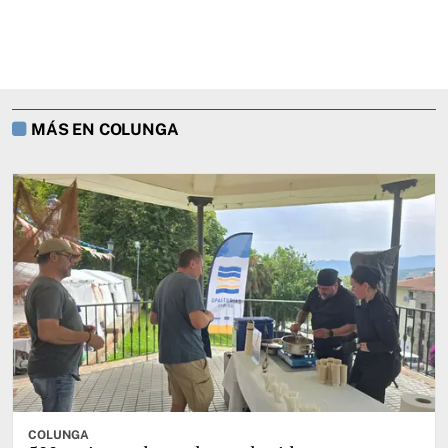
MÁS EN COLUNGA
COLUNGA