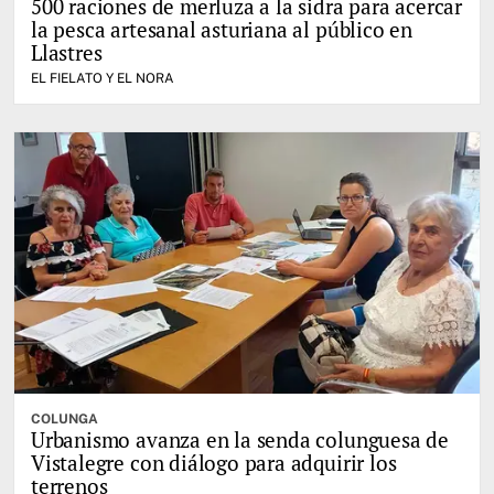
500 raciones de merluza a la sidra para acercar
la pesca artesanal asturiana al público en
Llastres
EL FIELATO Y EL NORA
COLUNGA
Urbanismo avanza en la senda colunguesa de
Vistalegre con diálogo para adquirir los
terrenos