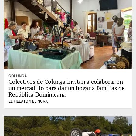
COLUNGA
Colectivos de Colunga invitan a colaborar en
un mercadillo para dar un hogar a familias de
República Dominicana
EL FIELATO Y EL NORA