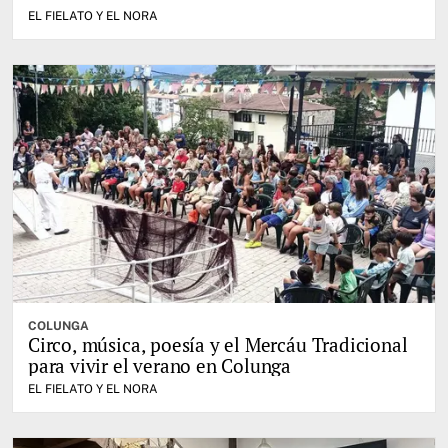
EL FIELATO Y EL NORA
COLUNGA
Circo, música, poesía y el Mercáu Tradicional
para vivir el verano en Colunga
EL FIELATO Y EL NORA