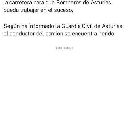
la carretera para que Bomberos de Asturias
pueda trabajar en el suceso.
Según ha informado la Guardia Civil de Asturias,
el conductor del camión se encuentra herido.