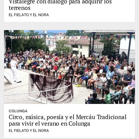
Vistalegre con diálogo para adquirir los
terrenos
EL FIELATO Y EL NORA
COLUNGA
Circo, música, poesía y el Mercáu Tradicional
para vivir el verano en Colunga
EL FIELATO Y EL NORA