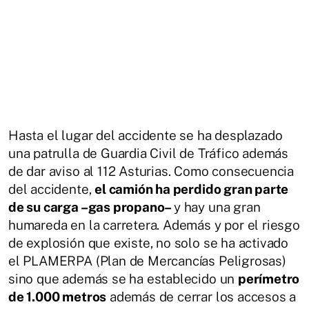
Hasta el lugar del accidente se ha desplazado
una patrulla de Guardia Civil de Tráfico además
de dar aviso al 112 Asturias. Como consecuencia
del accidente,
el camión ha perdido gran parte
de su carga –gas propano–
y hay una gran
humareda en la carretera. Además y por el riesgo
de explosión que existe, no solo se ha activado
el PLAMERPA (Plan de Mercancías Peligrosas)
sino que además se ha establecido un
perímetro
de 1.000 metros
además de cerrar los accesos a