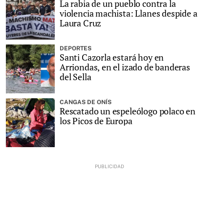
La rabia de un pueblo contra la
violencia machista: Llanes despide a
Laura Cruz
DEPORTES
Santi Cazorla estará hoy en
Arriondas, en el izado de banderas
del Sella
CANGAS DE ONÍS
Rescatado un espeleólogo polaco en
los Picos de Europa