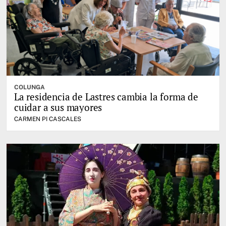
COLUNGA
La residencia de Lastres cambia la forma de
cuidar a sus mayores
CARMEN PI CASCALES