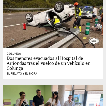
COLUNGA
Dos menores evacuados al Hospital de
Arriondas tras el vuelco de un vehículo en
Colunga
EL FIELATO Y EL NORA