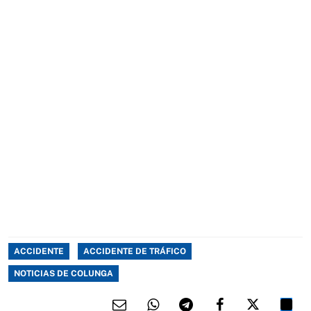
ACCIDENTE
ACCIDENTE DE TRÁFICO
NOTICIAS DE COLUNGA