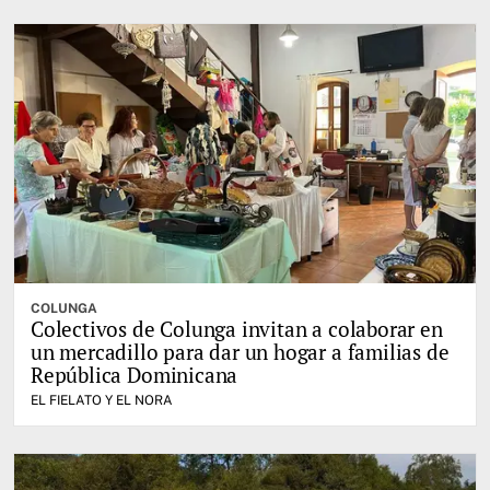
COLUNGA
Colectivos de Colunga invitan a colaborar en
un mercadillo para dar un hogar a familias de
República Dominicana
EL FIELATO Y EL NORA