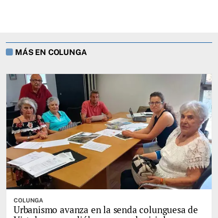
MÁS EN COLUNGA
COLUNGA
Urbanismo avanza en la senda colunguesa de