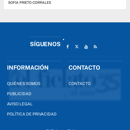
SOFIA PRIETO CORRALES
SÍGUENOS
INFORMACIÓN
CONTACTO
QUIÉNES SOMOS
CONTACTO
PUBLICIDAD
AVISO LEGAL
POLÍTICA DE PRIVACIDAD