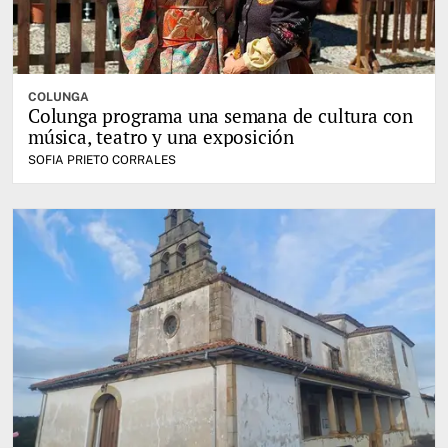
COLUNGA
Colunga programa una semana de cultura con
música, teatro y una exposición
SOFIA PRIETO CORRALES