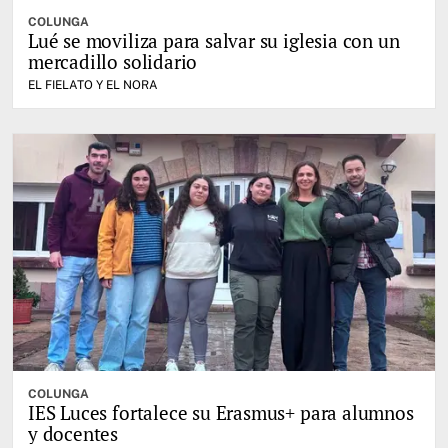
COLUNGA
Lué se moviliza para salvar su iglesia con un
mercadillo solidario
EL FIELATO Y EL NORA
COLUNGA
IES Luces fortalece su Erasmus+ para alumnos
y docentes