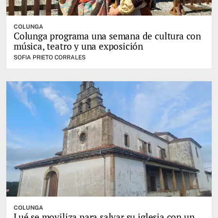
COLUNGA
Colunga programa una semana de cultura con
música, teatro y una exposición
SOFIA PRIETO CORRALES
COLUNGA
Lué se moviliza para salvar su iglesia con un