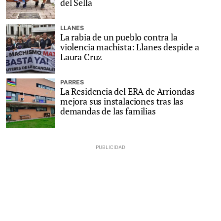
del Sella
LLANES
La rabia de un pueblo contra la
violencia machista: Llanes despide a
Laura Cruz
PARRES
La Residencia del ERA de Arriondas
mejora sus instalaciones tras las
demandas de las familias