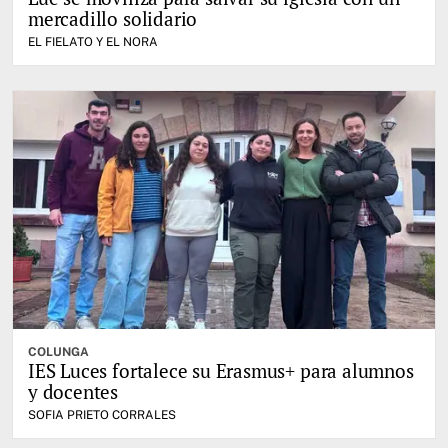
mercadillo solidario
EL FIELATO Y EL NORA
COLUNGA
IES Luces fortalece su Erasmus+ para alumnos
y docentes
SOFIA PRIETO CORRALES