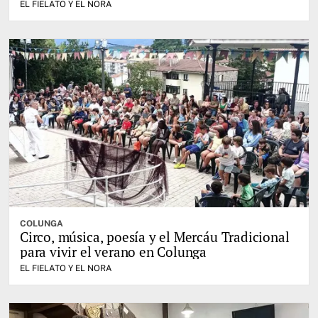
EL FIELATO Y EL NORA
COLUNGA
Circo, música, poesía y el Mercáu Tradicional
para vivir el verano en Colunga
EL FIELATO Y EL NORA