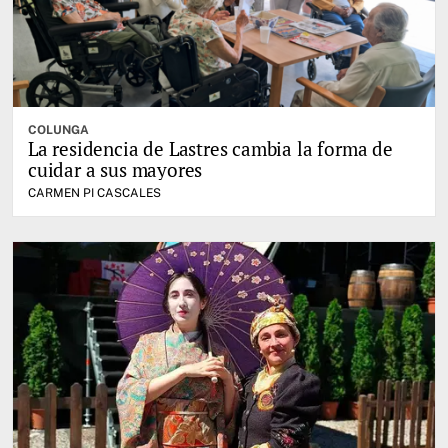
COLUNGA
La residencia de Lastres cambia la forma de
cuidar a sus mayores
CARMEN PI CASCALES