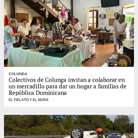
COLUNGA
Colectivos de Colunga invitan a colaborar en
un mercadillo para dar un hogar a familias de
República Dominicana
EL FIELATO Y EL NORA