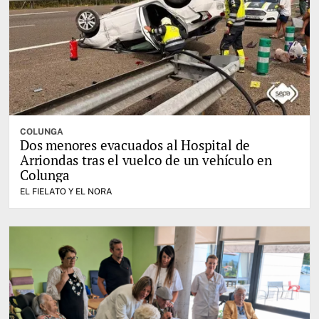
COLUNGA
Dos menores evacuados al Hospital de
Arriondas tras el vuelco de un vehículo en
Colunga
EL FIELATO Y EL NORA