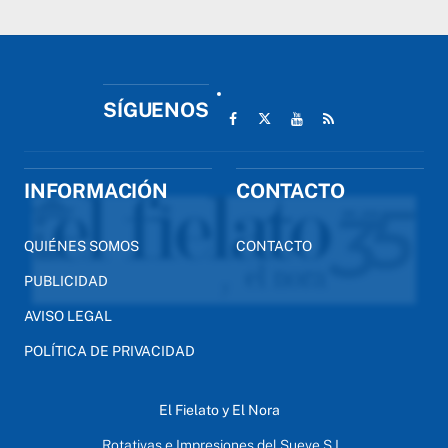
SÍGUENOS
INFORMACIÓN
CONTACTO
QUIÉNES SOMOS
CONTACTO
PUBLICIDAD
AVISO LEGAL
POLÍTICA DE PRIVACIDAD
El Fielato y El Nora
Rotativas e Impresiones del Sueve S.L.