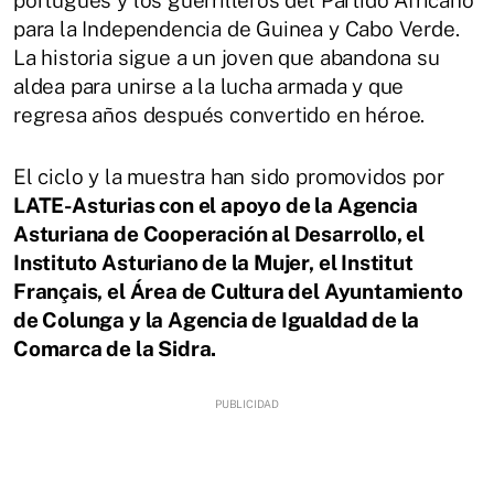
para la Independencia de Guinea y Cabo Verde.
La historia sigue a un joven que abandona su
aldea para unirse a la lucha armada y que
regresa años después convertido en héroe.
El ciclo y la muestra han sido promovidos por
LATE-Asturias con el apoyo de la Agencia
Asturiana de Cooperación al Desarrollo, el
Instituto Asturiano de la Mujer, el Institut
Français, el Área de Cultura del Ayuntamiento
de Colunga y la Agencia de Igualdad de la
Comarca de la Sidra.