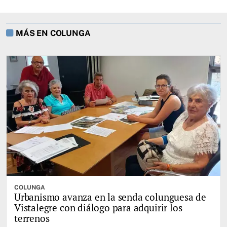
MÁS EN COLUNGA
COLUNGA
Urbanismo avanza en la senda colunguesa de
Vistalegre con diálogo para adquirir los
terrenos