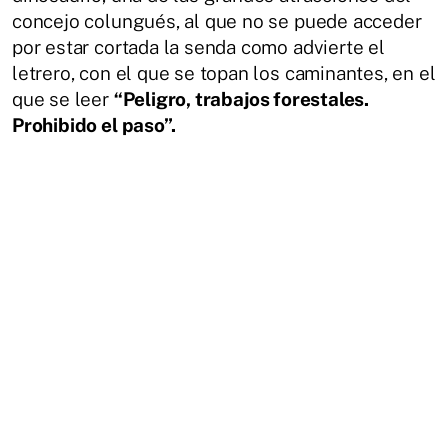
concejo colungués, al que no se puede acceder
por estar cortada la senda como advierte el
letrero, con el que se topan los caminantes, en el
que se leer
“Peligro, trabajos forestales.
Prohibido el paso”.