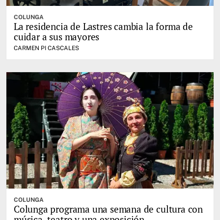
COLUNGA
La residencia de Lastres cambia la forma de
cuidar a sus mayores
CARMEN PI CASCALES
COLUNGA
Colunga programa una semana de cultura con
música, teatro y una exposición