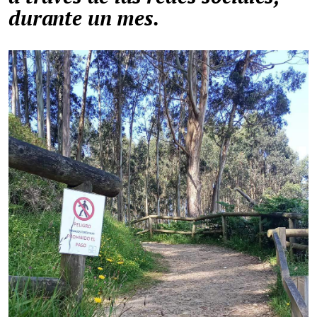
durante un mes.