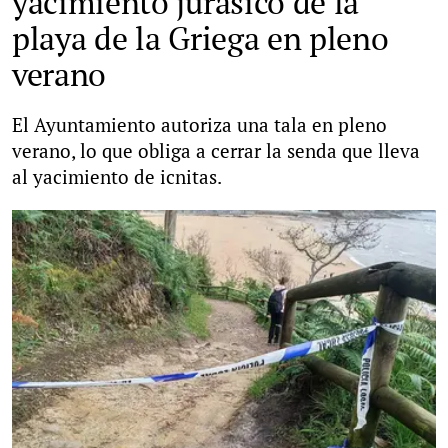
yacimiento jurásico de la
playa de la Griega en pleno
verano
El Ayuntamiento autoriza una tala en pleno
verano, lo que obliga a cerrar la senda que lleva
al yacimiento de icnitas.