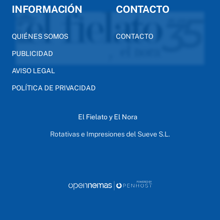
INFORMACIÓN
CONTACTO
QUIÉNES SOMOS
CONTACTO
PUBLICIDAD
AVISO LEGAL
POLÍTICA DE PRIVACIDAD
El Fielato y El Nora
Rotativas e Impresiones del Sueve S.L.