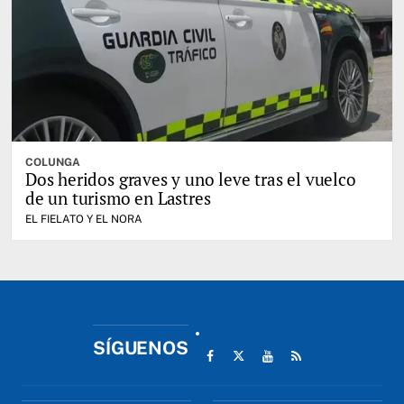
COLUNGA
Dos heridos graves y uno leve tras el vuelco
de un turismo en Lastres
EL FIELATO Y EL NORA
SÍGUENOS