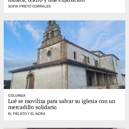
SOFIA PRIETO CORRALES
COLUNGA
Lué se moviliza para salvar su iglesia con un
mercadillo solidario
EL FIELATO Y EL NORA