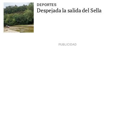
DEPORTES
Despejada la salida del Sella