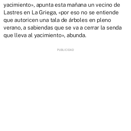
yacimiento», apunta esta mañana un vecino de
Lastres en La Griega, «por eso no se entiende
que autoricen una tala de árboles en pleno
verano, a sabiendas que se va a cerrar la senda
que lleva al yacimiento», abunda.