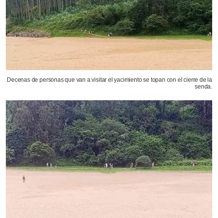
Decenas de personas que van a visitar el yacimiento se topan con el cierre de la
senda.