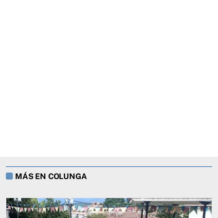
MÁS EN COLUNGA