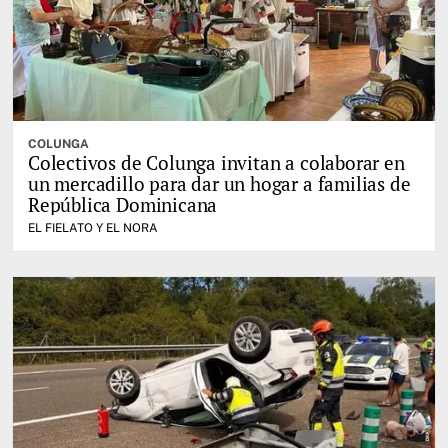
COLUNGA
Colectivos de Colunga invitan a colaborar en
un mercadillo para dar un hogar a familias de
República Dominicana
EL FIELATO Y EL NORA