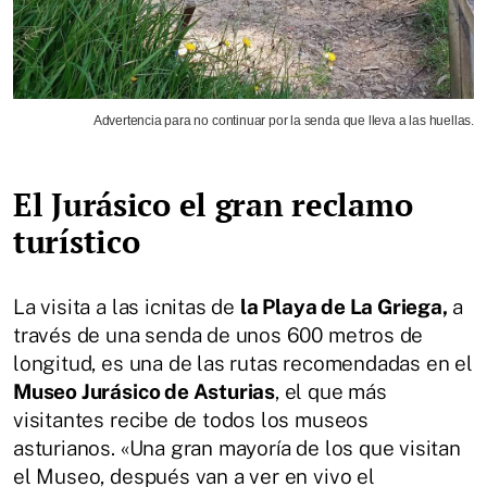
Advertencia para no continuar por la senda que lleva a las huellas.
El Jurásico el gran reclamo
turístico
La visita a las icnitas de
la Playa de La Griega,
a
través de una senda de unos 600 metros de
longitud, es una de las rutas recomendadas en el
Museo Jurásico de Asturias
, el que más
visitantes recibe de todos los museos
asturianos. «Una gran mayoría de los que visitan
el Museo, después van a ver en vivo el