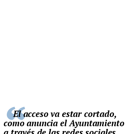
El acceso va estar cortado,
como anuncia el Ayuntamiento
a través de las redes sociales,