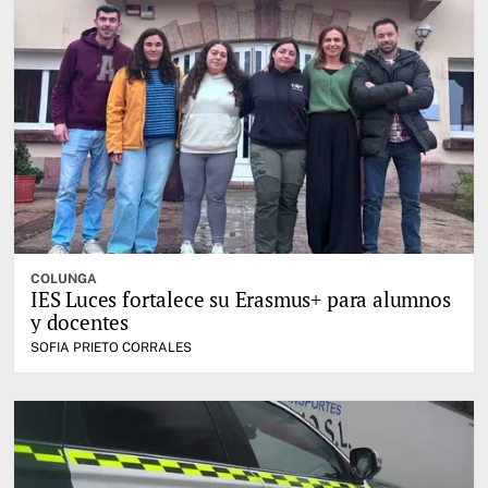
COLUNGA
IES Luces fortalece su Erasmus+ para alumnos
y docentes
SOFIA PRIETO CORRALES