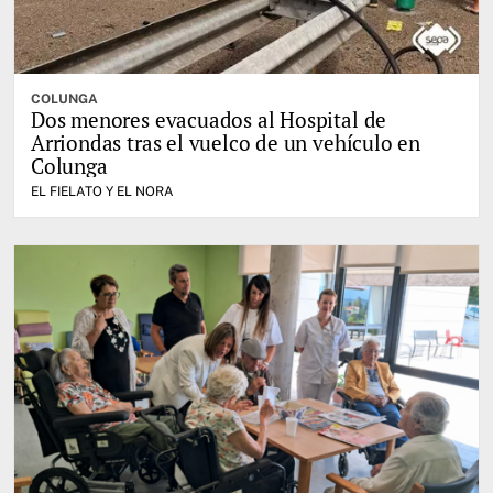
COLUNGA
Dos menores evacuados al Hospital de
Arriondas tras el vuelco de un vehículo en
Colunga
EL FIELATO Y EL NORA