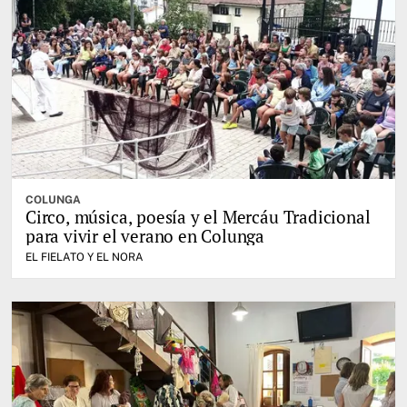
COLUNGA
Circo, música, poesía y el Mercáu Tradicional
para vivir el verano en Colunga
EL FIELATO Y EL NORA