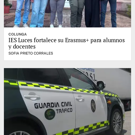
COLUNGA
IES Luces fortalece su Erasmus+ para alumnos
y docentes
SOFIA PRIETO CORRALES