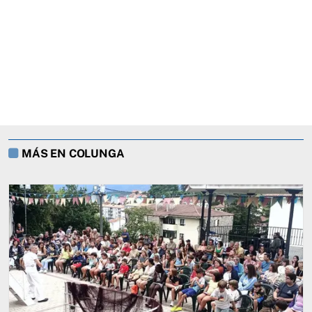
MÁS EN COLUNGA