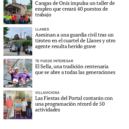
Cangas de Onís impulsa un taller de
empleo que creará 40 puestos de
trabajo
LLANES
Asesinan a una guardia civil tras un
tiroteo en el cuartel de Llanes y otro
agente resulta herido grave
TE PUEDE INTERESAR
El Sella, una tradición centenaria
que se abre a todas las generaciones
VILLAVICIOSA
Las Fiestas del Portal contarán con
una programación récord de 50
actividades