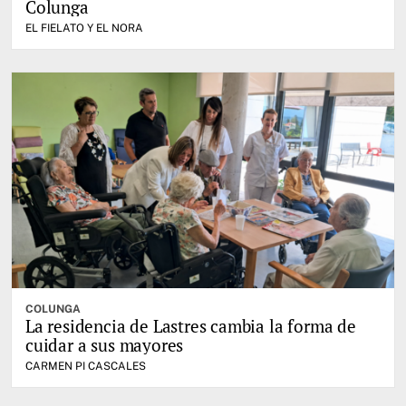
Colunga
EL FIELATO Y EL NORA
COLUNGA
La residencia de Lastres cambia la forma de
cuidar a sus mayores
CARMEN PI CASCALES