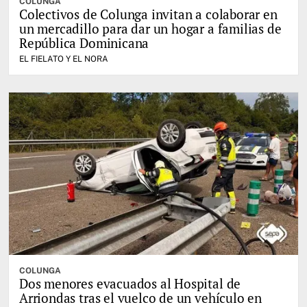
COLUNGA
Colectivos de Colunga invitan a colaborar en
un mercadillo para dar un hogar a familias de
República Dominicana
EL FIELATO Y EL NORA
COLUNGA
Dos menores evacuados al Hospital de
Arriondas tras el vuelco de un vehículo en