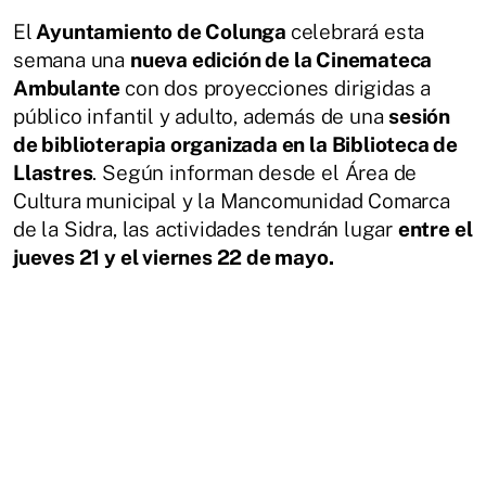
El
Ayuntamiento de Colunga
celebrará esta
semana una
nueva edición de la Cinemateca
Ambulante
con dos proyecciones dirigidas a
público infantil y adulto, además de una
sesión
de biblioterapia organizada en la Biblioteca de
Llastres
. Según informan desde el Área de
Cultura municipal y la Mancomunidad Comarca
de la Sidra, las actividades tendrán lugar
entre el
jueves 21 y el viernes 22 de mayo.