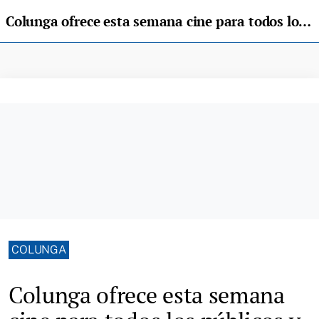
Colunga ofrece esta semana cine para todos los públicos y una sesión de lecturas saludables
COLUNGA
Colunga ofrece esta semana