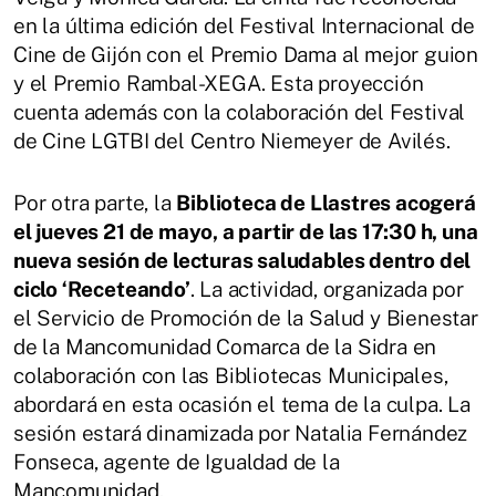
en la última edición del Festival Internacional de
Cine de Gijón con el Premio Dama al mejor guion
y el Premio Rambal-XEGA. Esta proyección
cuenta además con la colaboración del Festival
de Cine LGTBI del Centro Niemeyer de Avilés.
Por otra parte, la
Biblioteca de Llastres acogerá
el jueves 21 de mayo, a partir de las 17:30 h, una
nueva sesión de lecturas saludables dentro del
ciclo ‘Receteando’
. La actividad, organizada por
el Servicio de Promoción de la Salud y Bienestar
de la Mancomunidad Comarca de la Sidra en
colaboración con las Bibliotecas Municipales,
abordará en esta ocasión el tema de la culpa. La
sesión estará dinamizada por Natalia Fernández
Fonseca, agente de Igualdad de la
Mancomunidad.