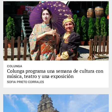
COLUNGA
Colunga programa una semana de cultura con
música, teatro y una exposición
SOFIA PRIETO CORRALES