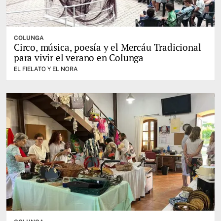
COLUNGA
Circo, música, poesía y el Mercáu Tradicional
para vivir el verano en Colunga
EL FIELATO Y EL NORA