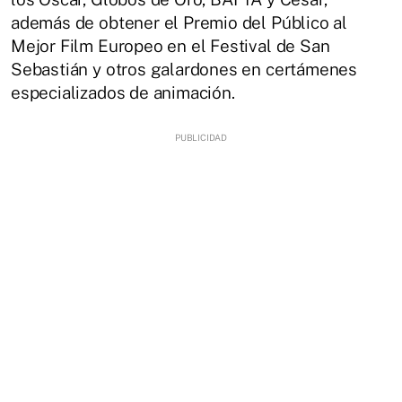
además de obtener el Premio del Público al
Mejor Film Europeo en el Festival de San
Sebastián y otros galardones en certámenes
especializados de animación.