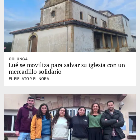
COLUNGA
Lué se moviliza para salvar su iglesia con un
mercadillo solidario
EL FIELATO Y EL NORA