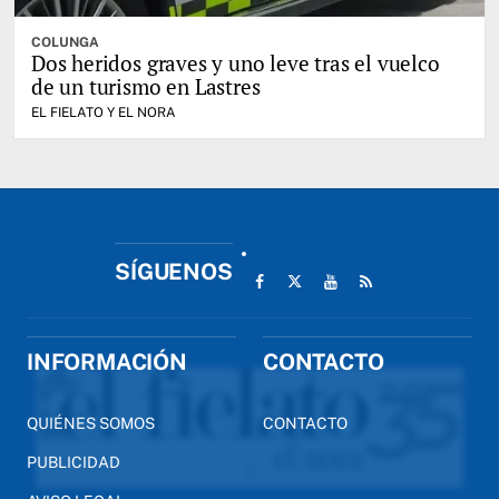
COLUNGA
Dos heridos graves y uno leve tras el vuelco
de un turismo en Lastres
EL FIELATO Y EL NORA
SÍGUENOS
INFORMACIÓN
CONTACTO
QUIÉNES SOMOS
CONTACTO
PUBLICIDAD