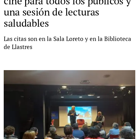
cine para todos los públicos y
una sesión de lecturas
saludables
Las citas son en la Sala Loreto y en la Biblioteca
de Llastres