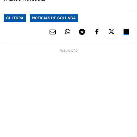
CULTURA
NOTICIAS DE COLUNGA