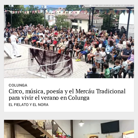
COLUNGA
Circo, música, poesía y el Mercáu Tradicional
para vivir el verano en Colunga
EL FIELATO Y EL NORA