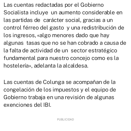
Las cuentas redactadas por el Gobierno
Socialista incluye un aumento considerable en
las partidas de carácter social, gracias a un
control férreo del gasto y una redistribución de
los ingresos, «algo menores dado que hay
algunas tasas que no se han cobrado a causa de
la falta de actividad de un sector estratégico
fundamental para nuestro concejo como es la
hostelería», adelanta la alcaldesa.
Las cuentas de Colunga se acompañan de la
congelación de los impuestos y el equipo de
Gobierno trabaja en una revisión de algunas
exenciones del IBI.