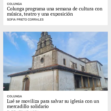
COLUNGA
Colunga programa una semana de cultura con
música, teatro y una exposición
SOFIA PRIETO CORRALES
COLUNGA
Lué se moviliza para salvar su iglesia con un
mercadillo solidario