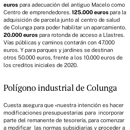
euros
para adecuación del antiguo Macelo como
Centro de emprendedores.
125.000 euros
para la
adquisición de parcela junto al centro de salud
de Colunga para poder habilitar un aparcamiento.
20.000 euros
para rotonda de acceso a Llastres.
Vías públicas y caminos contarán con 47.000
euros. Y para parques y jardines se destinan
otros 50.000 euros, frente a los 10.000 euros de
los creditos iniciales de 2020.
Polígono industrial de Colunga
Cuesta asegura que «nuestra intención es hacer
modificaciones presupuestarias para incorporar
parte del remanente de tesorería, para comenzar
a modificar las normas subsidiarias y proceder a