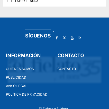
EL FIELATO Y EL NORA
SÍGUENOS
INFORMACIÓN
CONTACTO
QUIÉNES SOMOS
CONTACTO
PUBLICIDAD
AVISO LEGAL
POLÍTICA DE PRIVACIDAD
El Fielato y El Nora