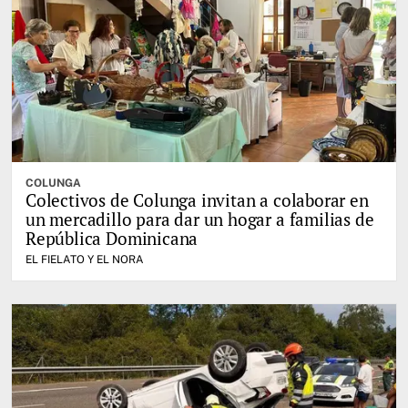
COLUNGA
Colectivos de Colunga invitan a colaborar en
un mercadillo para dar un hogar a familias de
República Dominicana
EL FIELATO Y EL NORA