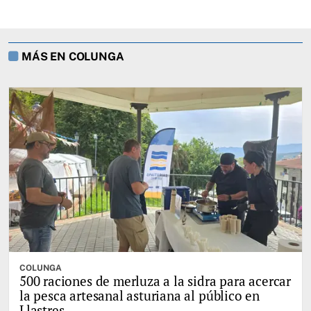
MÁS EN COLUNGA
COLUNGA
500 raciones de merluza a la sidra para acercar
la pesca artesanal asturiana al público en
Llastres