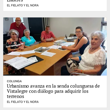
EL FIELATO Y EL NORA
COLUNGA
Urbanismo avanza en la senda colunguesa de
Vistalegre con diálogo para adquirir los
terrenos
EL FIELATO Y EL NORA