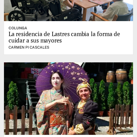
COLUNGA
La residencia de Lastres cambia la forma de
cuidar a sus mayores
CARMEN PI CASCALES