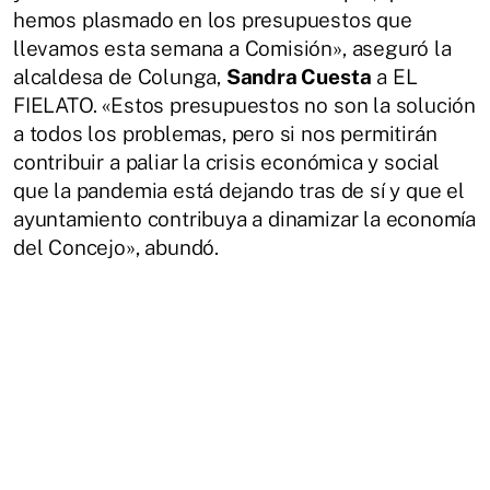
hemos plasmado en los presupuestos que
llevamos esta semana a Comisión», aseguró la
alcaldesa de Colunga,
Sandra Cuesta
a EL
FIELATO. «Estos presupuestos no son la solución
a todos los problemas, pero si nos permitirán
contribuir a paliar la crisis económica y social
que la pandemia está dejando tras de sí y que el
ayuntamiento contribuya a dinamizar la economía
del Concejo», abundó.