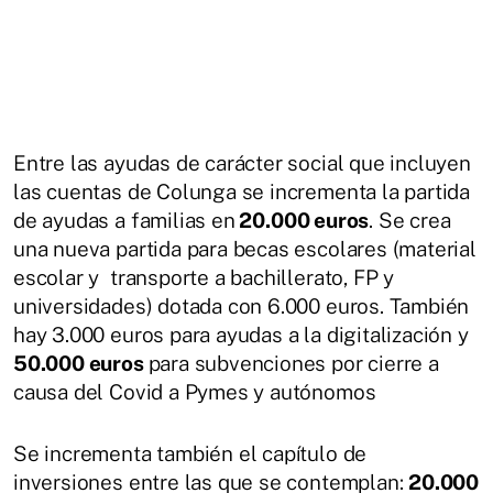
Entre las ayudas de carácter social que incluyen
las cuentas de Colunga se incrementa la partida
de ayudas a familias en
20.000 euros
. Se crea
una nueva partida para becas escolares (material
escolar y transporte a bachillerato, FP y
universidades) dotada con 6.000 euros. También
hay 3.000 euros para ayudas a la digitalización y
50.000 euros
para subvenciones por cierre a
causa del Covid a Pymes y autónomos
Se incrementa también el capítulo de
inversiones entre las que se contemplan:
20.000