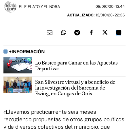
EL FIELATO Y EL NORA
08/DIC/20
- 13:44
ACTUALIZADO:
13/DIC/20 - 22:35
+INFORMACIÓN
Lo Básico para Ganar en las Apuestas
Deportivas
San Silvestre virtual y a beneficio de
la investigación del Sarcoma de
Ewing, en Cangas de Onís
«Llevamos practicamente seis meses
recogiendo propuestas de otros grupos políticos
y de diversos colectivos del municipio, que