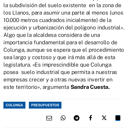
la subdivisión del suelo existente en la zona de
los Llanos, para asumir una parte al menos (unos
10.000 metros cuadrados inicialmente) de la
ejecución y urbanización del polígono industrial».
Algo que la alcaldesa considera de una
importancia fundamental para el desarrollo de
Colunga, aunque se espera que el procedimiento
sea largo y costoso y que irá más allá de esta
legislatura. «Es imprescindible que Colunga
posea suelo industrial que permita a nuestras
empresas crecer y a otras nuevas invertir en
este territorio», argumenta
Sandra Cuesta.
COLUNGA
PRESUPUESTOS