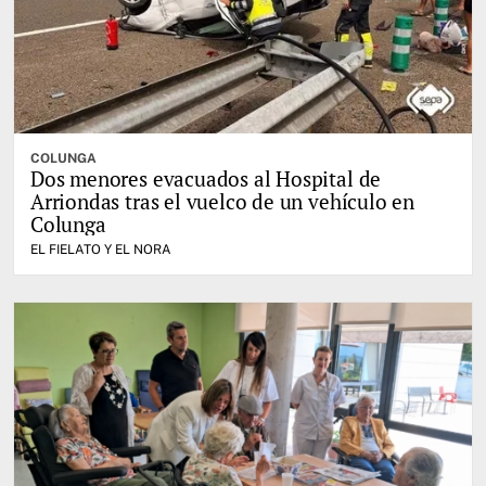
COLUNGA
Dos menores evacuados al Hospital de
Arriondas tras el vuelco de un vehículo en
Colunga
EL FIELATO Y EL NORA