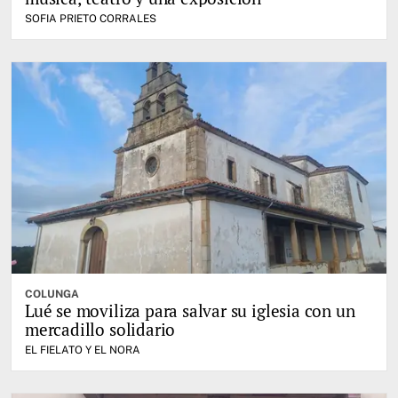
SOFIA PRIETO CORRALES
COLUNGA
Lué se moviliza para salvar su iglesia con un
mercadillo solidario
EL FIELATO Y EL NORA