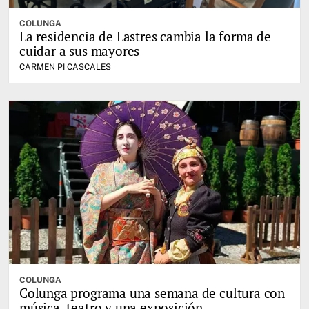
COLUNGA
La residencia de Lastres cambia la forma de
cuidar a sus mayores
CARMEN PI CASCALES
COLUNGA
Colunga programa una semana de cultura con
música, teatro y una exposición