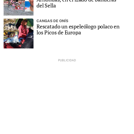
del Sella
CANGAS DE ONÍS
Rescatado un espeleólogo polaco en
los Picos de Europa