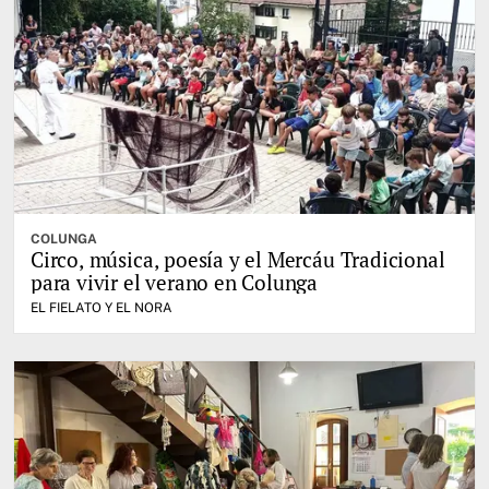
COLUNGA
Circo, música, poesía y el Mercáu Tradicional
para vivir el verano en Colunga
EL FIELATO Y EL NORA