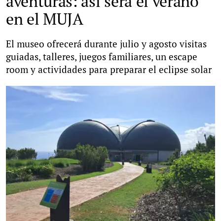
aventuras: así será el verano
en el MUJA
El museo ofrecerá durante julio y agosto visitas
guiadas, talleres, juegos familiares, un escape
room y actividades para preparar el eclipse solar