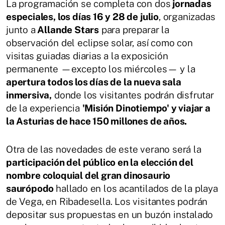
La programación se completa con dos
jornadas
especiales, los días 16 y 28 de julio
, organizadas
junto a
Allande Stars
para preparar la
observación del eclipse solar, así como con
visitas guiadas diarias a la exposición
permanente —excepto los miércoles— y la
apertura todos los días de la nueva sala
inmersiva,
donde los visitantes podrán disfrutar
de la experiencia
'Misión Dinotiempo' y viajar a
la Asturias de hace 150 millones de años.
Otra de las novedades de este verano será la
participación del público en la elección del
nombre coloquial del gran dinosaurio
saurópodo
hallado en los acantilados de la playa
de Vega, en Ribadesella. Los visitantes podrán
depositar sus propuestas en un buzón instalado