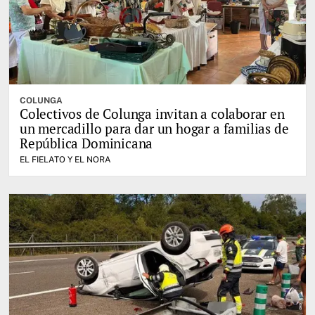
COLUNGA
Colectivos de Colunga invitan a colaborar en
un mercadillo para dar un hogar a familias de
República Dominicana
EL FIELATO Y EL NORA