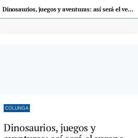
Dinosaurios, juegos y aventuras: así será el verano en el MUJA
COLUNGA
Dinosaurios, juegos y