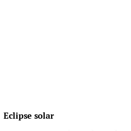
Eclipse solar