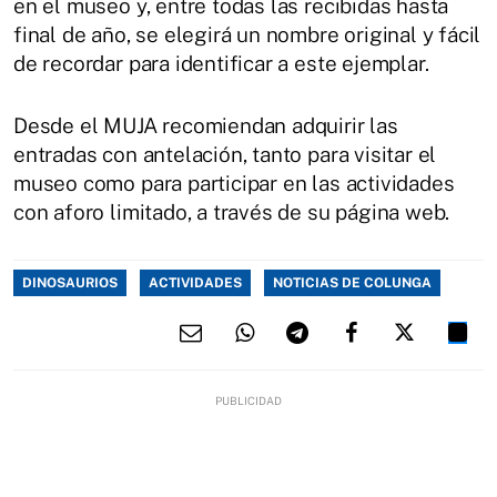
en el museo y, entre todas las recibidas hasta
final de año, se elegirá un nombre original y fácil
de recordar para identificar a este ejemplar.
Desde el MUJA recomiendan adquirir las
entradas con antelación, tanto para visitar el
museo como para participar en las actividades
con aforo limitado, a través de su página web.
DINOSAURIOS
ACTIVIDADES
NOTICIAS DE COLUNGA