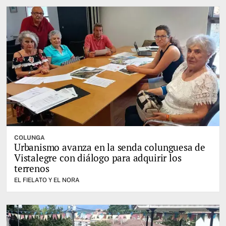
COLUNGA
Urbanismo avanza en la senda colunguesa de
Vistalegre con diálogo para adquirir los
terrenos
EL FIELATO Y EL NORA