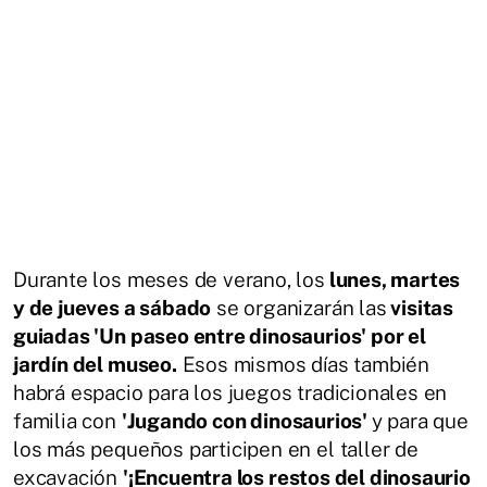
Durante los meses de verano, los
lunes, martes
y de jueves a sábado
se organizarán las
visitas
guiadas 'Un paseo entre dinosaurios' por el
jardín del museo.
Esos mismos días también
habrá espacio para los juegos tradicionales en
familia con
'Jugando con dinosaurios'
y para que
los más pequeños participen en el taller de
excavación
'¡Encuentra los restos del dinosaurio