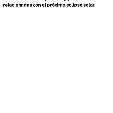
relacionadas con el próximo eclipse solar.