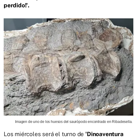
perdido!'.
Imagen de uno de los huesos del saurópodo encontrado en Ribadesella.
Los miércoles será el turno de
'Dinoaventura