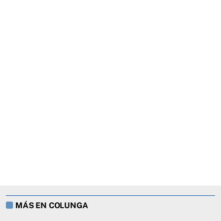
MÁS EN COLUNGA