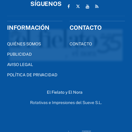
SÍGUENOS
INFORMACIÓN
CONTACTO
QUIÉNES SOMOS
CONTACTO
PUBLICIDAD
AVISO LEGAL
POLÍTICA DE PRIVACIDAD
El Fielato y El Nora
Rotativas e Impresiones del Sueve S.L.