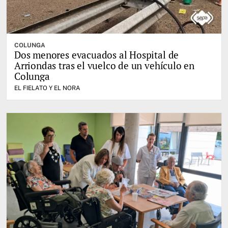
COLUNGA
Dos menores evacuados al Hospital de
Arriondas tras el vuelco de un vehículo en
Colunga
EL FIELATO Y EL NORA