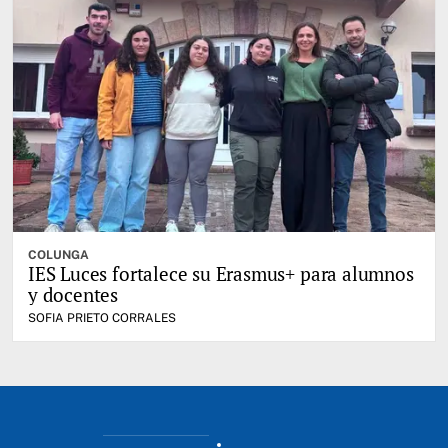
COLUNGA
IES Luces fortalece su Erasmus+ para alumnos
y docentes
SOFIA PRIETO CORRALES