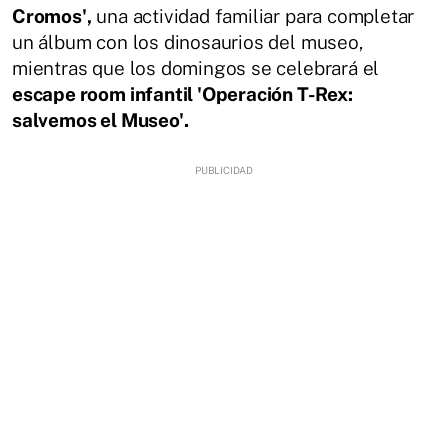
Cromos',
una actividad familiar para completar
un álbum con los dinosaurios del museo,
mientras que los domingos se celebrará el
escape room infantil 'Operación T-Rex:
salvemos el Museo'.