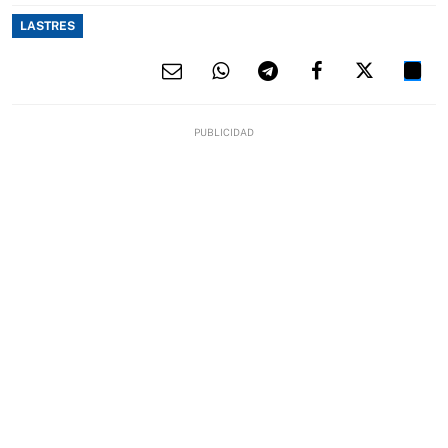
LASTRES