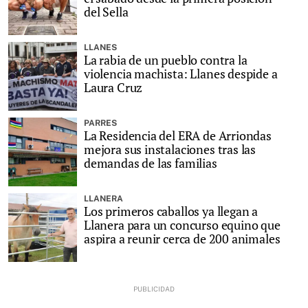
del Sella
LLANES
La rabia de un pueblo contra la
violencia machista: Llanes despide a
Laura Cruz
PARRES
La Residencia del ERA de Arriondas
mejora sus instalaciones tras las
demandas de las familias
LLANERA
Los primeros caballos ya llegan a
Llanera para un concurso equino que
aspira a reunir cerca de 200 animales