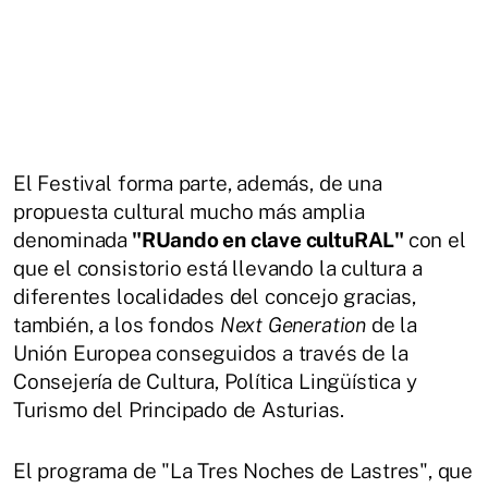
El Festival forma parte, además, de una
propuesta cultural mucho más amplia
denominada
"RUando en clave cultuRAL"
con el
que el consistorio está llevando la cultura a
diferentes localidades del concejo gracias,
también, a los fondos
Next Generation
de la
Unión Europea conseguidos a través de la
Consejería de Cultura, Política Lingüística y
Turismo del Principado de Asturias.
El programa de "La Tres Noches de Lastres", que