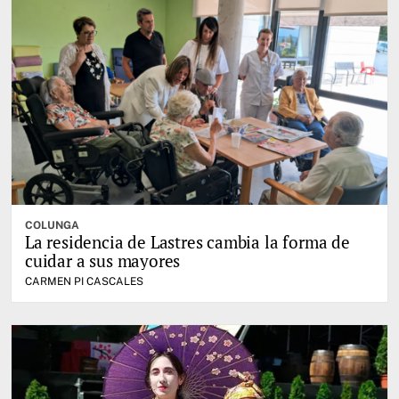
COLUNGA
La residencia de Lastres cambia la forma de
cuidar a sus mayores
CARMEN PI CASCALES