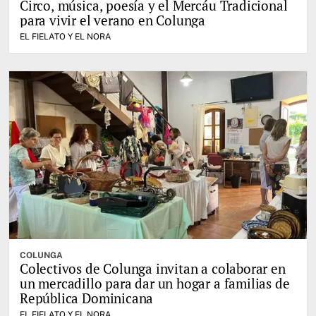
Circo, música, poesía y el Mercáu Tradicional
para vivir el verano en Colunga
EL FIELATO Y EL NORA
COLUNGA
Colectivos de Colunga invitan a colaborar en
un mercadillo para dar un hogar a familias de
República Dominicana
EL FIELATO Y EL NORA