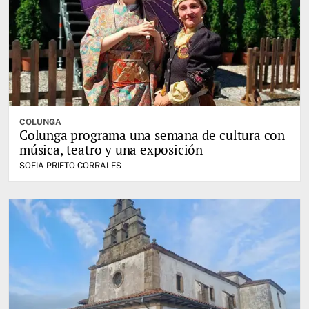
COLUNGA
Colunga programa una semana de cultura con
música, teatro y una exposición
SOFIA PRIETO CORRALES