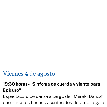
Viernes 4 de agosto
19:30 horas- "Sinfonía de cuerda y viento para
Epicuro"
Espectáculo de danza a cargo de "Meraki Danza"
que narra los hechos acontecidos durante la gala