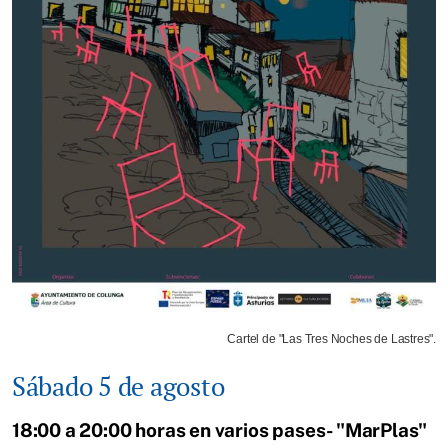
Cartel de "Las Tres Noches de Lastres".
Sábado 5 de agosto
18:00 a 20:00 horas en varios pases- "MarPlas"