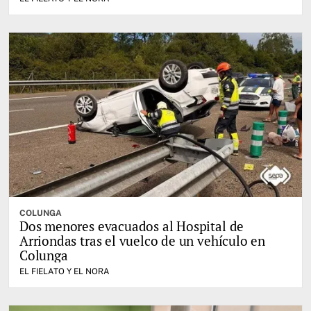
COLUNGA
Dos menores evacuados al Hospital de
Arriondas tras el vuelco de un vehículo en
Colunga
EL FIELATO Y EL NORA