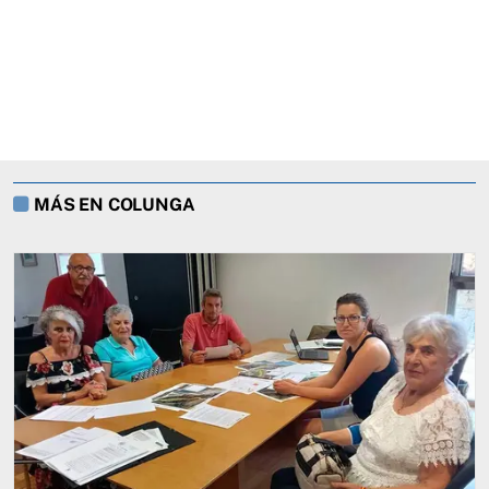
MÁS EN COLUNGA