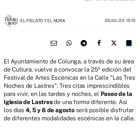
EL FIELATO Y EL NORA
25/JUL/23
- 15:10
El Ayuntamiento de Colunga, a través de su área
de Cultura, vuelve a convocar la 25ª edición del
Festival de Artes Escénicas en la Calle "Las Tres
Noches de Lastres". Tres citas imprescindibles
para vivir, en las tardes y noches, el
Paseo de la
Iglesia de Lastres
de una forma diferente. Así
los días
4, 5 y 6 de agosto
será posible disfrutar
de diferentes modalidades escénicas en la calle.