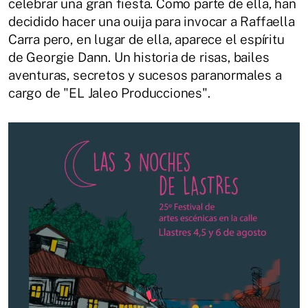
celebrar una gran fiesta. Como parte de ella, han
decidido hacer una ouija para invocar a Raffaella
Carra pero, en lugar de ella, aparece el espíritu
de Georgie Dann. Un historia de risas, bailes
aventuras, secretos y sucesos paranormales a
cargo de "EL Jaleo Producciones".