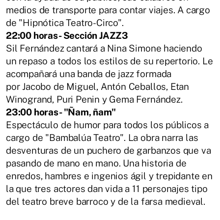
medios de transporte para contar viajes. A cargo
de "Hipnótica Teatro-Circo".
22:00 horas- Sección JAZZ3
Sil Fernández cantará a Nina Simone haciendo
un repaso a todos los estilos de su repertorio. Le
acompañará una banda de jazz formada
por Jacobo de Miguel, Antón Ceballos, Etan
Winogrand, Puri Penin y Gema Fernández.
23:00 horas- "Ñam, ñam"
Espectáculo de humor para todos los públicos a
cargo de "Bambalúa Teatro". La obra narra las
desventuras de un puchero de garbanzos que va
pasando de mano en mano. Una historia de
enredos, hambres e ingenios ágil y trepidante en
la que tres actores dan vida a 11 personajes tipo
del teatro breve barroco y de la farsa medieval.