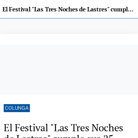
El Festival "Las Tres Noches de Lastres" cumple sus 25 años de vida
COLUNGA
El Festival "Las Tres Noches