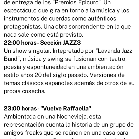
de entrega de los "Premios Epicuro". Un
espectáculo que gira en torno a la música y los
instrumentos de cuerdas como auténticos
protagonistas. Una obra sorprendente en la que
nada sale como está previsto.
22:00 horas- Sección JAZZ3
Un show singular. Intepretado por "Lavanda Jazz
Band", música y swing se fusionan con teatro,
poesía y espontaneidad en una ambientación
estilo años 20 del siglo pasado. Versiones de
temas clásicos españoles además de otros de su
propia cosecha.
23:00 horas- "Vuelve Raffaella"
Ambientada en una Nochevieja, esta
representación cuenta la historia de un grupo de
amigos freaks que se reúnen en una casa para