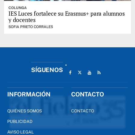
COLUNGA
IES Luces fortalece su Erasmus+ para alumnos
y docentes
SOFIA PRIETO CORRALES
SÍGUENOS
INFORMACIÓN
CONTACTO
QUIÉNES SOMOS
CONTACTO
PUBLICIDAD
AVISO LEGAL