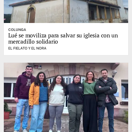
COLUNGA
Lué se moviliza para salvar su iglesia con un
mercadillo solidario
EL FIELATO Y EL NORA