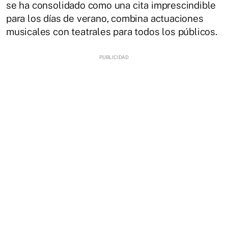
se ha consolidado como una cita imprescindible
para los días de verano, combina actuaciones
musicales con teatrales para todos los públicos.