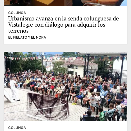
COLUNGA
Urbanismo avanza en la senda colunguesa de
Vistalegre con diálogo para adquirir los
terrenos
EL FIELATO Y EL NORA
COLUNGA