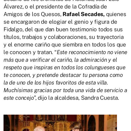
Álvarez, o el presidente de la Cofradía de
Amigos de los Quesos,
Rafael Secades,
quienes
se encargaron de elogiar el genio y figura de
Fidalgo, del que dan buen testimonio todos sus
títulos, trabajos y colaboraciones, su trayectoria
y el enorme cariño que siembra en todos los que
le conocen y tratan. “
Este reconocimiento no viene
más que a verificar el cariño, la admiración y el
respeto que inspiras en todos los colungueses que
te conocen, y pretende destacar tu persona como
la de uno de los hijos favoritos de esta villa
.
Muchísimas gracias por toda una vida de servicio a
este concejo
”, dijo la alcaldesa, Sandra Cuesta.