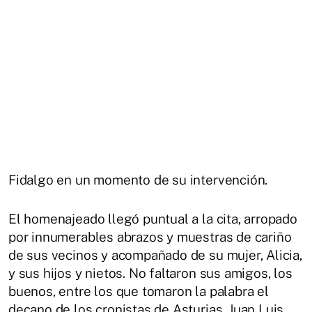
Fidalgo en un momento de su intervención.
El homenajeado llegó puntual a la cita, arropado
por innumerables abrazos y muestras de cariño
de sus vecinos y acompañado de su mujer, Alicia,
y sus hijos y nietos. No faltaron sus amigos, los
buenos, entre los que tomaron la palabra el
decano de los cronistas de Asturias, Juan Luis