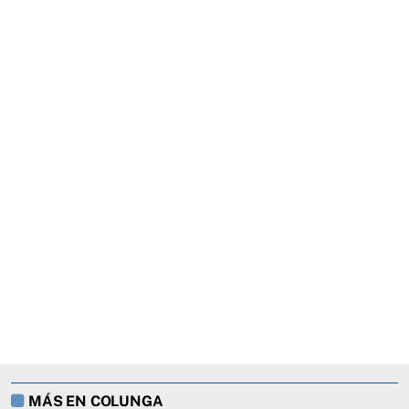
MÁS EN COLUNGA