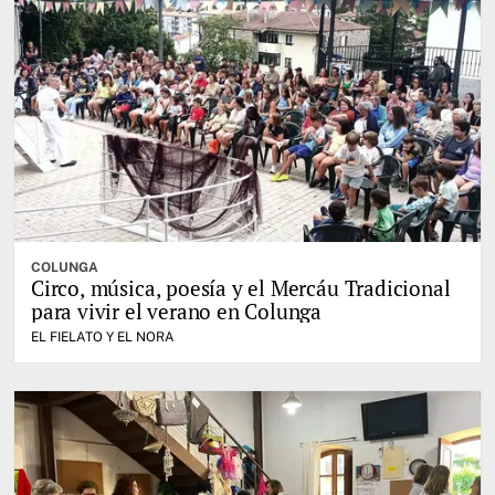
COLUNGA
Circo, música, poesía y el Mercáu Tradicional
para vivir el verano en Colunga
EL FIELATO Y EL NORA