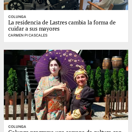
COLUNGA
La residencia de Lastres cambia la forma de
cuidar a sus mayores
CARMEN PI CASCALES
COLUNGA