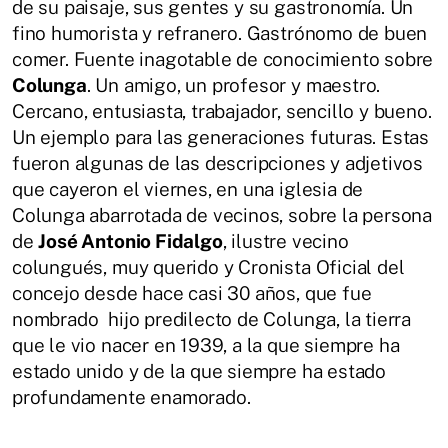
de su paisaje, sus gentes y su gastronomía. Un
fino humorista y refranero. Gastrónomo de buen
comer. Fuente inagotable de conocimiento sobre
Colunga
. Un amigo, un profesor y maestro.
Cercano, entusiasta, trabajador, sencillo y bueno.
Un ejemplo para las generaciones futuras. Estas
fueron algunas de las descripciones y adjetivos
que cayeron el viernes, en una iglesia de
Colunga abarrotada de vecinos, sobre la persona
de
José Antonio Fidalgo
, ilustre vecino
colungués, muy querido y Cronista Oficial del
concejo desde hace casi 30 años, que fue
nombrado hijo predilecto de Colunga, la tierra
que le vio nacer en 1939, a la que siempre ha
estado unido y de la que siempre ha estado
profundamente enamorado.