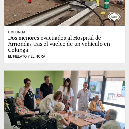
COLUNGA
Dos menores evacuados al Hospital de
Arriondas tras el vuelco de un vehículo en
Colunga
EL FIELATO Y EL NORA