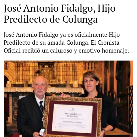
José Antonio Fidalgo, Hijo
Predilecto de Colunga
José Antonio Fidalgo ya es oficialmente Hijo
Predilecto de su amada Colunga. El Cronista
Oficial recibió un caluroso y emotivo homenaje.