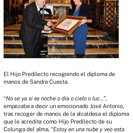
El Hijo Predilecto recogiendo el diploma de
manos de Sandra Cuesta.
“
No se ya si es noche o día o cielo o luz…”
,
empezaba a decir un emocionado José Antonio,
tras recoger de manos de la alcaldesa el diploma
que le acredita como Hijo Predilecto de su
Colunga del alma, “
Estoy en una nube y veo esta