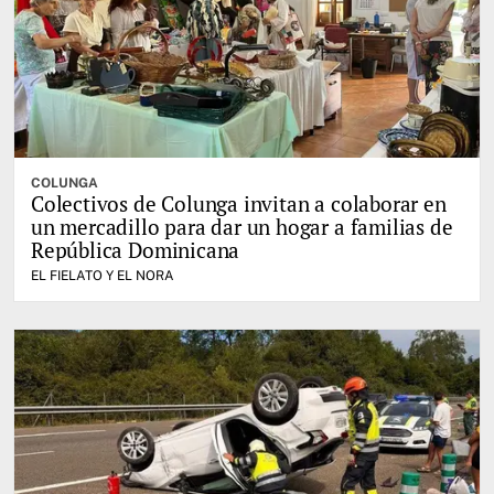
COLUNGA
Colectivos de Colunga invitan a colaborar en
un mercadillo para dar un hogar a familias de
República Dominicana
EL FIELATO Y EL NORA