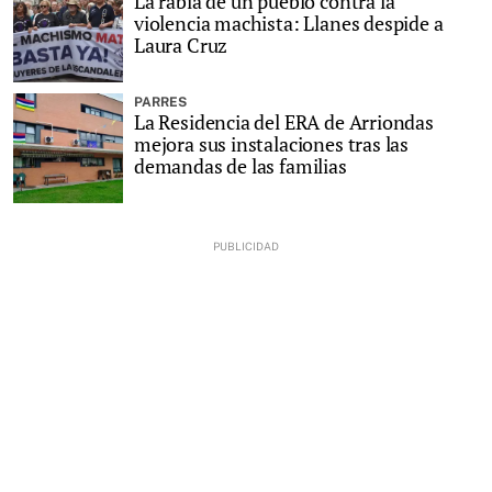
La rabia de un pueblo contra la
violencia machista: Llanes despide a
Laura Cruz
PARRES
La Residencia del ERA de Arriondas
mejora sus instalaciones tras las
demandas de las familias