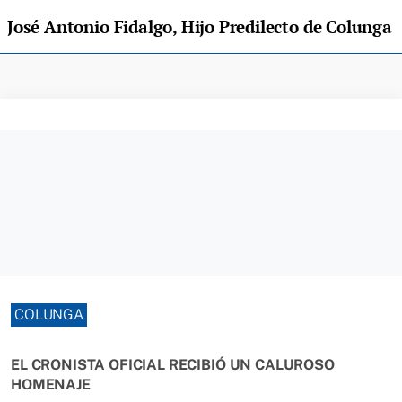
José Antonio Fidalgo, Hijo Predilecto de Colunga
COLUNGA
EL CRONISTA OFICIAL RECIBIÓ UN CALUROSO
HOMENAJE