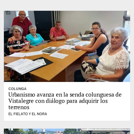
COLUNGA
Urbanismo avanza en la senda colunguesa de
Vistalegre con diálogo para adquirir los
terrenos
EL FIELATO Y EL NORA