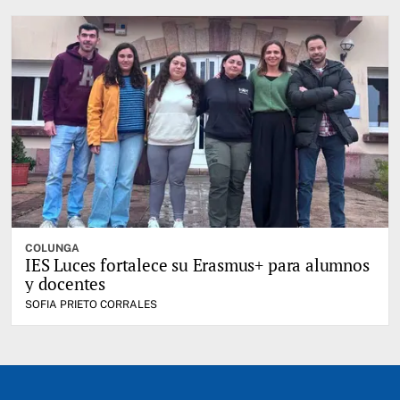
COLUNGA
IES Luces fortalece su Erasmus+ para alumnos
y docentes
SOFIA PRIETO CORRALES