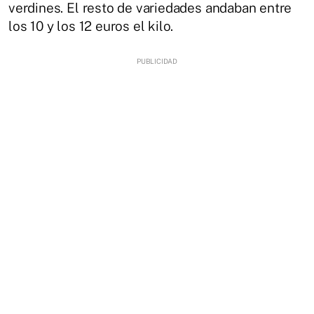
verdines. El resto de variedades andaban entre
los 10 y los 12 euros el kilo.