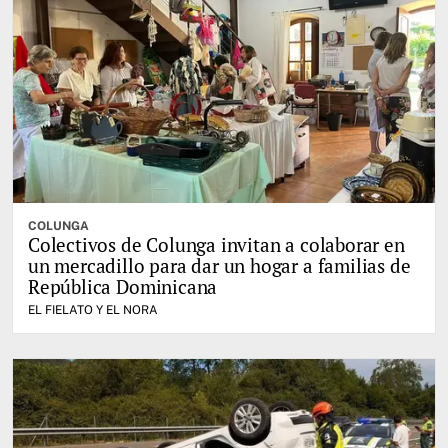
COLUNGA
Colectivos de Colunga invitan a colaborar en
un mercadillo para dar un hogar a familias de
República Dominicana
EL FIELATO Y EL NORA