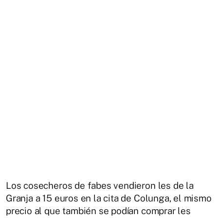
Los cosecheros de fabes vendieron les de la
Granja a 15 euros en la cita de Colunga, el mismo
precio al que también se podían comprar les