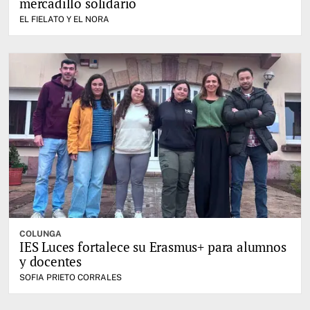
mercadillo solidario
EL FIELATO Y EL NORA
COLUNGA
IES Luces fortalece su Erasmus+ para alumnos
y docentes
SOFIA PRIETO CORRALES