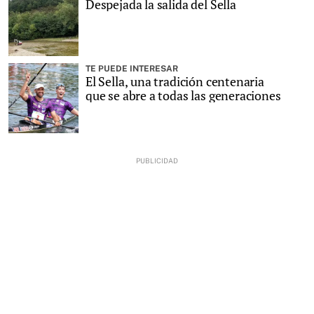
Despejada la salida del Sella
TE PUEDE INTERESAR
El Sella, una tradición centenaria
que se abre a todas las generaciones