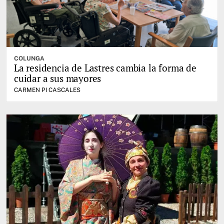
COLUNGA
La residencia de Lastres cambia la forma de
cuidar a sus mayores
CARMEN PI CASCALES