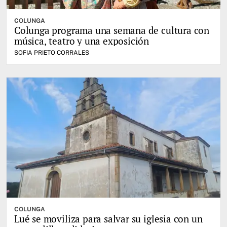
COLUNGA
Colunga programa una semana de cultura con
música, teatro y una exposición
SOFIA PRIETO CORRALES
COLUNGA
Lué se moviliza para salvar su iglesia con un