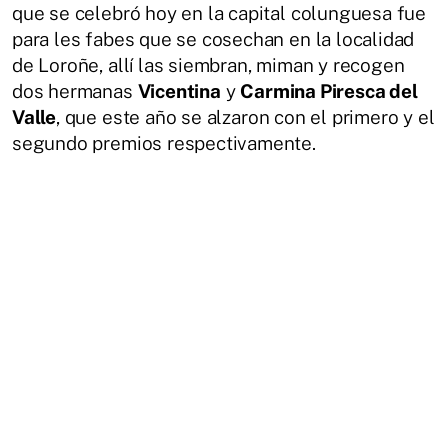
que se celebró hoy en la capital colunguesa fue
para les fabes que se cosechan en la localidad
de Loroñe, allí las siembran, miman y recogen
dos hermanas
Vicentina
y
Carmina Piresca del
Valle
, que este año se alzaron con el primero y el
segundo premios respectivamente.