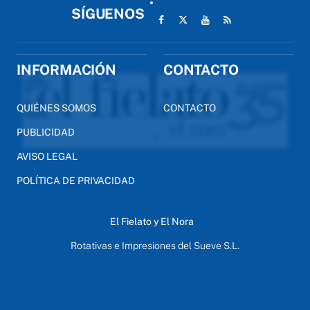
SÍGUENOS
INFORMACIÓN
CONTACTO
QUIÉNES SOMOS
CONTACTO
PUBLICIDAD
AVISO LEGAL
POLÍTICA DE PRIVACIDAD
El Fielato y El Nora
Rotativas e Impresiones del Sueve S.L.