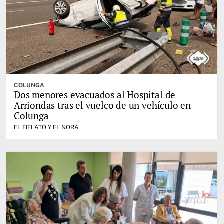
COLUNGA
Dos menores evacuados al Hospital de
Arriondas tras el vuelco de un vehículo en
Colunga
EL FIELATO Y EL NORA