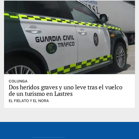
COLUNGA
Dos heridos graves y uno leve tras el vuelco
de un turismo en Lastres
EL FIELATO Y EL NORA