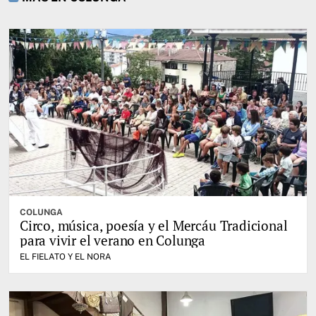
COLUNGA
Circo, música, poesía y el Mercáu Tradicional
para vivir el verano en Colunga
EL FIELATO Y EL NORA