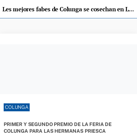
Les mejores fabes de Colunga se cosechan en Loroñe
COLUNGA
PRIMER Y SEGUNDO PREMIO DE LA FERIA DE
COLUNGA PARA LAS HERMANAS PRIESCA