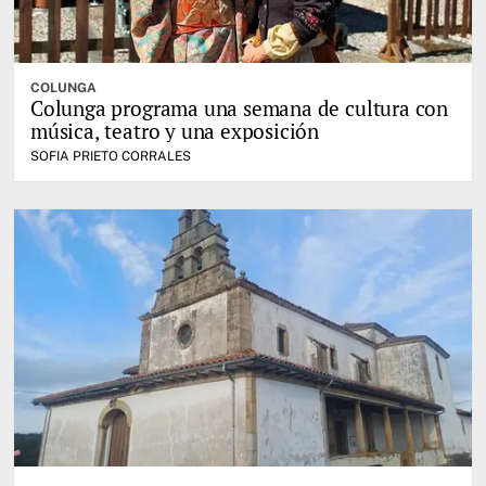
COLUNGA
Colunga programa una semana de cultura con
música, teatro y una exposición
SOFIA PRIETO CORRALES