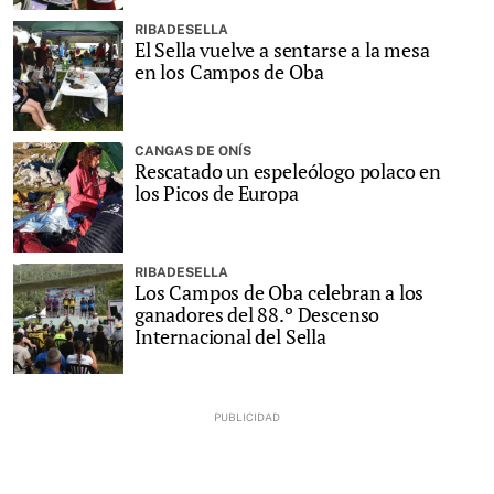
RIBADESELLA
El Sella vuelve a sentarse a la mesa
en los Campos de Oba
CANGAS DE ONÍS
Rescatado un espeleólogo polaco en
los Picos de Europa
RIBADESELLA
Los Campos de Oba celebran a los
ganadores del 88.º Descenso
Internacional del Sella