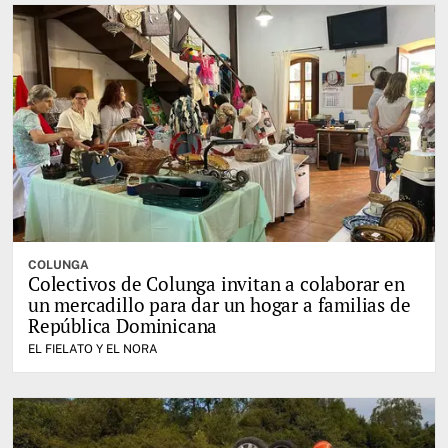
COLUNGA
Colectivos de Colunga invitan a colaborar en
un mercadillo para dar un hogar a familias de
República Dominicana
EL FIELATO Y EL NORA