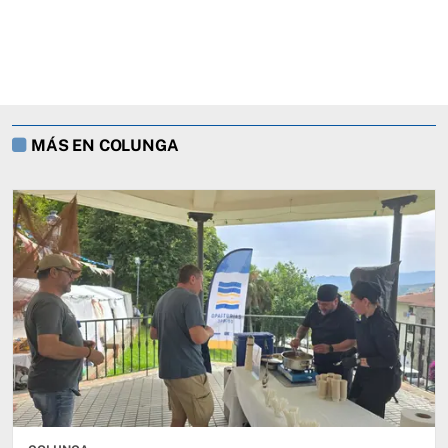
MÁS EN COLUNGA