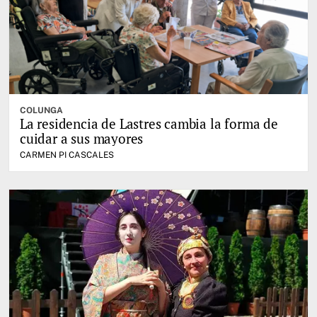
COLUNGA
La residencia de Lastres cambia la forma de
cuidar a sus mayores
CARMEN PI CASCALES