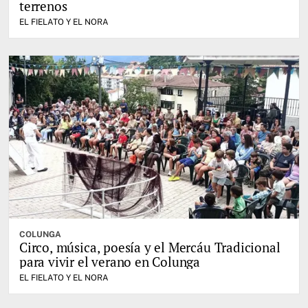
terrenos
EL FIELATO Y EL NORA
COLUNGA
Circo, música, poesía y el Mercáu Tradicional
para vivir el verano en Colunga
EL FIELATO Y EL NORA