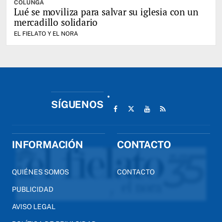
COLUNGA
Lué se moviliza para salvar su iglesia con un
mercadillo solidario
EL FIELATO Y EL NORA
SÍGUENOS
INFORMACIÓN
CONTACTO
QUIÉNES SOMOS
CONTACTO
PUBLICIDAD
AVISO LEGAL