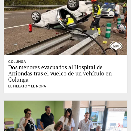
COLUNGA
Dos menores evacuados al Hospital de
Arriondas tras el vuelco de un vehículo en
Colunga
EL FIELATO Y EL NORA