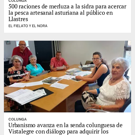
COLUNGA
500 raciones de merluza a la sidra para acercar
la pesca artesanal asturiana al público en
Llastres
EL FIELATO Y EL NORA
COLUNGA
Urbanismo avanza en la senda colunguesa de
Vistalegre con diálogo para adquirir los