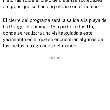
antiguas que se han perpetuado en el tiempo.
El cierre del programa será la salida a la playa de
La Griega, el domingo 16 a partir de las 11h,
donde se realizará una visita guiada a este
yacimiento en el que se encuentran algunas de
las incitas más grandes del mundo.