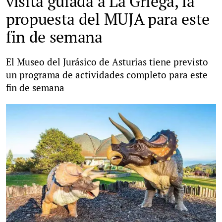
visita guiada a La Griega, la
propuesta del MUJA para este
fin de semana
El Museo del Jurásico de Asturias tiene previsto
un programa de actividades completo para este
fin de semana