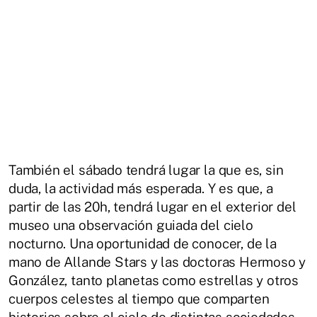
También el sábado tendrá lugar la que es, sin
duda, la actividad más esperada. Y es que, a
partir de las 20h, tendrá lugar en el exterior del
museo una observación guiada del cielo
nocturno. Una oportunidad de conocer, de la
mano de Allande Stars y las doctoras Hermoso y
González, tanto planetas como estrellas y otros
cuerpos celestes al tiempo que comparten
historias sobre el cielo de distintas sociedades