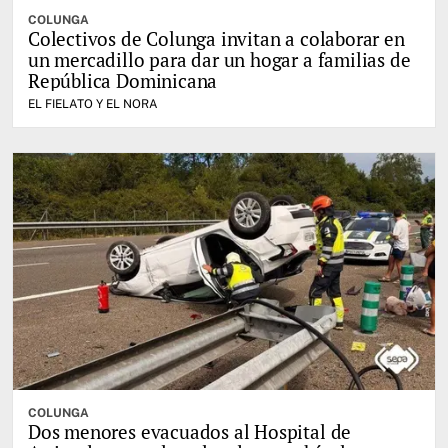
COLUNGA
Colectivos de Colunga invitan a colaborar en
un mercadillo para dar un hogar a familias de
República Dominicana
EL FIELATO Y EL NORA
COLUNGA
Dos menores evacuados al Hospital de