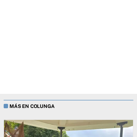
MÁS EN COLUNGA