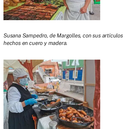
Susana Sampedro, de Margolles, con sus artículos
hechos en cuero y madera.