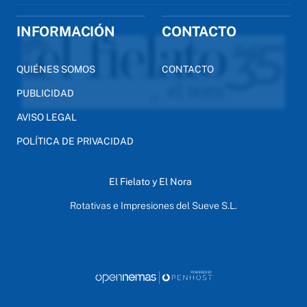
INFORMACIÓN
CONTACTO
QUIÉNES SOMOS
CONTACTO
PUBLICIDAD
AVISO LEGAL
POLÍTICA DE PRIVACIDAD
El Fielato y El Nora
Rotativas e Impresiones del Sueve S.L.