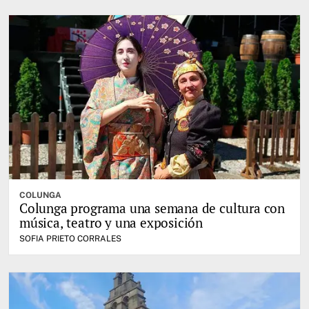
COLUNGA
Colunga programa una semana de cultura con
música, teatro y una exposición
SOFIA PRIETO CORRALES