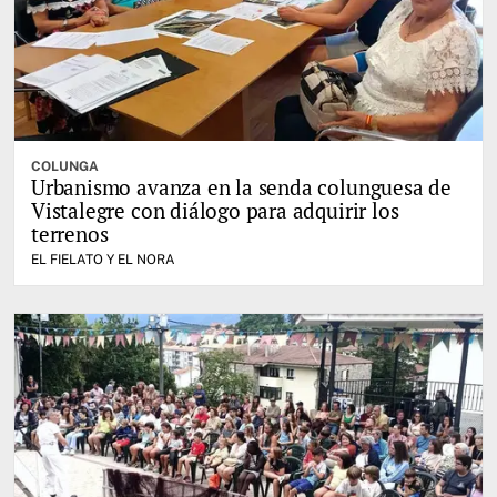
COLUNGA
Urbanismo avanza en la senda colunguesa de
Vistalegre con diálogo para adquirir los
terrenos
EL FIELATO Y EL NORA