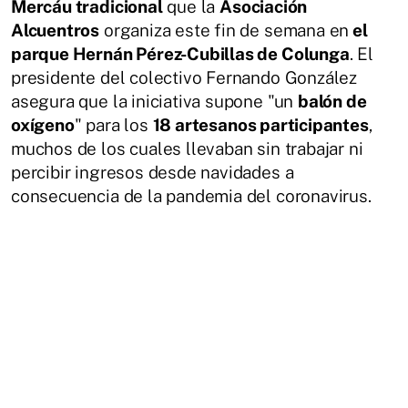
Mercáu tradicional
que la
Asociación
Alcuentros
organiza este fin de semana en
el
parque Hernán Pérez-Cubillas de Colunga
. El
presidente del colectivo Fernando González
asegura que la iniciativa supone "un
balón de
oxígeno
" para los
18 artesanos participantes
,
muchos de los cuales llevaban sin trabajar ni
percibir ingresos desde navidades a
consecuencia de la pandemia del coronavirus.