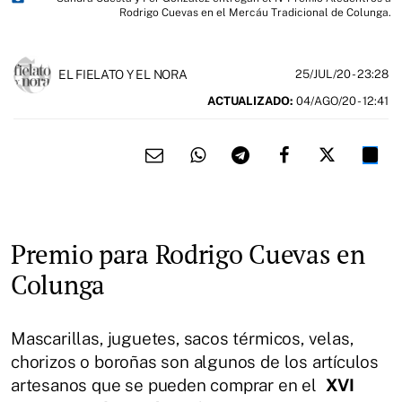
Rodrigo Cuevas en el Mercáu Tradicional de Colunga.
EL FIELATO Y EL NORA
25/JUL/20
- 23:28
ACTUALIZADO:
04/AGO/20 - 12:41
Premio para Rodrigo Cuevas en
Colunga
Mascarillas, juguetes, sacos térmicos, velas,
chorizos o boroñas son algunos de los artículos
artesanos que se pueden comprar en el
XVI