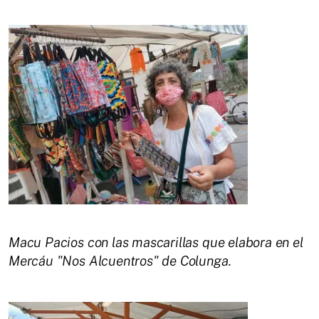
​Macu Pacios con las mascarillas que elabora en el
Mercáu "Nos Alcuentros" de Colunga.