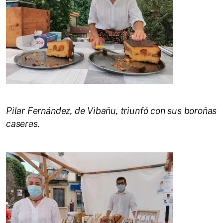
Pilar Fernández, de Vibañu, triunfó con sus boroñas
caseras.