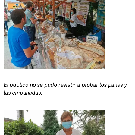
El público no se pudo resistir a probar los panes y
las empanadas.