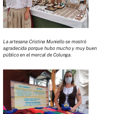
La artesana Cristina Muniello se mostró
agradecida porque hubo mucho y muy buen
público en el
mercal de Colunga.