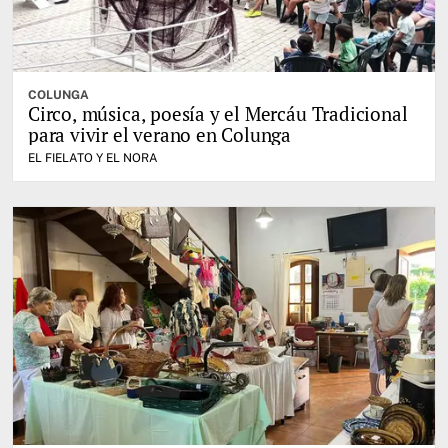
COLUNGA
Circo, música, poesía y el Mercáu Tradicional
para vivir el verano en Colunga
EL FIELATO Y EL NORA