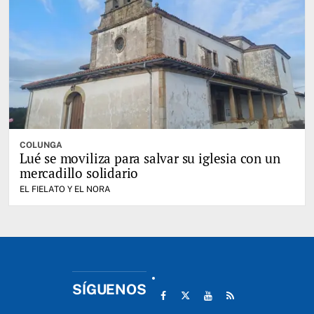
COLUNGA
Lué se moviliza para salvar su iglesia con un
mercadillo solidario
EL FIELATO Y EL NORA
SÍGUENOS