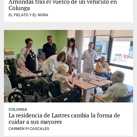
Arriondas tras el vuelco de un vehículo en
Colunga
EL FIELATO Y EL NORA
COLUNGA
La residencia de Lastres cambia la forma de
cuidar a sus mayores
CARMEN PI CASCALES