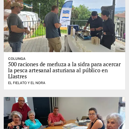
COLUNGA
500 raciones de merluza a la sidra para acercar
la pesca artesanal asturiana al público en
Llastres
EL FIELATO Y EL NORA