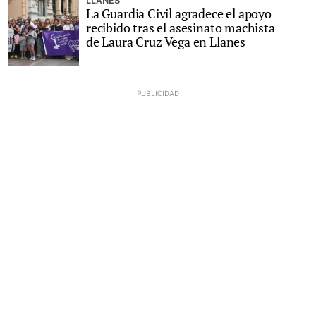
LLANES
La Guardia Civil agradece el apoyo
recibido tras el asesinato machista
de Laura Cruz Vega en Llanes