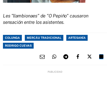
Les "llambionaes" de "O Pepiño" causaron
sensación entre los asistentes.
COLUNGA
MERCÁU TRADICIONAL
ARTESANÍA
RODRIGO CUEVAS