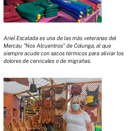
Ariel Escalada es una de las más veteranas del
Mercáu "Nos Alcuentros" de Colunga, al que
siempre acude con sacos térmicos para aliviar los
dolores de cervicales o de migrañas.