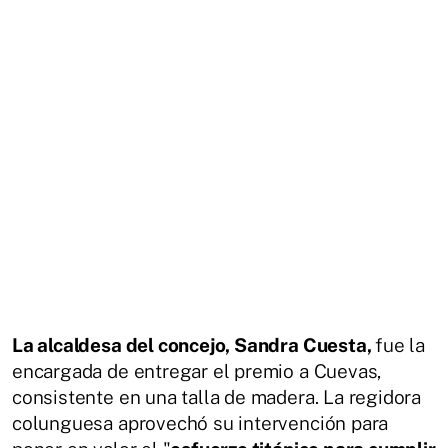
La alcaldesa del concejo, Sandra Cuesta,
fue la
encargada de entregar el premio a Cuevas,
consistente en una talla de madera. La regidora
colunguesa aprovechó su intervención para