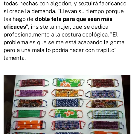
todas hechas con algodón, y seguirá fabricando
si crece la demanda. "Llevan su tiempo porque
las hago de
doble tela para que sean más
eficaces
", insiste la mujer, que se dedica
profesionalmente a la costura ecológica. "El
problema es que se me está acabando la goma
pero a una mala lo podría hacer con trapillo",
lamenta.