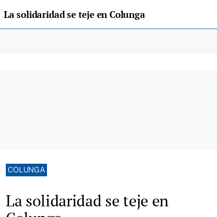
La solidaridad se teje en Colunga
COLUNGA
La solidaridad se teje en