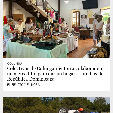
COLUNGA
Colectivos de Colunga invitan a colaborar en
un mercadillo para dar un hogar a familias de
República Dominicana
EL FIELATO Y EL NORA