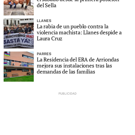
del Sella
LLANES
La rabia de un pueblo contra la
violencia machista: Llanes despide a
Laura Cruz
PARRES
La Residencia del ERA de Arriondas
mejora sus instalaciones tras las
demandas de las familias