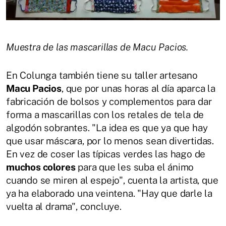
Muestra de las mascarillas de Macu Pacios.
En Colunga también tiene su taller artesano
Macu Pacios
, que por unas horas al día aparca la
fabricación de bolsos y complementos para dar
forma a mascarillas con los retales de tela de
algodón sobrantes. "La idea es que ya que hay
que usar máscara, por lo menos sean divertidas.
En vez de coser las típicas verdes las hago de
muchos colores
para que les suba el ánimo
cuando se miren al espejo", cuenta la artista, que
ya ha elaborado una veintena. "Hay que darle la
vuelta al drama", concluye.