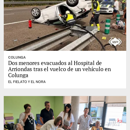
COLUNGA
Dos menores evacuados al Hospital de
Arriondas tras el vuelco de un vehículo en
Colunga
EL FIELATO Y EL NORA