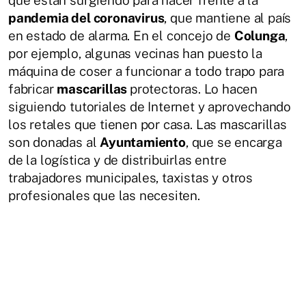
pandemia del coronavirus
, que mantiene al país
en estado de alarma. En el concejo de
Colunga
,
por ejemplo, algunas vecinas han puesto la
máquina de coser a funcionar a todo trapo para
fabricar
mascarillas
protectoras. Lo hacen
siguiendo tutoriales de Internet y aprovechando
los retales que tienen por casa. Las mascarillas
son donadas al
Ayuntamiento
, que se encarga
de la logística y de distribuirlas entre
trabajadores municipales, taxistas y otros
profesionales que las necesiten.