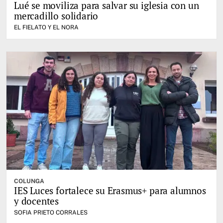
Lué se moviliza para salvar su iglesia con un
mercadillo solidario
EL FIELATO Y EL NORA
COLUNGA
IES Luces fortalece su Erasmus+ para alumnos
y docentes
SOFIA PRIETO CORRALES