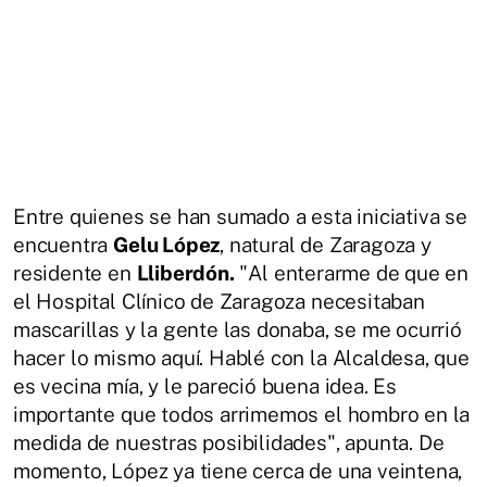
Entre quienes se han sumado a esta iniciativa se
encuentra
Gelu López
, natural de Zaragoza y
residente en
Lliberdón.
"Al enterarme de que en
el Hospital Clínico de Zaragoza necesitaban
mascarillas y la gente las donaba, se me ocurrió
hacer lo mismo aquí. Hablé con la Alcaldesa, que
es vecina mía, y le pareció buena idea. Es
importante que todos arrimemos el hombro en la
medida de nuestras posibilidades", apunta. De
momento, López ya tiene cerca de una veintena,