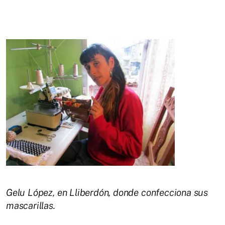
Gelu López, en Lliberdón, donde confecciona sus
mascarillas.