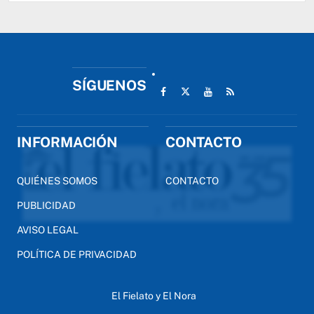
SÍGUENOS
INFORMACIÓN
CONTACTO
QUIÉNES SOMOS
CONTACTO
PUBLICIDAD
AVISO LEGAL
POLÍTICA DE PRIVACIDAD
El Fielato y El Nora