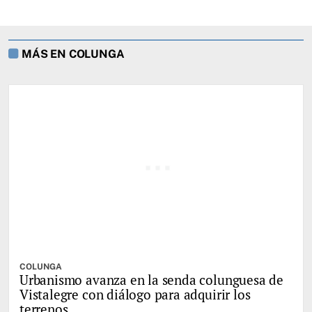
MÁS EN COLUNGA
COLUNGA
Urbanismo avanza en la senda colunguesa de
Vistalegre con diálogo para adquirir los
terrenos