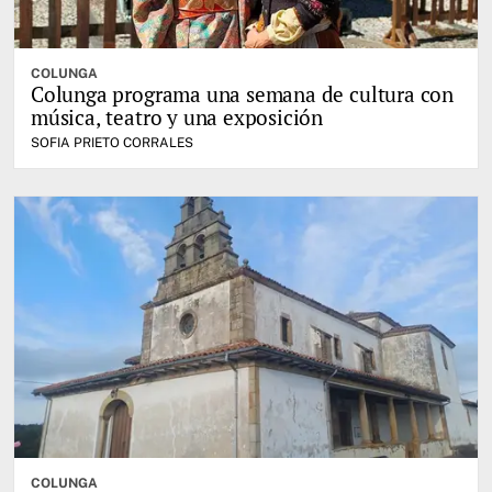
COLUNGA
Colunga programa una semana de cultura con
música, teatro y una exposición
SOFIA PRIETO CORRALES
COLUNGA