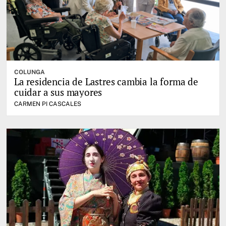
COLUNGA
La residencia de Lastres cambia la forma de
cuidar a sus mayores
CARMEN PI CASCALES