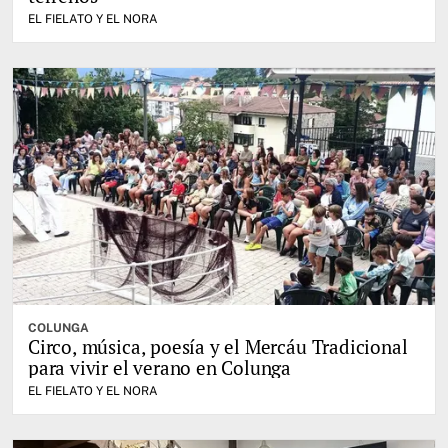
EL FIELATO Y EL NORA
COLUNGA
Circo, música, poesía y el Mercáu Tradicional
para vivir el verano en Colunga
EL FIELATO Y EL NORA