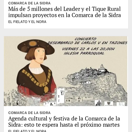
COMARCA DE LA SIDRA
Más de 5 millones del Leader y el Tique Rural
impulsan proyectos en la Comarca de la Sidra
EL FIELATO Y EL NORA
COMARCA DE LA SIDRA
Agenda cultural y festiva de la Comarca de la
Sidra: esto te espera hasta el próximo martes
EL FIELATO Y EL NORA