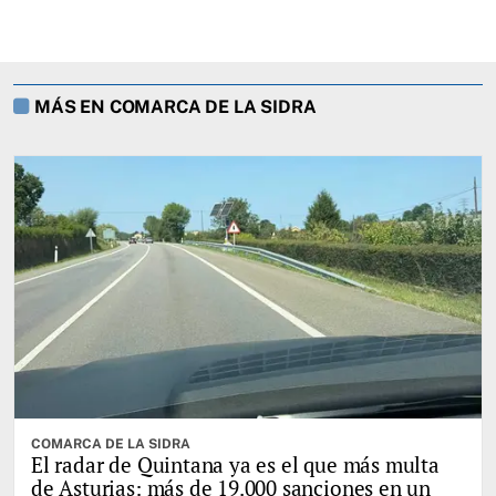
MÁS EN COMARCA DE LA SIDRA
COMARCA DE LA SIDRA
El radar de Quintana ya es el que más multa
de Asturias: más de 19.000 sanciones en un