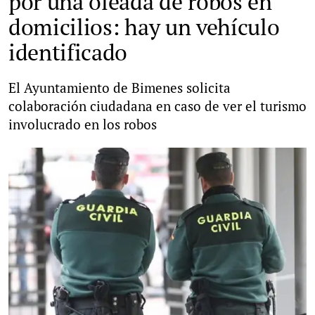
por una oleada de robos en
domicilios: hay un vehículo
identificado
El Ayuntamiento de Bimenes solicita
colaboración ciudadana en caso de ver el turismo
involucrado en los robos