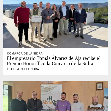
COMARCA DE LA SIDRA
El empresario Tomás Álvarez de Aja recibe el
Premio Honorífico la Comarca de la Sidra
EL FIELATO Y EL NORA