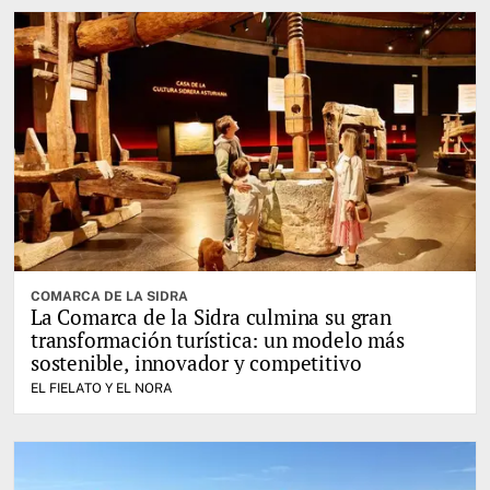
COMARCA DE LA SIDRA
La Comarca de la Sidra culmina su gran
transformación turística: un modelo más
sostenible, innovador y competitivo
EL FIELATO Y EL NORA