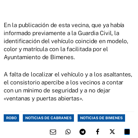
En la publicación de esta vecina, que ya había
informado previamente a la Guardia Civil, la
identificación del vehículo coincide en modelo,
color y matrícula con la facilitada por el
Ayuntamiento de Bimenes.
A falta de localizar el vehículo y a los asaltantes,
el consistorio apercibe a los vecinos a contar
con un mínimo de seguridad y a no dejar
«ventanas y puertas abiertas».
ROBO
NOTICIAS DE CABRANES
NOTICIAS DE BIMENES