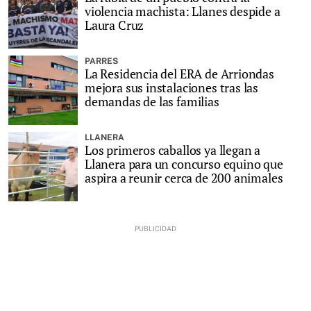
violencia machista: Llanes despide a
Laura Cruz
PARRES
La Residencia del ERA de Arriondas
mejora sus instalaciones tras las
demandas de las familias
LLANERA
Los primeros caballos ya llegan a
Llanera para un concurso equino que
aspira a reunir cerca de 200 animales