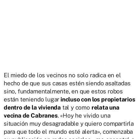
El miedo de los vecinos no solo radica en el
hecho de que sus casas estén siendo asaltadas
sino, fundamentalmente, en que estos robos
están teniendo lugar
incluso con los propietarios
dentro de la vivienda
tal y como
relata una
vecina de Cabranes
. «Hoy he vivido una
situación muy desagradable y quiero compartirla
para que todo el mundo esté alerta», comenzaba