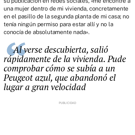
su publicación en redes sociales, «me encontré a
una mujer dentro de mi vivienda, concretamente
en el pasillo de la segunda planta de mi casa; no
tenía ningún permiso para estar allí y no la
conocía de absolutamente nada».
Al verse descubierta, salió
rápidamente de la vivienda. Pude
comprobar cómo se subía a un
Peugeot azul, que abandonó el
lugar a gran velocidad