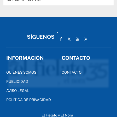
SÍGUENOS
INFORMACIÓN
CONTACTO
QUIÉNES SOMOS
CONTACTO
PUBLICIDAD
AVISO LEGAL
POLÍTICA DE PRIVACIDAD
El Fielato y El Nora