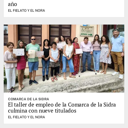
año
EL FIELATO Y EL NORA
COMARCA DE LA SIDRA
El taller de empleo de la Comarca de la Sidra
culmina con nueve titulados
EL FIELATO Y EL NORA