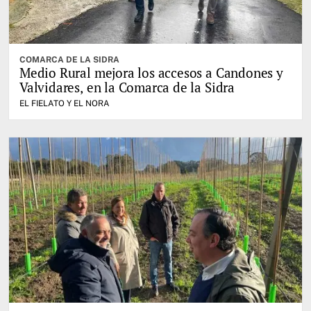
COMARCA DE LA SIDRA
Medio Rural mejora los accesos a Candones y
Valvidares, en la Comarca de la Sidra
EL FIELATO Y EL NORA