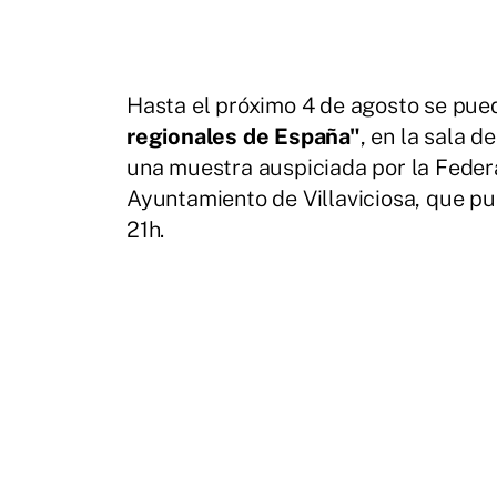
Hasta el próximo 4 de agosto se puede
regionales de España"
, en la sala d
una muestra auspiciada por la Feder
Ayuntamiento de Villaviciosa, que pue
21h.