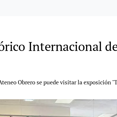
lórico Internacional de
Ateneo Obrero se puede visitar la exposición "T