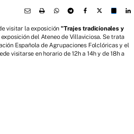
 visitar la exposición
"Trajes tradicionales y
e exposición del Ateneo de Villaviciosa. Se trata
ación Española de Agrupaciones Folclóricas y el
de visitarse en horario de 12h a 14h y de 18h a