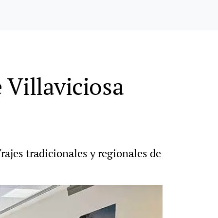
 Villaviciosa
rajes tradicionales y regionales de