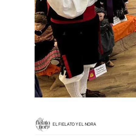
EL FIELATO Y EL NORA