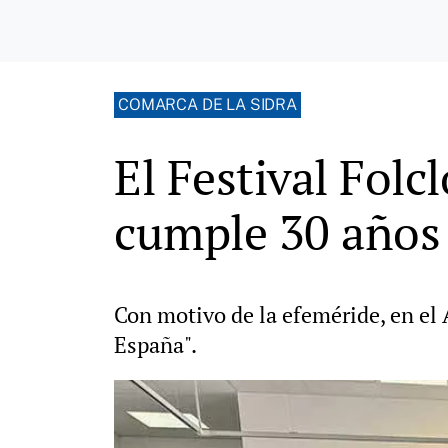
COMARCA DE LA SIDRA
El Festival Folc
cumple 30 años
Con motivo de la efeméride, en el 
España".