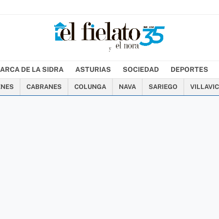
ARCA DE LA SIDRA
ASTURIAS
SOCIEDAD
DEPORTES
ENES
CABRANES
COLUNGA
NAVA
SARIEGO
VILLAVI