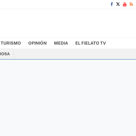
TURISMO
OPINIÓN
MEDIA
EL FIELATO TV
CIOSA