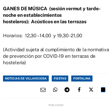
GANES DE MÚSICA (sesión vermut y tarde-
noche en establecimientos
hosteleros): Acústicos en las terrazas
Horarios: 12,30 – 14,00 y 19,30 -21,00
(Actividad sujeta al cumplimiento de la normativa
de prevención por COVID-19 en terrazas de
hostelería)
NOTICIAS DE VILLAVICIOSA
FIESTAS
PORTALINA