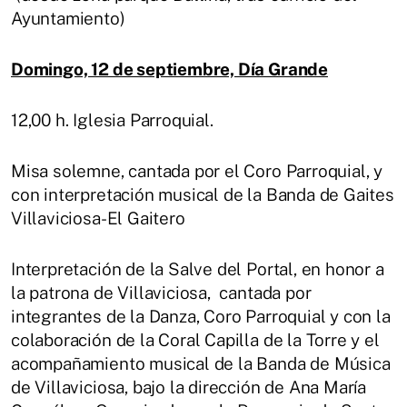
Ayuntamiento)
Domingo, 12 de septiembre, Día Grande
12,00 h. Iglesia Parroquial.
Misa solemne, cantada por el Coro Parroquial, y
con interpretación musical de la Banda de Gaites
Villaviciosa-El Gaitero
Interpretación de la Salve del Portal, en honor a
la patrona de Villaviciosa, cantada por
integrantes de la Danza, Coro Parroquial y con la
colaboración de la Coral Capilla de la Torre y el
acompañamiento musical de la Banda de Música
de Villaviciosa, bajo la dirección de Ana María