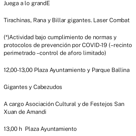
Juega a lo grandE
Tirachinas, Rana y Billar gigantes. Laser Combat
(*)Actividad bajo cumplimiento de normas y
protocolos de prevención por COVID-19 (– recinto
perimetrado – control de aforo limitado)
12,00-13,00 Plaza Ayuntamiento y Parque Ballina
Gigantes y Cabezudos
A cargo Asociación Cultural y de Festejos San
Xuan de Amandi
13,00 h Plaza Ayuntamiento