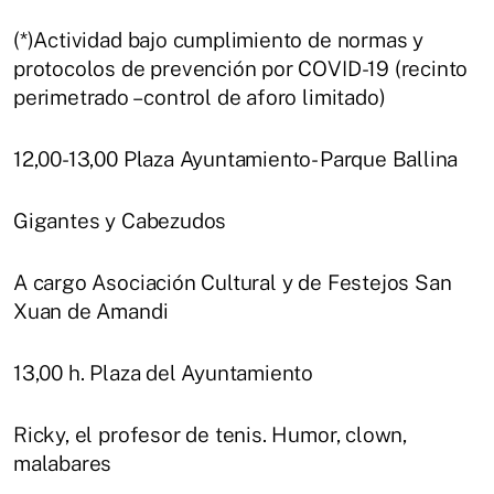
(*)Actividad bajo cumplimiento de normas y
protocolos de prevención por COVID-19 (recinto
perimetrado – control de aforo limitado)
12,00-13,00 Plaza Ayuntamiento- Parque Ballina
Gigantes y Cabezudos
A cargo Asociación Cultural y de Festejos San
Xuan de Amandi
13,00 h. Plaza del Ayuntamiento
Ricky, el profesor de tenis. Humor, clown,
malabares