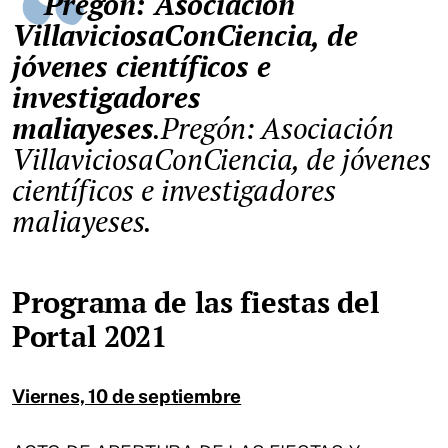
Pregón: Asociación
VillaviciosaConCiencia, de
jóvenes científicos e
investigadores
maliayeses
.Pregón: Asociación
VillaviciosaConCiencia, de jóvenes
científicos e investigadores
maliayeses.
Programa de las fiestas del
Portal 2021
Viernes, 10 de septiembre