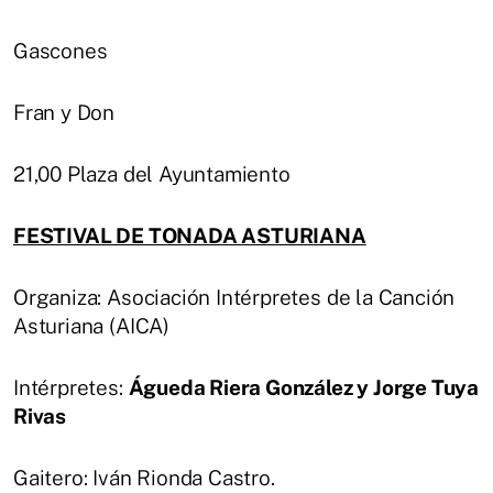
Gascones
Fran y Don
21,00 Plaza del Ayuntamiento
FESTIVAL DE TONADA ASTURIANA
Organiza: Asociación Intérpretes de la Canción
Asturiana (AICA)
Intérpretes:
Águeda Riera González y Jorge Tuya
Rivas
Gaitero: Iván Rionda Castro.