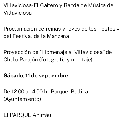
Villaviciosa-El Gaitero y Banda de Música de
Villaviciosa
Proclamación de reinas y reyes de les fiestes y
del Festival de la Manzana
Proyección de “Homenaje a Villaviciosa” de
Cholo Parajón (fotografía y montaje)
Sábado, 11 de septiembre
De 12.00 a 14.00 h. Parque Ballina
(Ayuntamiento)
El PARQUE Animáu