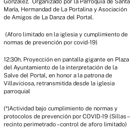
González. Organizado por la Parroquia de Santa
María, Hermandad de La Portalina y Asociación
de Amigos de La Danza del Portal.
(Aforo limitado en la iglesia y cumplimiento de
normas de prevención por covid-19)
12:30h. Proyección en pantalla gigante en Plaza
del Ayuntamiento de la interpretación de la
Salve del Portal, en honor a la patrona de
Villaviciosa, retransmitida desde la iglesia
parroquial
(*)Actividad bajo cumplimiento de normas y
protocolos de prevención por COVID-19 (Sillas –
recinto perimetrado – control de aforo limitado)