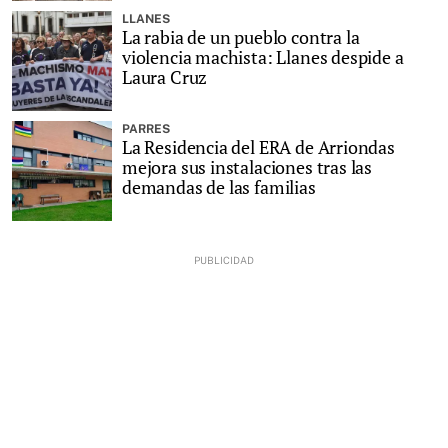
LLANES
La rabia de un pueblo contra la
violencia machista: Llanes despide a
Laura Cruz
PARRES
La Residencia del ERA de Arriondas
mejora sus instalaciones tras las
demandas de las familias