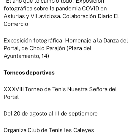
“El año que lo cambió todo”. Exposición
fotográfica sobre la pandemia COVID en
Asturias y Villaviciosa. Colaboración Diario El
Comercio
Exposición fotográfica– Homenaje a la Danza del
Portal, de Cholo Parajón (Plaza del
Ayuntamiento, 14)
Torneos deportivos
XXXVIII Torneo de Tenis Nuestra Señora del
Portal
Del 20 de agosto al 11 de septiembre
Organiza Club de Tenis les Caleyes