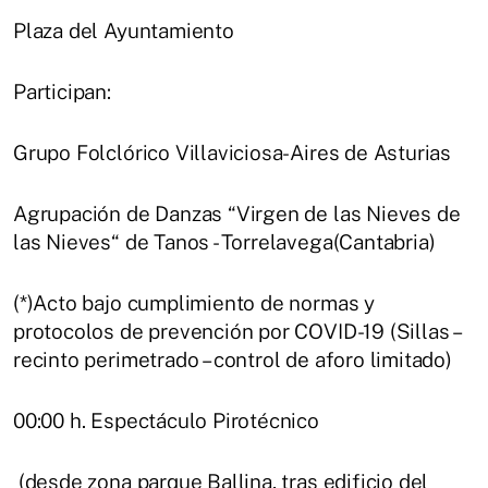
Plaza del Ayuntamiento
Participan:
Grupo Folclórico Villaviciosa-Aires de Asturias
Agrupación de Danzas “Virgen de las Nieves de
las Nieves“ de Tanos - Torrelavega(Cantabria)
(*)Acto bajo cumplimiento de normas y
protocolos de prevención por COVID-19 (Sillas –
recinto perimetrado – control de aforo limitado)
00:00 h. Espectáculo Pirotécnico
(desde zona parque Ballina, tras edificio del