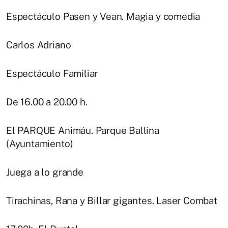
Espectáculo Pasen y Vean. Magia y comedia
Carlos Adriano
Espectáculo Familiar
De 16.00 a 20.00 h.
El PARQUE Animáu. Parque Ballina
(Ayuntamiento)
Juega a lo grande
Tirachinas, Rana y Billar gigantes. Laser Combat