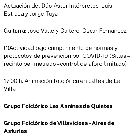
Actuación del Dúo Astur Intérpretes: Luis
Estrada y Jorge Tuya
Guitarra: Jose Valle y Gaitero: Oscar Fernández
(*)Actividad bajo cumplimiento de normas y
protocolos de prevención por COVID-19 (Sillas –
recinto perimetrado – control de aforo limitado)
17:00 h. Animación folclórica en calles de La
Villa
Grupo Folclórico Les Xanines de Quintes
Grupo Folclórico de Villaviciosa - Aires de
Asturias