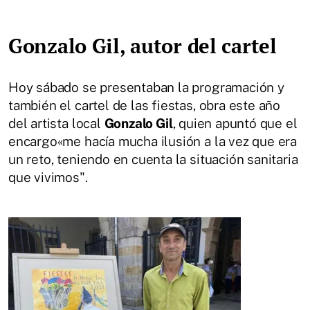
Gonzalo Gil, autor del cartel
Hoy sábado se presentaban la programación y
también el cartel de las fiestas, obra este año
del artista local
Gonzalo Gil
, quien apuntó que el
encargo«me hacía mucha ilusión a la vez que era
un reto, teniendo en cuenta la situación sanitaria
que vivimos".