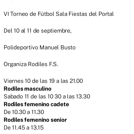
VI Torneo de Fútbol Sala Fiestas del Portal
Del 10 al 11 de septiembre,
Polideportivo Manuel Busto
Organiza Rodiles F.S.
Viernes 10 de las 19 a las 21.00
Rodiles masculino
Sabado 11 de las 10 30 a las 13.30
Rodiles femenino cadete
De 10.30 a 11.30
Rodiles femenino senior
De 11.45 a 13.15