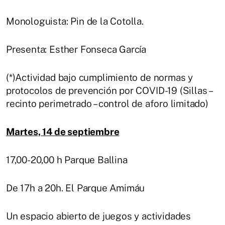
Monologuista: Pin de la Cotolla.
Presenta: Esther Fonseca García
(*)Actividad bajo cumplimiento de normas y
protocolos de prevención por COVID-19 (Sillas –
recinto perimetrado – control de aforo limitado)
Martes, 14 de septiembre
17,00-20,00 h Parque Ballina
De 17h a 20h. El Parque Amimáu
Un espacio abierto de juegos y actividades