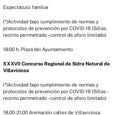
Espectáculo familiar
(*)Actividad bajo cumplimiento de normas y
protocolos de prevención por COVID-19 (Sillas,
recinto perimetrado – control de aforo limitado)
18:00 h. Plaza del Ayuntamiento
XXXVII Concurso Regional de Sidra Natural de
Villaviciosa
(*)Actividad bajo cumplimiento de normas y
protocolos de prevención por COVID-19 (Sillas –
recinto perimetrado – control de aforo limitado)
18,00-21,00 Animación calles de Villaviciosa