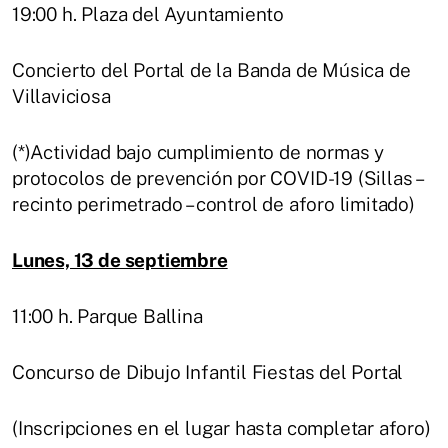
19:00 h. Plaza del Ayuntamiento
Concierto del Portal de la Banda de Música de
Villaviciosa
(*)Actividad bajo cumplimiento de normas y
protocolos de prevención por COVID-19 (Sillas –
recinto perimetrado – control de aforo limitado)
Lunes, 13 de septiembre
11:00 h. Parque Ballina
Concurso de Dibujo Infantil Fiestas del Portal
(Inscripciones en el lugar hasta completar aforo)