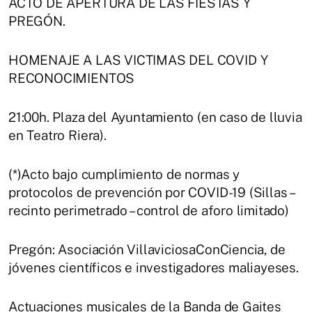
ACTO DE APERTURA DE LAS FIESTAS Y
PREGÓN.
HOMENAJE A LAS VICTIMAS DEL COVID Y
RECONOCIMIENTOS
21:00h. Plaza del Ayuntamiento (en caso de lluvia
en Teatro Riera).
(*)Acto bajo cumplimiento de normas y
protocolos de prevención por COVID-19 (Sillas –
recinto perimetrado – control de aforo limitado)
Pregón: Asociación VillaviciosaConCiencia, de
jóvenes científicos e investigadores maliayeses.
Actuaciones musicales de la Banda de Gaites