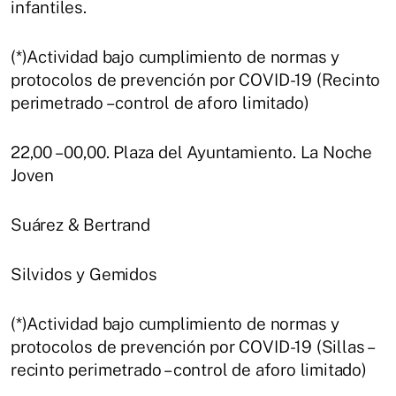
infantiles.
(*)Actividad bajo cumplimiento de normas y
protocolos de prevención por COVID-19 (Recinto
perimetrado – control de aforo limitado)
22,00 – 00,00. Plaza del Ayuntamiento. La Noche
Joven
Suárez & Bertrand
Silvidos y Gemidos
(*)Actividad bajo cumplimiento de normas y
protocolos de prevención por COVID-19 (Sillas –
recinto perimetrado – control de aforo limitado)