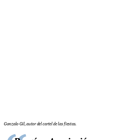
Gonzalo Gil, autor del cartel de las fiestas.