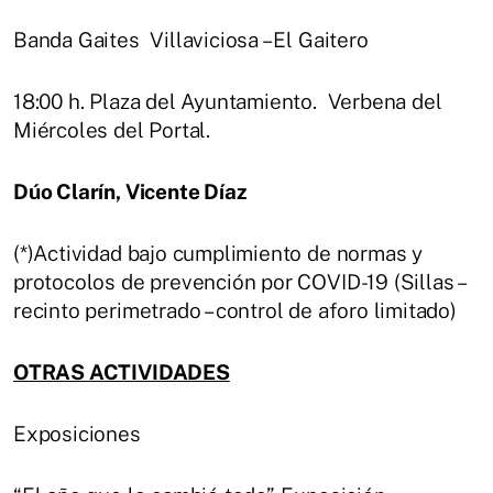
Banda Gaites Villaviciosa – El Gaitero
18:00 h. Plaza del Ayuntamiento. Verbena del
Miércoles del Portal.
Dúo Clarín, Vicente Díaz
(*)Actividad bajo cumplimiento de normas y
protocolos de prevención por COVID-19 (Sillas –
recinto perimetrado – control de aforo limitado)
OTRAS ACTIVIDADES
Exposiciones