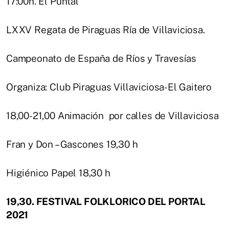
17:00h. El Puntal
LXXV Regata de Piraguas Ría de Villaviciosa.
Campeonato de España de Ríos y Travesías
Organiza: Club Piraguas Villaviciosa-El Gaitero
18,00-21,00 Animación por calles de Villaviciosa
Fran y Don – Gascones 19,30 h
Higiénico Papel 18,30 h
19,30. FESTIVAL FOLKLORICO DEL PORTAL
2021