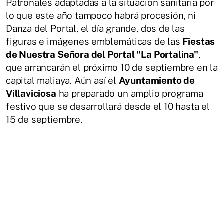
Patronales adaptadas a la situación sanitaria por
lo que este año tampoco habrá procesión, ni
Danza del Portal, el día grande, dos de las
figuras e imágenes emblemáticas de las
Fiestas
de Nuestra Señora del Portal "La Portalina"
,
que arrancarán el próximo 10 de septiembre en la
capital maliaya. Aún así el
Ayuntamiento de
Villaviciosa
ha preparado un amplio programa
festivo que se desarrollará desde el 10 hasta el
15 de septiembre.