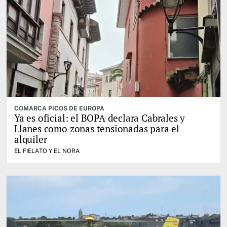
COMARCA PICOS DE EUROPA
Ya es oficial: el BOPA declara Cabrales y
Llanes como zonas tensionadas para el
alquiler
EL FIELATO Y EL NORA