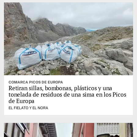
COMARCA PICOS DE EUROPA
Retiran sillas, bombonas, plásticos y una
tonelada de residuos de una sima en los Picos
de Europa
EL FIELATO Y EL NORA