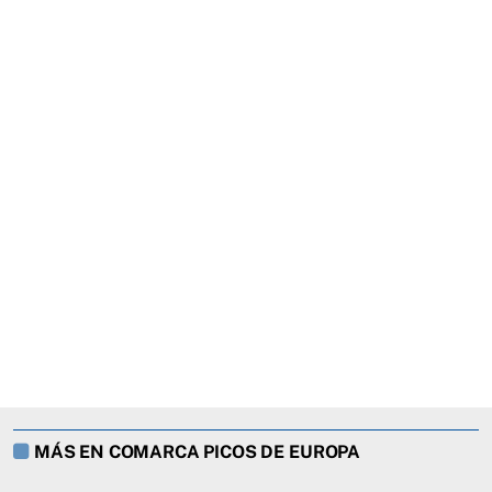
MÁS EN COMARCA PICOS DE EUROPA