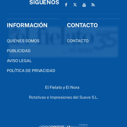
SÍGUENOS
INFORMACIÓN
CONTACTO
QUIÉNES SOMOS
CONTACTO
PUBLICIDAD
AVISO LEGAL
POLÍTICA DE PRIVACIDAD
El Fielato y El Nora
Rotativas e Impresiones del Sueve S.L.