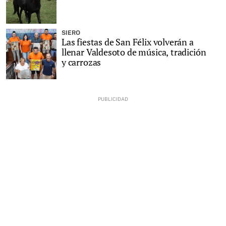
SIERO
Las fiestas de San Félix volverán a
llenar Valdesoto de música, tradición
y carrozas