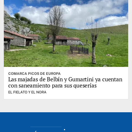
COMARCA PICOS DE EUROPA
Las majadas de Belbín y Gumartini ya cuentan
con saneamiento para sus queserías
EL FIELATO Y EL NORA