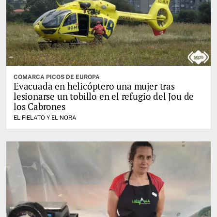
COMARCA PICOS DE EUROPA
Evacuada en helicóptero una mujer tras
lesionarse un tobillo en el refugio del Jou de
los Cabrones
EL FIELATO Y EL NORA