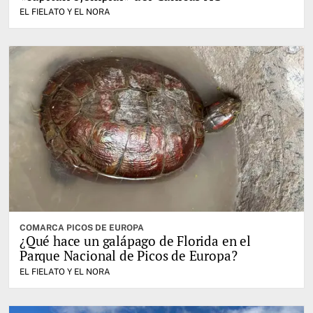
EL FIELATO Y EL NORA
COMARCA PICOS DE EUROPA
¿Qué hace un galápago de Florida en el
Parque Nacional de Picos de Europa?
EL FIELATO Y EL NORA