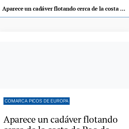
Aparece un cadáver flotando cerca de la costa de Poo de Llanes
COMARCA PICOS DE EUROPA
Aparece un cadáver flotando