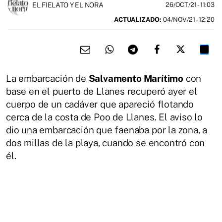
EL FIELATO Y EL NORA
26/OCT/21
- 11:03
ACTUALIZADO:
04/NOV/21 - 12:20
La embarcación de
Salvamento Marítimo
con
base en el puerto de Llanes recuperó ayer el
cuerpo de un cadáver que apareció flotando
cerca de la costa de Poo de Llanes. El aviso lo
dio una embarcación que faenaba por la zona, a
dos millas de la playa, cuando se encontró con
él.