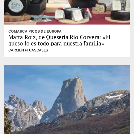
COMARCA PICOS DE EUROPA
Marta Roiz, de Quesería Río Corvera: «El
queso lo es todo para nuestra familia»
CARMEN PI CASCALES