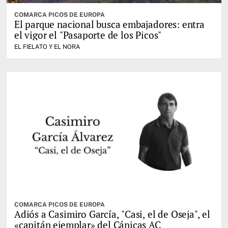
COMARCA PICOS DE EUROPA
El parque nacional busca embajadores: entra
el vigor el "Pasaporte de los Picos"
EL FIELATO Y EL NORA
COMARCA PICOS DE EUROPA
Adiós a Casimiro García, "Casi, el de Oseja", el
«capitán ejemplar» del Cánicas AC