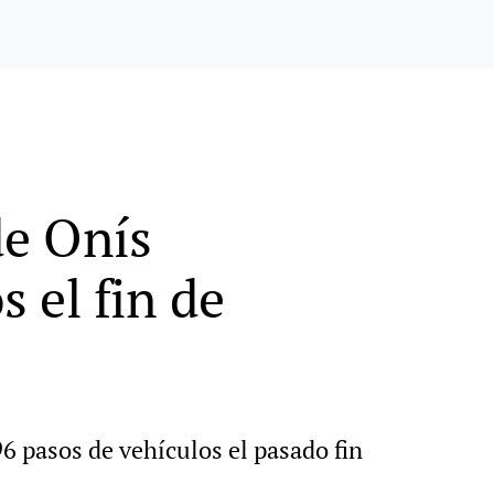
de Onís
 el fin de
6 pasos de vehículos el pasado fin