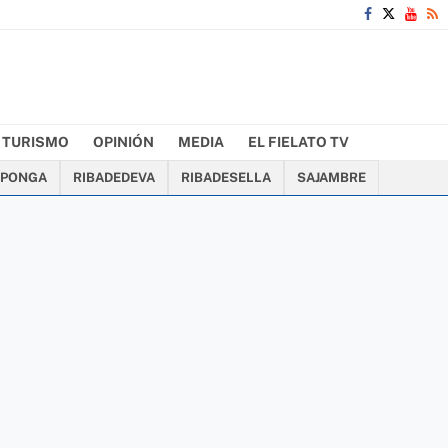
TURISMO
OPINIÓN
MEDIA
EL FIELATO TV
PONGA
RIBADEDEVA
RIBADESELLA
SAJAMBRE