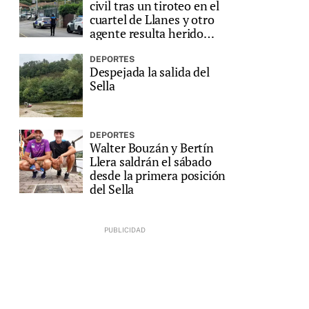
civil tras un tiroteo en el
cuartel de Llanes y otro
agente resulta herido
grave
DEPORTES
Despejada la salida del
Sella
DEPORTES
Walter Bouzán y Bertín
Llera saldrán el sábado
desde la primera posición
del Sella