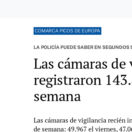
COMARCA PICOS DE EUROPA
LA POLICÍA PUEDE SABER EN SEGUNDOS 
Las cámaras de 
registraron 143.
semana
Las cámaras de vigilancia recién i
de semana: 49.967 el viernes, 47.0