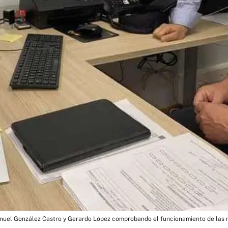
nuel González Castro y Gerardo López comprobando el funcionamiento de las n