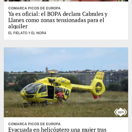
COMARCA PICOS DE EUROPA
Ya es oficial: el BOPA declara Cabrales y
Llanes como zonas tensionadas para el
alquiler
EL FIELATO Y EL NORA
COMARCA PICOS DE EUROPA
Evacuada en helicóptero una mujer tras