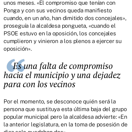
unos meses. «El compromiso que tenían con
Ponga y con sus vecinos queda manifiesto
cuando, en un año, han dimitido dos concejales»,
proseguía la alcaldesa pongueta, «cuando el
PSOE estuvo en la oposición, los concejales
cumplieron y vinieron a los plenos a ejercer su
oposición».
Es una falta de compromiso
hacia el municipio y una dejadez
para con los vecinos
Por el momento, se desconoce quién será la
persona que sustituya esta última baja del grupo
popular municipal pero la alcaldesa advierte: «En
la anterior legislatura, en la toma de posesión de
diez solo quedaban dos».