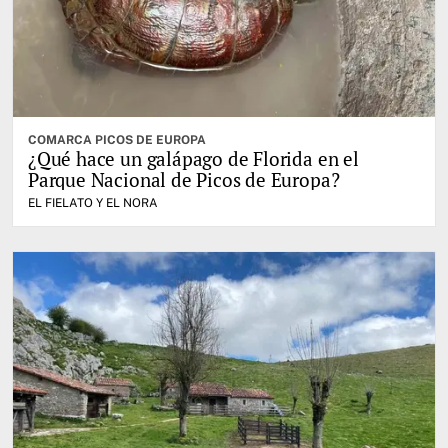
COMARCA PICOS DE EUROPA
¿Qué hace un galápago de Florida en el
Parque Nacional de Picos de Europa?
EL FIELATO Y EL NORA