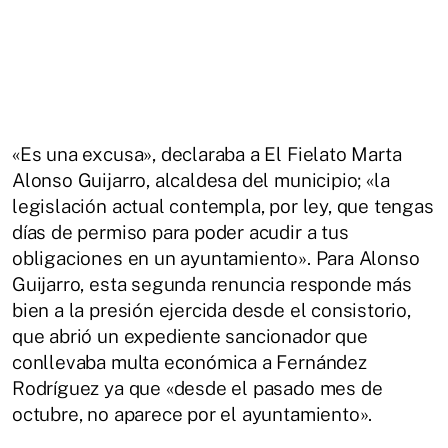
«Es una excusa», declaraba a El Fielato Marta
Alonso Guijarro, alcaldesa del municipio; «la
legislación actual contempla, por ley, que tengas
días de permiso para poder acudir a tus
obligaciones en un ayuntamiento». Para Alonso
Guijarro, esta segunda renuncia responde más
bien a la presión ejercida desde el consistorio,
que abrió un expediente sancionador que
conllevaba multa económica a Fernández
Rodríguez ya que «desde el pasado mes de
octubre, no aparece por el ayuntamiento».