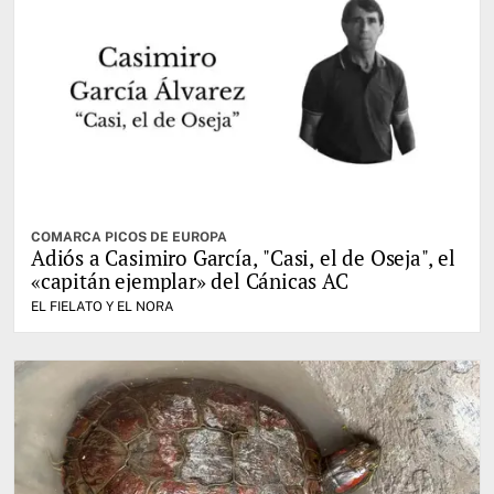
COMARCA PICOS DE EUROPA
Adiós a Casimiro García, "Casi, el de Oseja", el
«capitán ejemplar» del Cánicas AC
EL FIELATO Y EL NORA