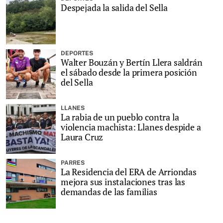
Despejada la salida del Sella
DEPORTES
Walter Bouzán y Bertín Llera saldrán
el sábado desde la primera posición
del Sella
LLANES
La rabia de un pueblo contra la
violencia machista: Llanes despide a
Laura Cruz
PARRES
La Residencia del ERA de Arriondas
mejora sus instalaciones tras las
demandas de las familias