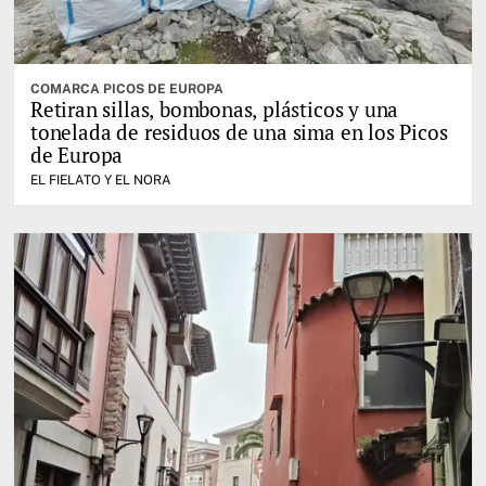
COMARCA PICOS DE EUROPA
Retiran sillas, bombonas, plásticos y una
tonelada de residuos de una sima en los Picos
de Europa
EL FIELATO Y EL NORA