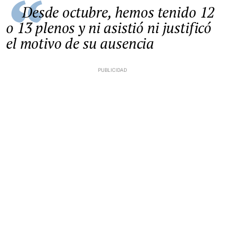
Desde octubre, hemos tenido 12
o 13 plenos y ni asistió ni justificó
el motivo de su ausencia