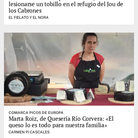
lesionarse un tobillo en el refugio del Jou de
los Cabrones
EL FIELATO Y EL NORA
COMARCA PICOS DE EUROPA
Marta Roiz, de Quesería Río Corvera: «El
queso lo es todo para nuestra familia»
CARMEN PI CASCALES