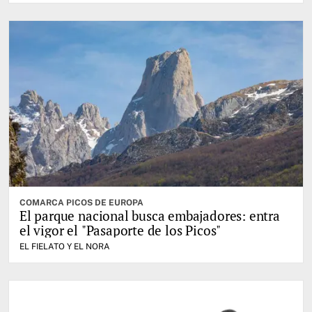
COMARCA PICOS DE EUROPA
El parque nacional busca embajadores: entra
el vigor el "Pasaporte de los Picos"
EL FIELATO Y EL NORA