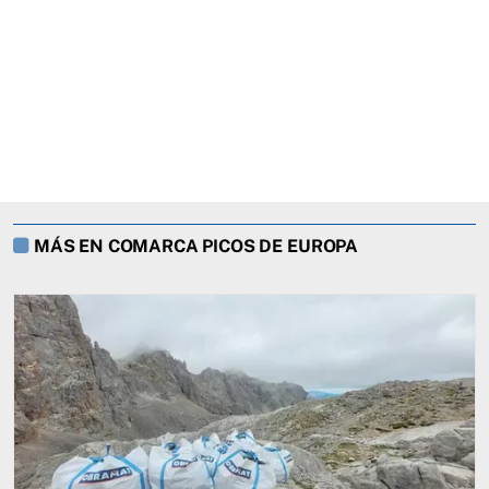
MÁS EN COMARCA PICOS DE EUROPA