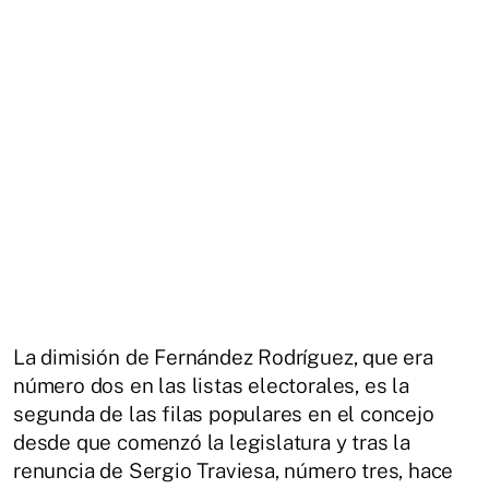
La dimisión de Fernández Rodríguez, que era
número dos en las listas electorales, es la
segunda de las filas populares en el concejo
desde que comenzó la legislatura y tras la
renuncia de Sergio Traviesa, número tres, hace