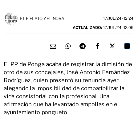
EL FIELATO Y EL NORA
17/JUL/24
- 12:24
ACTUALIZADO:
17/JUL/24 - 13:06
El PP de Ponga acaba de registrar la dimisión de
otro de sus concejales, José Antonio Fernández
Rodríguez, quien presentó su renuncia ayer
alegando la imposibilidad de compatibilizar la
vida consistorial con la profesional. Una
afirmación que ha levantado ampollas en el
ayuntamiento pongueto.