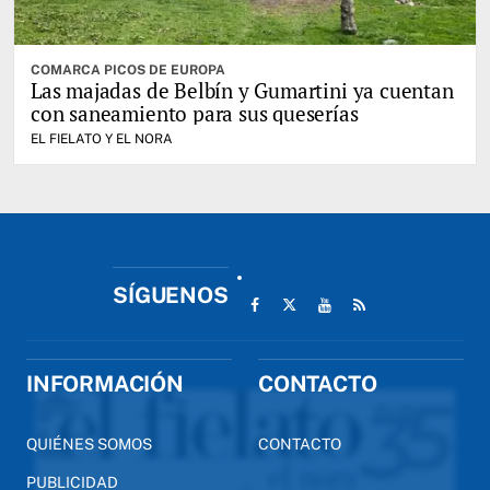
COMARCA PICOS DE EUROPA
Las majadas de Belbín y Gumartini ya cuentan
con saneamiento para sus queserías
EL FIELATO Y EL NORA
SÍGUENOS
INFORMACIÓN
CONTACTO
QUIÉNES SOMOS
CONTACTO
PUBLICIDAD